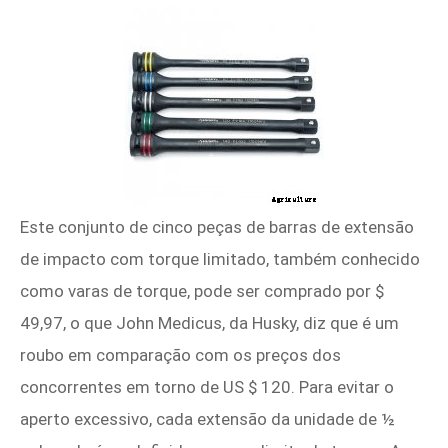
Este conjunto de cinco peças de barras de extensão
de impacto com torque limitado, também conhecido
como varas de torque, pode ser comprado por $
49,97, o que John Medicus, da Husky, diz que é um
roubo em comparação com os preços dos
concorrentes em torno de US $ 120. Para evitar o
aperto excessivo, cada extensão da unidade de ½