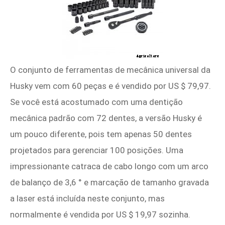
O conjunto de ferramentas de mecânica universal da
Husky vem com 60 peças e é vendido por US $ 79,97.
Se você está acostumado com uma dentição
mecânica padrão com 72 dentes, a versão Husky é
um pouco diferente, pois tem apenas 50 dentes
projetados para gerenciar 100 posições. Uma
impressionante catraca de cabo longo com um arco
de balanço de 3,6 ° e marcação de tamanho gravada
a laser está incluída neste conjunto, mas
normalmente é vendida por US $ 19,97 sozinha.