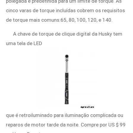
polegada é predefinida para um limite de torque. As
cinco varas de torque incluídas cobrem os requisitos
de torque mais comuns:65, 80, 100, 120, e 140.
A chave de torque de clique digital da Husky tem
uma tela de LED
que é retroiluminado para iluminação complicada ou
reparos de motor tarde da noite. Compre por US $ 99