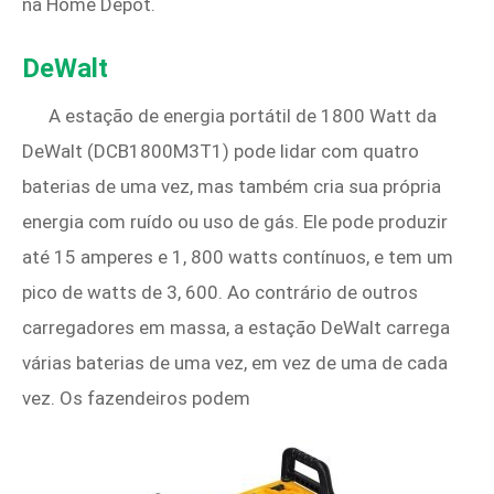
na Home Depot.
DeWalt
A estação de energia portátil de 1800 Watt da
DeWalt (DCB1800M3T1) pode lidar com quatro
baterias de uma vez, mas também cria sua própria
energia com ruído ou uso de gás. Ele pode produzir
até 15 amperes e 1, 800 watts contínuos, e tem um
pico de watts de 3, 600. Ao contrário de outros
carregadores em massa, a estação DeWalt carrega
várias baterias de uma vez, em vez de uma de cada
vez. Os fazendeiros podem