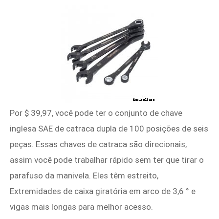
Por $ 39,97, você pode ter o conjunto de chave
inglesa SAE de catraca dupla de 100 posições de seis
peças. Essas chaves de catraca são direcionais,
assim você pode trabalhar rápido sem ter que tirar o
parafuso da manivela. Eles têm estreito,
Extremidades de caixa giratória em arco de 3,6 ° e
vigas mais longas para melhor acesso.