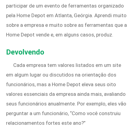
participar de um evento de ferramentas organizado
pela Home Depot em Atlanta, Geórgia. Aprendi muito
sobre a empresa e muito sobre as ferramentas que a
Home Depot vende e, em alguns casos, produz.
Devolvendo
Cada empresa tem valores listados em um site
em algum lugar ou discutidos na orientação dos
funcionários, mas a Home Depot eleva seus oito
valores essenciais da empresa ainda mais, avaliando
seus funcionários anualmente. Por exemplo, eles vão
perguntar a um funcionário, “Como você construiu
relacionamentos fortes este ano?”