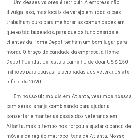
Um desses valores é retribuir. A empresa não
divulga isso, mas locais de varejo em todo o país
trabalham duro para melhorar as comunidades em
que estão baseados, para que os funcionários e
clientes da Home Depot tenham um bom lugar para
morar. O braço de caridade da empresa, a Home
Depot Foundation, está a caminho de doar US $ 250
milhões para causas relacionadas aos veteranos até
o final de 2020.
Em nosso último dia em Atlanta, vestimos nossas
camisetas laranja combinando para ajudar a
consertar e manter as casas dos veteranos em
Atlanta, mas o tempo nos forçou a ajudar o banco de
móveis da região metropolitana de Atlanta. Nosso