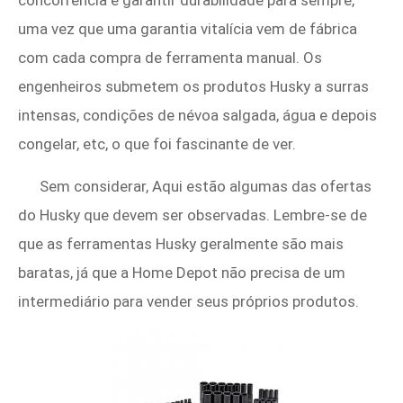
concorrência e garantir durabilidade para sempre,
uma vez que uma garantia vitalícia vem de fábrica
com cada compra de ferramenta manual. Os
engenheiros submetem os produtos Husky a surras
intensas, condições de névoa salgada, água e depois
congelar, etc, o que foi fascinante de ver.
Sem considerar, Aqui estão algumas das ofertas
do Husky que devem ser observadas. Lembre-se de
que as ferramentas Husky geralmente são mais
baratas, já que a Home Depot não precisa de um
intermediário para vender seus próprios produtos.