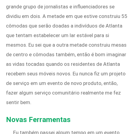
grande grupo de jornalistas e influenciadores se
dividiu em dois. A metade em que estive construiu 55
cômodas que serão doadas a indivíduos de Atlanta
que tentam estabelecer um lar estável para si
mesmos. Eu sei que a outra metade construiu mesas
de centro e cômodas também, então é bom imaginar
as vidas tocadas quando os residentes de Atlanta
recebem seus móveis novos. Eu nunca fiz um projeto
de serviço em um evento de novo produto, então,
fazer algum serviço comunitário realmente me fez
sentir bem.
Novas Ferramentas
Eu também passei algum tempo em um evento