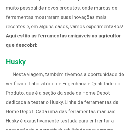
muito pessoal de novos produtos, onde marcas de
ferramentas mostraram suas inovações mais
recentes e, em alguns casos, vamos experimentá-los!
Aqui estão as ferramentas amigáveis ​​ao agricultor
que descobri:
Husky
Nesta viagem, também tivemos a oportunidade de
verificar o Laboratório de Engenharia e Qualidade do
Produto, que é a seção da sede da Home Depot
dedicada a testar o Husky, Linha de ferramentas da
Home Depot. Cada uma das ferramentas manuais
Husky é exaustivamente testada para enfrentar a