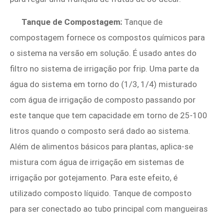
Tanque de Compostagem:
Tanque de
compostagem fornece os compostos químicos para
o sistema na versão em solução. É usado antes do
filtro no sistema de irrigação por frip. Uma parte da
água do sistema em torno do (1/3, 1/4) misturado
com água de irrigação de composto passando por
este tanque que tem capacidade em torno de 25-100
litros quando o composto será dado ao sistema.
Além de alimentos básicos para plantas, aplica-se
mistura com água de irrigação em sistemas de
irrigação por gotejamento. Para este efeito, é
utilizado composto líquido. Tanque de composto
para ser conectado ao tubo principal com mangueiras