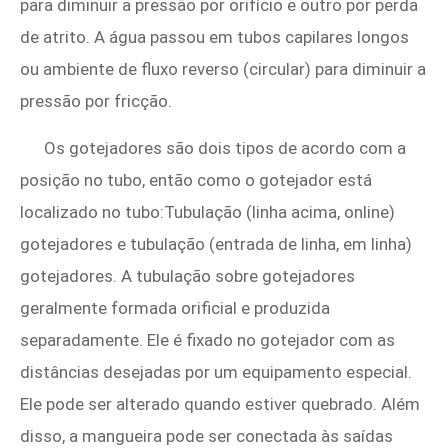
para diminuir a pressão por orifício e outro por perda
de atrito. A água passou em tubos capilares longos
ou ambiente de fluxo reverso (circular) para diminuir a
pressão por fricção.
Os gotejadores são dois tipos de acordo com a
posição no tubo, então como o gotejador está
localizado no tubo:Tubulação (linha acima, online)
gotejadores e tubulação (entrada de linha, em linha)
gotejadores. A tubulação sobre gotejadores
geralmente formada orificial e produzida
separadamente. Ele é fixado no gotejador com as
distâncias desejadas por um equipamento especial.
Ele pode ser alterado quando estiver quebrado. Além
disso, a mangueira pode ser conectada às saídas