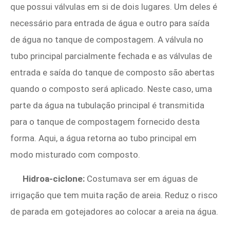
que possui válvulas em si de dois lugares. Um deles é
necessário para entrada de água e outro para saída
de água no tanque de compostagem. A válvula no
tubo principal parcialmente fechada e as válvulas de
entrada e saída do tanque de composto são abertas
quando o composto será aplicado. Neste caso, uma
parte da água na tubulação principal é transmitida
para o tanque de compostagem fornecido desta
forma. Aqui, a água retorna ao tubo principal em
modo misturado com composto.
Hidroa-ciclone:
Costumava ser em águas de
irrigação que tem muita ração de areia. Reduz o risco
de parada em gotejadores ao colocar a areia na água.