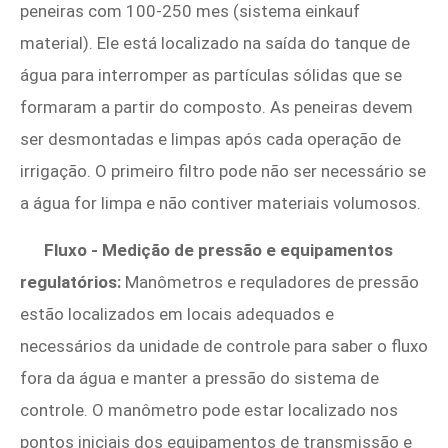
peneiras com 100-250 mes (sistema einkauf
material). Ele está localizado na saída do tanque de
água para interromper as partículas sólidas que se
formaram a partir do composto. As peneiras devem
ser desmontadas e limpas após cada operação de
irrigação. O primeiro filtro pode não ser necessário se
a água for limpa e não contiver materiais volumosos.
Fluxo - Medição de pressão e equipamentos
regulatórios:
Manômetros e requladores de pressão
estão localizados em locais adequados e
necessários da unidade de controle para saber o fluxo
fora da água e manter a pressão do sistema de
controle. O manômetro pode estar localizado nos
pontos iniciais dos equipamentos de transmissão e