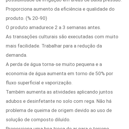
Proporciona aumento da eficiência e qualidade do
produto. (% 20-90)
O produto amadurece 2 a 3 semanas antes.
As transações culturais são executadas com muito
mais facilidade. Trabalhar para a redução da
demanda.
A perda de água torna-se muito pequena e a
economia de água aumenta em torno de 50% por
fluxo superficial e vaporização.
Também aumenta as atividades aplicando juntos
adubos e desinfetante no solo com rega. Não há
problema de queima de origem devido ao uso de
solução de composto diluído.
Proporciona uma boa troca de ar para o terreno.