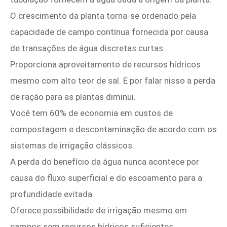
O crescimento da planta torna-se ordenado pela
capacidade de campo contínua fornecida por causa
de transações de água discretas curtas.
Proporciona aproveitamento de recursos hídricos
mesmo com alto teor de sal. E por falar nisso a perda
de ração para as plantas diminui.
Você tem 60% de economia em custos de
compostagem e descontaminação de acordo com os
sistemas de irrigação clássicos.
A perda do benefício da água nunca acontece por
causa do fluxo superficial e do escoamento para a
profundidade evitada.
Oferece possibilidade de irrigação mesmo em
campos sem recursos hídricos suficientes.