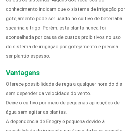
conhecimento indicam que o sistema de irrigação por
gotejamento pode ser usado no cultivo de beterraba
sacarina e trigo. Porém, esta planta nunca foi
aconselhada por causa de custos proibitivos no uso
do sistema de irrigação por gotejamento e precisa
ser plantio espesso.
Vantagens
Oferece possibilidade de rega a qualquer hora do dia
sem depender da velocidade do vento.
Deixe o cultivo por meio de pequenas aplicações de
água sem agitar as plantas.
A dependência de Enegry é pequena devido à
possibilidade de irrigação em áreas de baixa pressão.