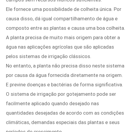
Ele fornece uma possibilidade de colheita única. Por
causa disso, dá igual compartilhamento de água e
composto entre as plantas e causa uma boa colheita.
A planta precisa de muito mais origem para obter a
água nas aplicações agrícolas que são aplicadas
pelos sistemas de irrigação clássicos.
No entanto, a planta não precisa disso neste sistema
por causa da água fornecida diretamente na origem.
E previne doenças e bactérias de forma significativa.
O sistema de irrigação por gotejamento pode ser
facilmente aplicado quando desejado nas
quantidades desejadas de acordo com as condições
climáticas, demandas especiais das plantas e seus
períodos de crescimento.