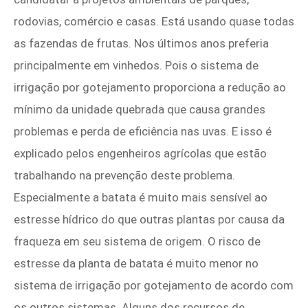
rodovias, comércio e casas. Está usando quase todas
as fazendas de frutas. Nos últimos anos preferia
principalmente em vinhedos. Pois o sistema de
irrigação por gotejamento proporciona a redução ao
mínimo da unidade quebrada que causa grandes
problemas e perda de eficiência nas uvas. E isso é
explicado pelos engenheiros agrícolas que estão
trabalhando na prevenção deste problema.
Especialmente a batata é muito mais sensível ao
estresse hídrico do que outras plantas por causa da
fraqueza em seu sistema de origem. O risco de
estresse da planta de batata é muito menor no
sistema de irrigação por gotejamento de acordo com
os outros sistemas. Alguns dos recursos de