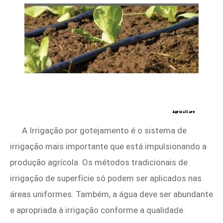
A Irrigação por gotejamento é o sistema de
irrigação mais importante que está impulsionando a
produção agrícola. Os métodos tradicionais de
irrigação de superfície só podem ser aplicados nas
áreas uniformes. Também, a água deve ser abundante
e apropriada à irrigação conforme a qualidade.