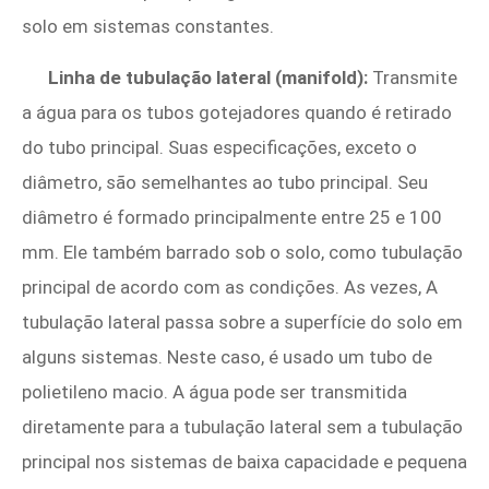
solo em sistemas constantes.
Linha de tubulação lateral (manifold):
Transmite
a água para os tubos gotejadores quando é retirado
do tubo principal. Suas especificações, exceto o
diâmetro, são semelhantes ao tubo principal. Seu
diâmetro é formado principalmente entre 25 e 100
mm. Ele também barrado sob o solo, como tubulação
principal de acordo com as condições. As vezes, A
tubulação lateral passa sobre a superfície do solo em
alguns sistemas. Neste caso, é usado um tubo de
polietileno macio. A água pode ser transmitida
diretamente para a tubulação lateral sem a tubulação
principal nos sistemas de baixa capacidade e pequena