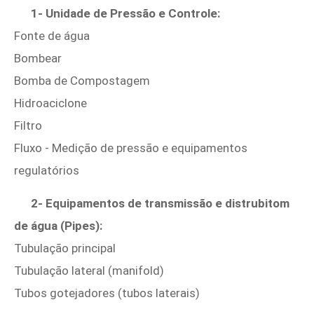
1- Unidade de Pressão e Controle:
Fonte de água
Bombear
Bomba de Compostagem
Hidroaciclone
Filtro
Fluxo - Medição de pressão e equipamentos
regulatórios
2- Equipamentos de transmissão e distrubitom
de água (Pipes):
Tubulação principal
Tubulação lateral (manifold)
Tubos gotejadores (tubos laterais)