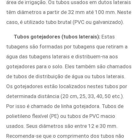
área de irrigação. Os tubos usados ​​em dutos laterais
têm diâmetros a partir de 32 mm até 100 mm. Neste
caso, é utilizado tubo brutal (PVC ou galvanizado).
Tubos gotejadores (tubos laterais):
Estas
tubagens são formadas por tubagens que retiram a
água das tubagens laterais e distribuem-na aos
gotejadores para o solo. Eles também são chamados
de tubos de distribuição de água ou tubos laterais.
Os gotejadores estão localizados nestes tubos por
determinada distância (20 cm, 25, 33, 40, 50 etc.).
Por isso é chamado de linha gotejadora. Tubos de
polietileno flexível (PE) ou tubos de PVC macio
usados. Seus diâmetros são entre 12 e 30 mm.
Recomenda-se que o comprimento dos tubos não