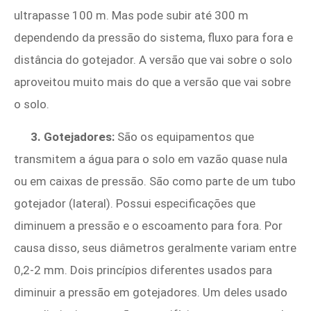
ultrapasse 100 m. Mas pode subir até 300 m
dependendo da pressão do sistema, fluxo para fora e
distância do gotejador. A versão que vai sobre o solo
aproveitou muito mais do que a versão que vai sobre
o solo.
3. Gotejadores:
São os equipamentos que
transmitem a água para o solo em vazão quase nula
ou em caixas de pressão. São como parte de um tubo
gotejador (lateral). Possui especificações que
diminuem a pressão e o escoamento para fora. Por
causa disso, seus diâmetros geralmente variam entre
0,2-2 mm. Dois princípios diferentes usados ​​para
diminuir a pressão em gotejadores. Um deles usado