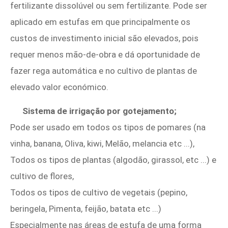
fertilizante dissolúvel ou sem fertilizante. Pode ser
aplicado em estufas em que principalmente os
custos de investimento inicial são elevados, pois
requer menos mão-de-obra e dá oportunidade de
fazer rega automática e no cultivo de plantas de
elevado valor económico.
Sistema de irrigação por gotejamento;
Pode ser usado em todos os tipos de pomares (na
vinha, banana, Oliva, kiwi, Melão, melancia etc ...),
Todos os tipos de plantas (algodão, girassol, etc ...) e
cultivo de flores,
Todos os tipos de cultivo de vegetais (pepino,
beringela, Pimenta, feijão, batata etc ...)
Especialmente nas áreas de estufa de uma forma