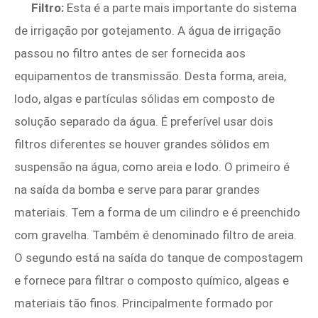
Filtro:
Esta é a parte mais importante do sistema
de irrigação por gotejamento. A água de irrigação
passou no filtro antes de ser fornecida aos
equipamentos de transmissão. Desta forma, areia,
lodo, algas e partículas sólidas em composto de
solução separado da água. É preferível usar dois
filtros diferentes se houver grandes sólidos em
suspensão na água, como areia e lodo. O primeiro é
na saída da bomba e serve para parar grandes
materiais. Tem a forma de um cilindro e é preenchido
com gravelha. Também é denominado filtro de areia.
O segundo está na saída do tanque de compostagem
e fornece para filtrar o composto químico, algeas e
materiais tão finos. Principalmente formado por