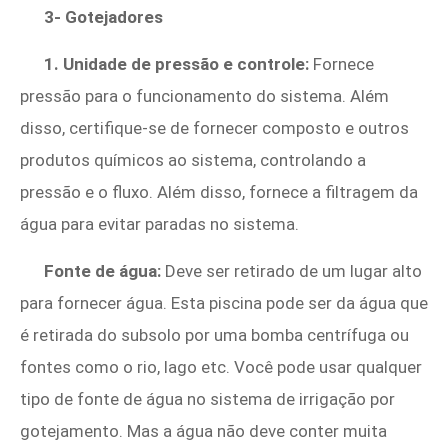
3- Gotejadores
1. Unidade de pressão e controle:
Fornece
pressão para o funcionamento do sistema. Além
disso, certifique-se de fornecer composto e outros
produtos químicos ao sistema, controlando a
pressão e o fluxo. Além disso, fornece a filtragem da
água para evitar paradas no sistema.
Fonte de água:
Deve ser retirado de um lugar alto
para fornecer água. Esta piscina pode ser da água que
é retirada do subsolo por uma bomba centrífuga ou
fontes como o rio, lago etc. Você pode usar qualquer
tipo de fonte de água no sistema de irrigação por
gotejamento. Mas a água não deve conter muita