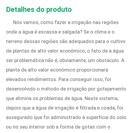
Detalhes do produto
Nós vamos, como fazer a irrigação nas regiões
onde a água é escassa e salgada? Se o clima e o
terreno dessas regiões são adequados para o cultivo
de plantas de alto valor econômico, o fato de a água
ser problemática não é, obviamente, um obstáculo. A
planta de alto valor econômico proporcionará
elevados rendimentos. Para conseguir isso, foi
desenvolvido o método de irrigação por gotejamento
que elimina os problemas de água. Neste sistema,
depois que a água de irrigação é filtrada e coada, foi
assegurado que foi administrado à superfície do solo
ou no seu interior sob a forma de gotas com o