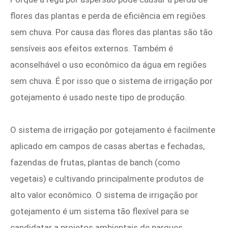
flores das plantas e perda de eficiência em regiões
sem chuva. Por causa das flores das plantas são tão
sensíveis aos efeitos externos. Também é
aconselhável o uso econômico da água em regiões
sem chuva. É por isso que o sistema de irrigação por
gotejamento é usado neste tipo de produção.
O sistema de irrigação por gotejamento é facilmente
aplicado em campos de casas abertas e fechadas,
fazendas de frutas, plantas de banch (como
vegetais) e cultivando principalmente produtos de
alto valor econômico. O sistema de irrigação por
gotejamento é um sistema tão flexível para se
candidatar a projetos ambientais de parques,