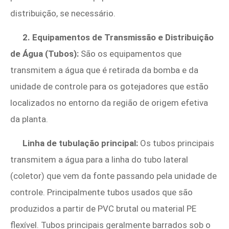
distribuição, se necessário.
2. Equipamentos de Transmissão e Distribuição
de Água (Tubos):
São os equipamentos que
transmitem a água que é retirada da bomba e da
unidade de controle para os gotejadores que estão
localizados no entorno da região de origem efetiva
da planta.
Linha de tubulação principal:
Os tubos principais
transmitem a água para a linha do tubo lateral
(coletor) que vem da fonte passando pela unidade de
controle. Principalmente tubos usados ​​que são
produzidos a partir de PVC brutal ou material PE
flexível. Tubos principais geralmente barrados sob o