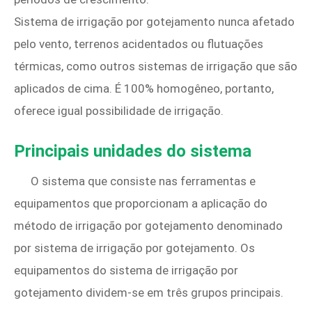
Sistema de irrigação por gotejamento nunca afetado
pelo vento, terrenos acidentados ou flutuações
térmicas, como outros sistemas de irrigação que são
aplicados de cima. É 100% homogêneo, portanto,
oferece igual possibilidade de irrigação.
Principais unidades do sistema
O sistema que consiste nas ferramentas e
equipamentos que proporcionam a aplicação do
método de irrigação por gotejamento denominado
por sistema de irrigação por gotejamento. Os
equipamentos do sistema de irrigação por
gotejamento dividem-se em três grupos principais.