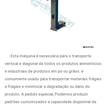
Esta máquina é necessária para o transporte
vertical e diagonal de todos os produtos alimentícios
e industriais de produtos em pó ou grãos. é
comumente usado para transportar materiais frágeis
e frágeis e minimizar a degradação ou dano do
produto. A pedido especial, Podemos produzir
padrões customizados e capacidade disponível de