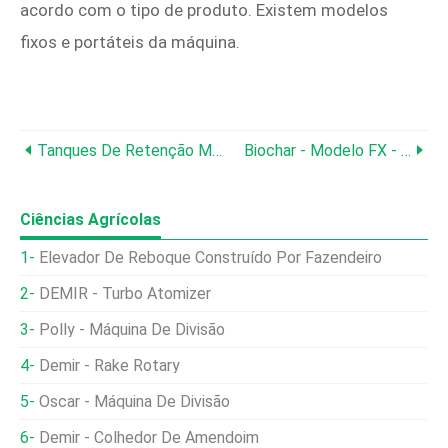
acordo com o tipo de produto. Existem modelos
fixos e portáteis da máquina.
Tanques De Retenção Molhados
Biochar - Modelo FX - Emenda De Solo Orgânico
Ciências Agrícolas
Elevador De Reboque Construído Por Fazendeiro
DEMIR - Turbo Atomizer
Polly - Máquina De Divisão
Demir - Rake Rotary
Oscar - Máquina De Divisão
Demir - Colhedor De Amendoim