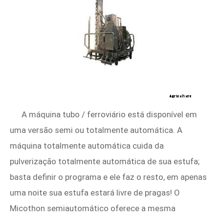
A máquina tubo / ferroviário está disponível em
uma versão semi ou totalmente automática. A
máquina totalmente automática cuida da
pulverização totalmente automática de sua estufa;
basta definir o programa e ele faz o resto, em apenas
uma noite sua estufa estará livre de pragas! O
Micothon semiautomático oferece a mesma