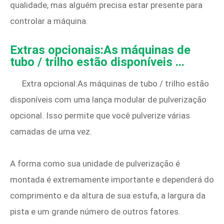
qualidade, mas alguém precisa estar presente para
controlar a máquina.
Extras opcionais:As máquinas de
tubo / trilho estão disponíveis ...
Extra opcional:As máquinas de tubo / trilho estão
disponíveis com uma lança modular de pulverização
opcional. Isso permite que você pulverize várias
camadas de uma vez.
A forma como sua unidade de pulverização é
montada é extremamente importante e dependerá do
comprimento e da altura de sua estufa, a largura da
pista e um grande número de outros fatores.