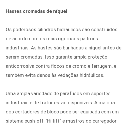
Hastes cromadas de níquel
Os poderosos cilindros hidráulicos são construídos
de acordo com os mais rigorosos padrões
industriais. As hastes são banhadas a níquel antes de
serem cromadas. Isso garante ampla proteção
anticorrosiva contra flocos de cromo e ferrugem, e
também evita danos às vedações hidráulicas.
Uma ampla variedade de parafusos em suportes
industriais e de trator estão disponíveis. A maioria
dos cortadores de bloco pode ser equipada com um
sistema push-off, “Hi-lift” e mastros do carregador