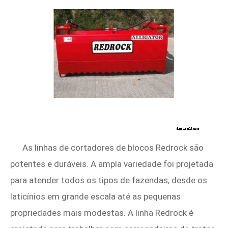
As linhas de cortadores de blocos Redrock são
potentes e duráveis. A ampla variedade foi projetada
para atender todos os tipos de fazendas, desde os
laticínios em grande escala até as pequenas
propriedades mais modestas. A linha Redrock é