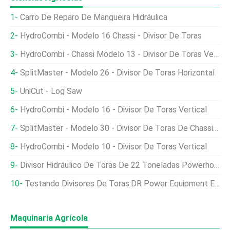
Carro De Reparo De Mangueira Hidráulica
HydroCombi - Modelo 16 Chassi - Divisor De Toras
HydroCombi - Chassi Modelo 13 - Divisor De Toras Vertical
SplitMaster - Modelo 26 - Divisor De Toras Horizontal
UniCut - Log Saw
HydroCombi - Modelo 16 - Divisor De Toras Vertical
SplitMaster - Modelo 30 - Divisor De Toras De Chassi Longitudinal
HydroCombi - Modelo 10 - Divisor De Toras Vertical
Divisor Hidráulico De Toras De 22 Toneladas Powerhorse
Testando Divisores De Toras:DR Power Equipment E Wallenstein
Maquinaria Agrícola