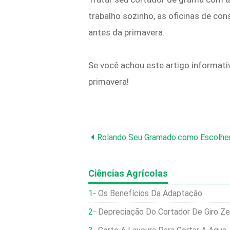
trabalho sozinho, as oficinas de co
antes da primavera.
Se você achou este artigo informat
primavera!
Rolando Seu Gramado:como Escolhe
Ciências Agrícolas
Os Benefícios Da Adaptação
Depreciação Do Cortador De Giro Ze