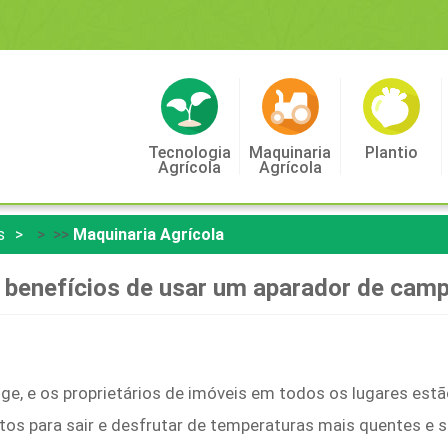
Tecnologia
Maquinaria
Plantio
Agrícola
Agrícola
s
> >>
Maquinaria Agrícola
 benefícios de usar um aparador de cam
nge, e os proprietários de imóveis em todos os lugares es
ntos para sair e desfrutar de temperaturas mais quentes e