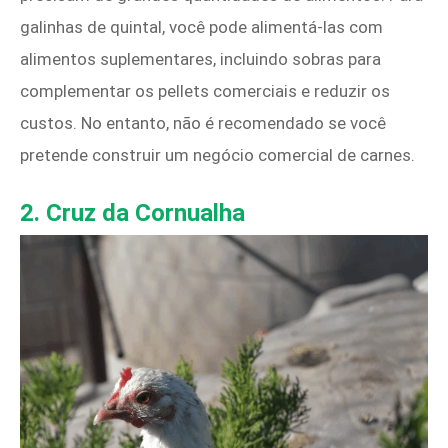
galinhas de quintal, você pode alimentá-las com
alimentos suplementares, incluindo sobras para
complementar os pellets comerciais e reduzir os
custos. No entanto, não é recomendado se você
pretende construir um negócio comercial de carnes.
2. Cruz da Cornualha