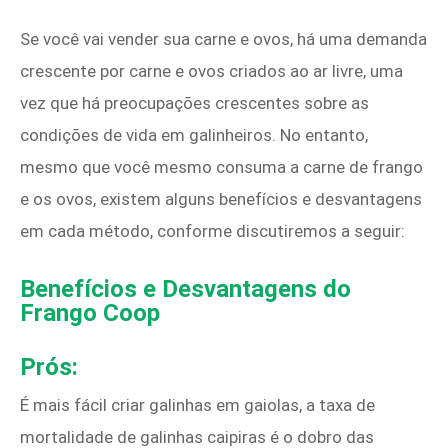
Se você vai vender sua carne e ovos, há uma demanda
crescente por carne e ovos criados ao ar livre, uma
vez que há preocupações crescentes sobre as
condições de vida em galinheiros. No entanto,
mesmo que você mesmo consuma a carne de frango
e os ovos, existem alguns benefícios e desvantagens
em cada método, conforme discutiremos a seguir:
Benefícios e Desvantagens do
Frango Coop
Prós:
É mais fácil criar galinhas em gaiolas, a taxa de
mortalidade de galinhas caipiras é o dobro das