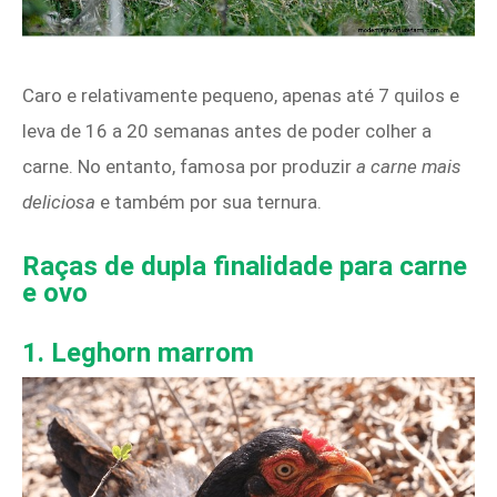
Caro e relativamente pequeno, apenas até 7 quilos e
leva de 16 a 20 semanas antes de poder colher a
carne. No entanto, famosa por produzir
a carne mais
deliciosa
e também por sua ternura.
Raças de dupla finalidade para carne
e ovo
1. Leghorn marrom