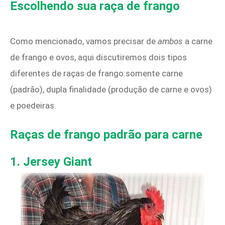
Escolhendo sua raça de frango
Como mencionado, vamos precisar de
ambos
a carne
de frango e ovos, aqui discutiremos dois tipos
diferentes de raças de frango:somente carne
(padrão), dupla finalidade (produção de carne e ovos)
e poedeiras.
Raças de frango padrão para carne
1.
Jersey Giant