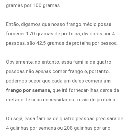
gramas por 100 gramas
Então, digamos que nosso frango médio possa
fornecer 170 gramas de proteína, divididos por 4
pessoas, são 42,5 gramas de proteína por pessoa.
Obviamente, no entanto, essa família de quatro
pessoas não
apenas
comer frango e, portanto,
podemos supor que cada um deles comerá
um
frango por semana,
que irá fornecer-lhes cerca de
metade de suas necessidades totais de proteína.
Ou seja, essa família de quatro pessoas precisará de
4 galinhas por semana ou 208 galinhas por ano.