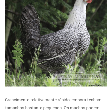
Crescimento relativamente rápido, embora tenham
tamanhos bastante pequenos. Os machos podem