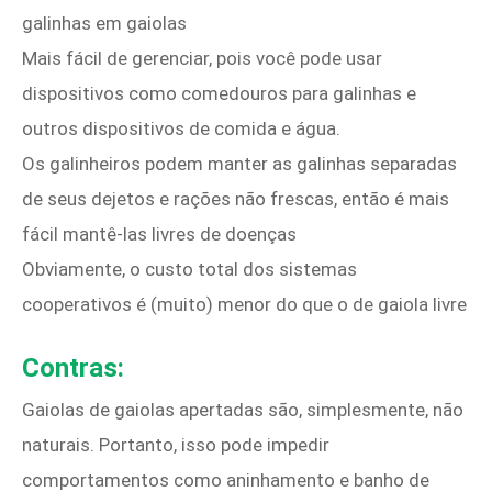
galinhas em gaiolas
Mais fácil de gerenciar, pois você pode usar
dispositivos como comedouros para galinhas e
outros dispositivos de comida e água.
Os galinheiros podem manter as galinhas separadas
de seus dejetos e rações não frescas, então é mais
fácil mantê-las livres de doenças
Obviamente, o custo total dos sistemas
cooperativos é (muito) menor do que o de gaiola livre
Contras:
Gaiolas de gaiolas apertadas são, simplesmente, não
naturais. Portanto, isso pode impedir
comportamentos como aninhamento e banho de