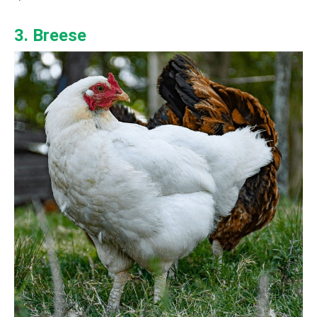
3. Breese