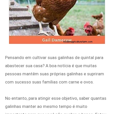
Pensando em cultivar suas galinhas de quintal para
abastecer sua casa? A boa notícia é que muitas
pessoas mantêm suas próprias galinhas e supriram
com sucesso suas famílias com carne e ovos.
No entanto, para atingir esse objetivo, saber quantas
galinhas manter ao mesmo tempo é muito