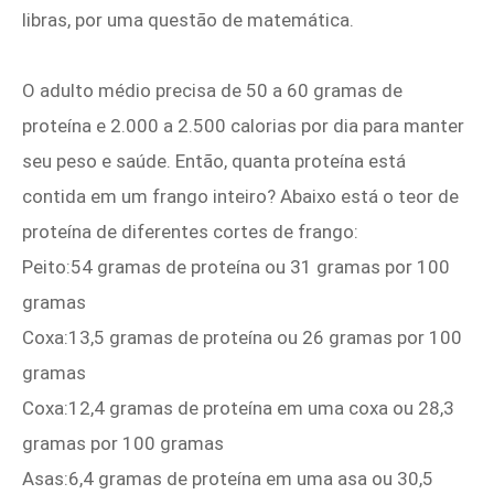
libras, por uma questão de matemática.
O adulto médio precisa de 50 a 60 gramas de
proteína e 2.000 a 2.500 calorias por dia para manter
seu peso e saúde. Então, quanta proteína está
contida em um frango inteiro? Abaixo está o teor de
proteína de diferentes cortes de frango:
Peito:54 gramas de proteína ou 31 gramas por 100
gramas
Coxa:13,5 gramas de proteína ou 26 gramas por 100
gramas
Coxa:12,4 gramas de proteína em uma coxa ou 28,3
gramas por 100 gramas
Asas:6,4 gramas de proteína em uma asa ou 30,5