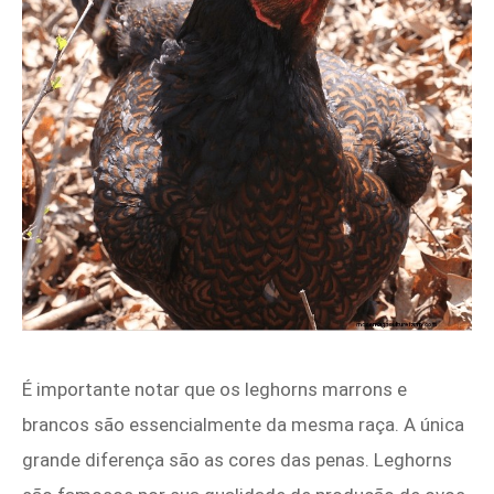
É importante notar que os leghorns marrons e
brancos são essencialmente da mesma raça. A única
grande diferença são as cores das penas. Leghorns