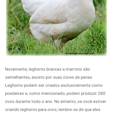
Novamente, leghorns brancas e marrons são
semelhantes, exceto por suas cores de penas.
Leghorns podem ser criados exclusivamente como
poedeiras e, como mencionado, podem produzir 280
ovos durante todo o ano. No entanto, se você estiver
criando leghorns para ovos, lembre-se de que eles