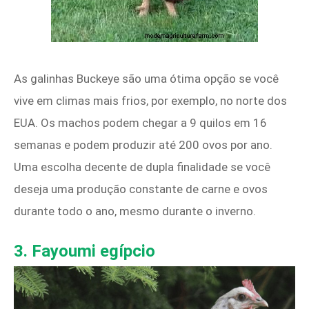
As galinhas Buckeye são uma ótima opção se você
vive em climas mais frios, por exemplo, no norte dos
EUA. Os machos podem chegar a 9 quilos em 16
semanas e podem produzir até 200 ovos por ano.
Uma escolha decente de dupla finalidade se você
deseja uma produção constante de carne e ovos
durante todo o ano, mesmo durante o inverno.
3. Fayoumi egípcio