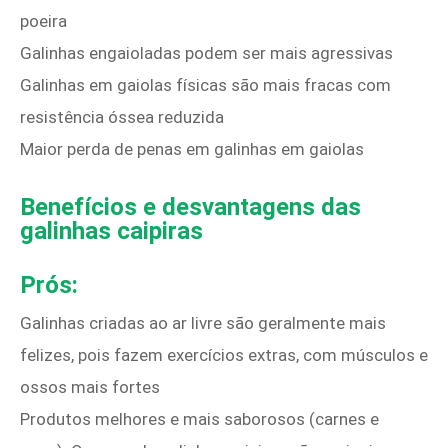
poeira
Galinhas engaioladas podem ser mais agressivas
Galinhas em gaiolas físicas são mais fracas com
resistência óssea reduzida
Maior perda de penas em galinhas em gaiolas
Benefícios e desvantagens das
galinhas caipiras
Prós:
Galinhas criadas ao ar livre são geralmente mais
felizes, pois fazem exercícios extras, com músculos e
ossos mais fortes
Produtos melhores e mais saborosos (carnes e