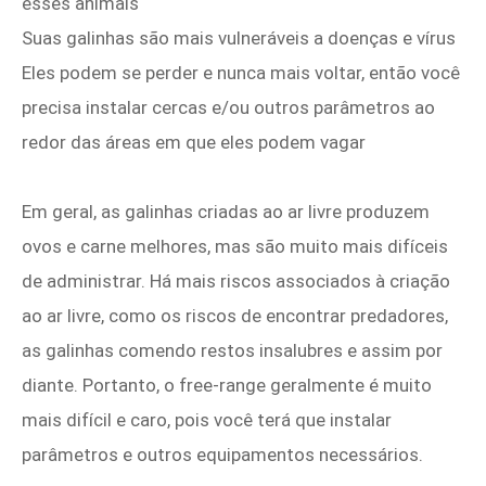
esses animais
Suas galinhas são mais vulneráveis ​​a doenças e vírus
Eles podem se perder e nunca mais voltar, então você
precisa instalar cercas e/ou outros parâmetros ao
redor das áreas em que eles podem vagar
Em geral, as galinhas criadas ao ar livre produzem
ovos e carne melhores, mas são muito mais difíceis
de administrar. Há mais riscos associados à criação
ao ar livre, como os riscos de encontrar predadores,
as galinhas comendo restos insalubres e assim por
diante. Portanto, o free-range geralmente é muito
mais difícil e caro, pois você terá que instalar
parâmetros e outros equipamentos necessários.