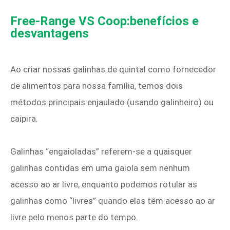
Free-Range VS Coop:benefícios e
desvantagens
Ao criar nossas galinhas de quintal como fornecedor
de alimentos para nossa família, temos dois
métodos principais:enjaulado (usando galinheiro) ou
caipira.
Galinhas “engaioladas” referem-se a quaisquer
galinhas contidas em uma gaiola sem nenhum
acesso ao ar livre, enquanto podemos rotular as
galinhas como “livres” quando elas têm acesso ao ar
livre pelo menos parte do tempo.