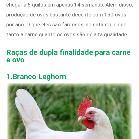
chegar a 5 quilos em apenas 14 semanas. Além disso,
produção de ovos bastante decente com 150 ovos
por ano. O que eles são famosos, no entanto, é que
tanto a carne quanto os ovos são de alta qualidade.
Raças de dupla finalidade para carne
e ovo
1.
Branco
Leghorn