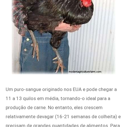
Um puro-sangue originado nos EUA e pode chegar a
11 a 13 quilos em média, tornando-o ideal para a
produção de carne. No entanto, eles crescem
relativamente devagar (16-21 semanas de colheita) e
precisam de grandes quantidades de alimentos. Para