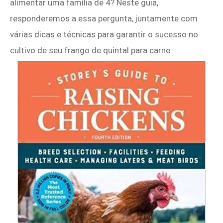
alimentar uma família de 4? Neste guia,
responderemos a essa pergunta, juntamente com
várias dicas e técnicas para garantir o sucesso no
cultivo de seu frango de quintal para carne.