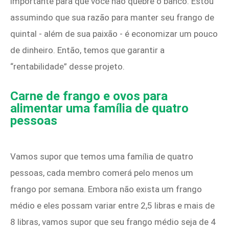
importante para que você não quebre o banco. Estou
assumindo que sua razão para manter seu frango de
quintal - além de sua paixão - é economizar um pouco
de dinheiro. Então, temos que garantir a
“rentabilidade” desse projeto.
Carne de frango e ovos para
alimentar uma família de quatro
pessoas
Vamos supor que temos uma família de quatro
pessoas, cada membro comerá pelo menos um
frango por semana. Embora não exista um frango
médio e eles possam variar entre 2,5 libras e mais de
8 libras, vamos supor que seu frango médio seja de 4