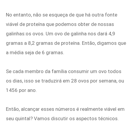
No entanto, não se esqueça de que há outra fonte
viável de proteína que podemos obter de nossas
galinhas:os ovos. Um ovo de galinha nos dará 4,9
gramas a 8,2 gramas de proteína. Então, digamos que
a média seja de 6 gramas.
Se cada membro da família consumir um ovo todos
os dias, isso se traduzirá em 28 ovos por semana, ou
1456 por ano.
Então, alcançar esses números é realmente viável em
seu quintal? Vamos discutir os aspectos técnicos.