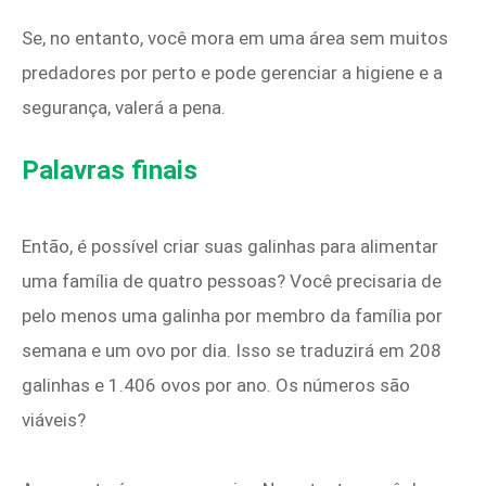
Se, no entanto, você mora em uma área sem muitos
predadores por perto e pode gerenciar a higiene e a
segurança, valerá a pena.
Palavras finais
Então, é possível criar suas galinhas para alimentar
uma família de quatro pessoas? Você precisaria de
pelo menos uma galinha por membro da família por
semana e um ovo por dia. Isso se traduzirá em 208
galinhas e 1.406 ovos por ano. Os números são
viáveis?