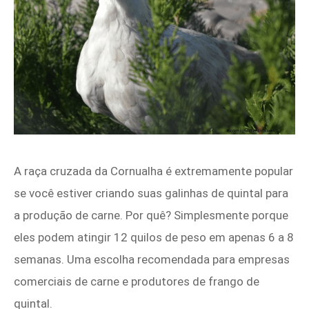
A raça cruzada da Cornualha é extremamente popular
se você estiver criando suas galinhas de quintal para
a produção de carne. Por quê? Simplesmente porque
eles podem atingir 12 quilos de peso em apenas 6 a 8
semanas. Uma escolha recomendada para empresas
comerciais de carne e produtores de frango de
quintal.