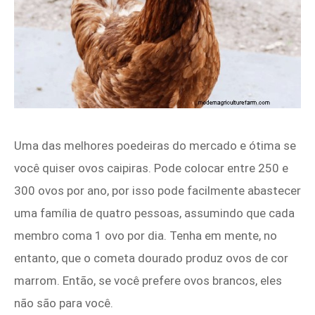
Uma das melhores poedeiras do mercado e ótima se
você quiser ovos caipiras. Pode colocar entre 250 e
300 ovos por ano, por isso pode facilmente abastecer
uma família de quatro pessoas, assumindo que cada
membro coma 1 ovo por dia. Tenha em mente, no
entanto, que o cometa dourado produz ovos de cor
marrom. Então, se você prefere ovos brancos, eles
não são para você.