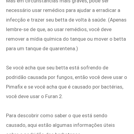
Mas em circunstâncias mais graves, pode ser
necessário usar remédios para ajudar a erradicar a
infecção e trazer seu betta de volta à saúde. (Apenas
lembre-se de que, ao usar remédios, você deve
remover a mídia química do tanque ou mover o betta
para um tanque de quarentena.)
Se você acha que seu betta está sofrendo de
podridão causada por fungos, então você deve usar o
Pimafix e se você acha que é causado por bactérias,
você deve usar o Furan 2.
Para descobrir como saber o que está sendo
causado, aqui estão algumas informações úteis