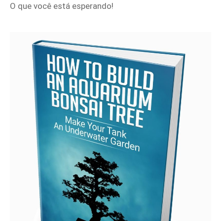
O que você está esperando!