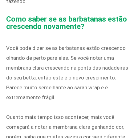
fazendo.
Como saber se as barbatanas estão
crescendo novamente?
Você pode dizer se as barbatanas estão crescendo
olhando de perto para elas. Se você notar uma
membrana clara crescendo na ponta das nadadeiras
do seu betta, então este é o novo crescimento.
Parece muito semelhante ao saran wrap e é
extremamente frágil.
Quanto mais tempo isso acontecer, mais você
começará a notar a membrana clara ganhando cor,
porém, saiba que muitas vezes a cor será diferente