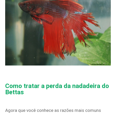
Como tratar a perda da nadadeira do
Bettas
Agora que você conhece as razões mais comuns