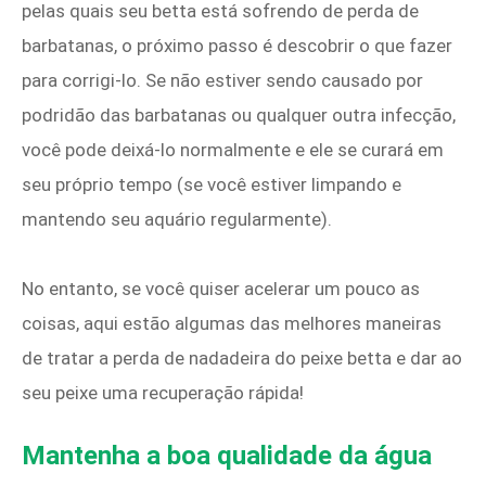
pelas quais seu betta está sofrendo de perda de
barbatanas, o próximo passo é descobrir o que fazer
para corrigi-lo. Se não estiver sendo causado por
podridão das barbatanas ou qualquer outra infecção,
você pode deixá-lo normalmente e ele se curará em
seu próprio tempo (se você estiver limpando e
mantendo seu aquário regularmente).
No entanto, se você quiser acelerar um pouco as
coisas, aqui estão algumas das melhores maneiras
de tratar a perda de nadadeira do peixe betta e dar ao
seu peixe uma recuperação rápida!
Mantenha a boa qualidade da água