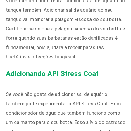
Você também pode tentar adicionar sal de aquário ao
tanque também. Adicionar sal de aquário ao seu
tanque vai melhorar a pelagem viscosa do seu betta.
Certificar-se de que a pelagem viscosa do seu betta é
forte quando suas barbatanas estão danificadas é
fundamental, pois ajudará a repelir parasitas,
bactérias e infecções fúngicas!
Adicionando API Stress Coat
Se você não gosta de adicionar sal de aquário,
também pode experimentar o API Stress Coat. É um
condicionador de água que também funciona como
um calmante para o seu betta. Esse alívio do estresse