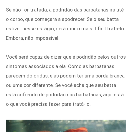
Se não for tratada, a podridão das barbatanas irá até
o corpo, que começará a apodrecer. Se o seu betta
estiver nesse estágio, será muito mais difícil tratá-lo.
Embora, não impossível.
Você será capaz de dizer que é podridão pelos outros
sintomas associados a ela. Como as barbatanas
parecem doloridas, elas podem ter uma borda branca
ou uma cor diferente. Se você acha que seu betta
está sofrendo de podridão nas barbatanas, aqui está
o que você precisa fazer para tratá-lo.