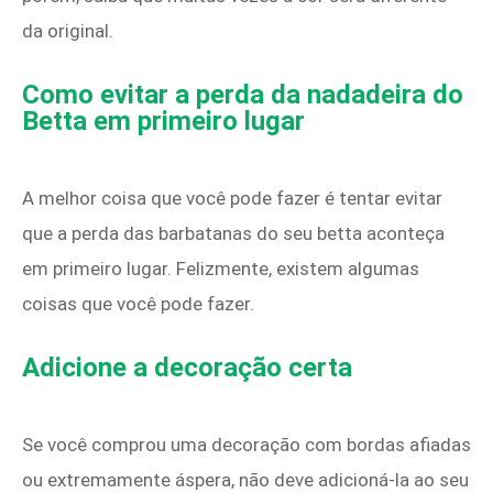
da original.
Como evitar a perda da nadadeira do
Betta em primeiro lugar
A melhor coisa que você pode fazer é tentar evitar
que a perda das barbatanas do seu betta aconteça
em primeiro lugar. Felizmente, existem algumas
coisas que você pode fazer.
Adicione a decoração certa
Se você comprou uma decoração com bordas afiadas
ou extremamente áspera, não deve adicioná-la ao seu