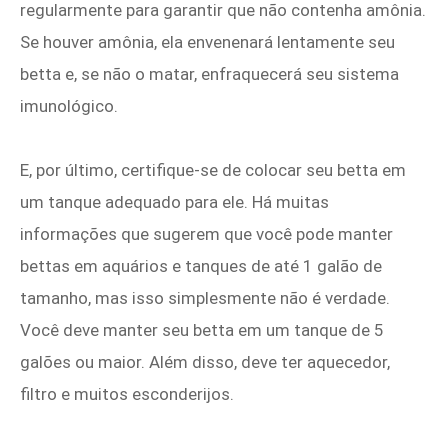
regularmente para garantir que não contenha amônia.
Se houver amônia, ela envenenará lentamente seu
betta e, se não o matar, enfraquecerá seu sistema
imunológico.
E, por último, certifique-se de colocar seu betta em
um tanque adequado para ele. Há muitas
informações que sugerem que você pode manter
bettas em aquários e tanques de até 1 galão de
tamanho, mas isso simplesmente não é verdade.
Você deve manter seu betta em um tanque de 5
galões ou maior. Além disso, deve ter aquecedor,
filtro e muitos esconderijos.