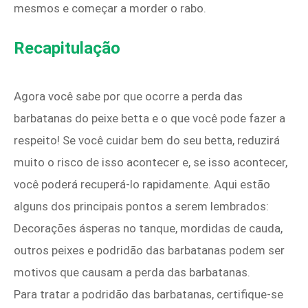
mesmos e começar a morder o rabo.
Recapitulação
Agora você sabe por que ocorre a perda das
barbatanas do peixe betta e o que você pode fazer a
respeito! Se você cuidar bem do seu betta, reduzirá
muito o risco de isso acontecer e, se isso acontecer,
você poderá recuperá-lo rapidamente. Aqui estão
alguns dos principais pontos a serem lembrados:
Decorações ásperas no tanque, mordidas de cauda, ​​
outros peixes e podridão das barbatanas podem ser
motivos que causam a perda das barbatanas.
Para tratar a podridão das barbatanas, certifique-se