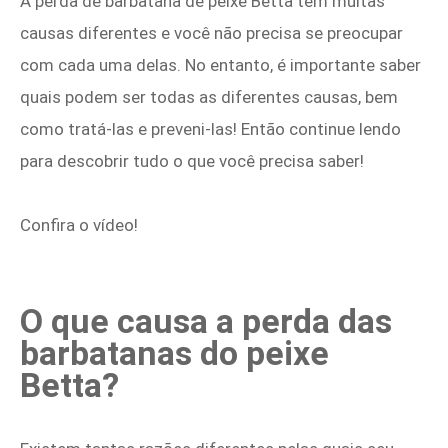
A perda de barbatana de peixe Betta tem muitas
causas diferentes e você não precisa se preocupar
com cada uma delas. No entanto, é importante saber
quais podem ser todas as diferentes causas, bem
como tratá-las e preveni-las! Então continue lendo
para descobrir tudo o que você precisa saber!
Confira o vídeo!
O que causa a perda das
barbatanas do peixe
Betta?