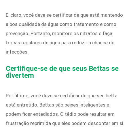
E, claro, você deve se certificar de que está mantendo
a boa qualidade da água como tratamento e como
prevenção. Portanto, monitore os nitratos e faça
trocas regulares de água para reduzir a chance de
infecções.
Certifique-se de que seus Bettas se
divertem
Por último, você deve se certificar de que seu betta
está entretido. Bettas são peixes inteligentes e
podem ficar entediados. O tédio pode resultar em
frustração reprimida que eles podem descontar em si