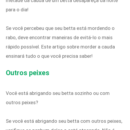
metade da cauda de um betta desapareça da noite
para o dia!
Se você percebeu que seu betta está mordendo o
rabo, deve encontrar maneiras de evitá-lo o mais
rápido possível. Este artigo sobre morder a cauda
ensinará tudo o que você precisa saber!
Outros peixes
Você está abrigando seu betta sozinho ou com
outros peixes?
Se você está abrigando seu betta com outros peixes,