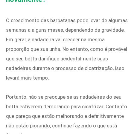
O crescimento das barbatanas pode levar de algumas
semanas a alguns meses, dependendo da gravidade.
Em geral, a nadadeira vai crescer na mesma
proporção que sua unha. No entanto, como é provável
que seu betta danifique acidentalmente suas
nadadeiras durante o processo de cicatrização, isso
levará mais tempo.
Portanto, não se preocupe se as nadadeiras do seu
betta estiverem demorando para cicatrizar. Contanto
que pareça que estão melhorando e definitivamente
não estão piorando, continue fazendo o que está