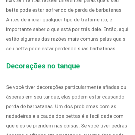
Existem tantas razões diferentes pelas quais seu
betta pode estar sofrendo de perda de barbatanas.
Antes de iniciar qualquer tipo de tratamento, é
importante saber o que está por trás dele. Então, aqui
estão algumas das razões mais comuns pelas quais
seu betta pode estar perdendo suas barbatanas.
Decorações no tanque
Se você tiver decorações particularmente afiadas ou
ásperas em seu tanque, elas podem estar causando
perda de barbatanas. Um dos problemas com as
nadadeiras e a cauda dos bettas é a facilidade com
que eles se prendem nas coisas. Se você tiver pedras