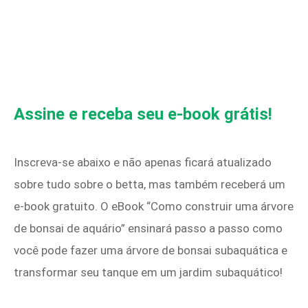
Assine e receba seu e-book grátis!
Inscreva-se abaixo e não apenas ficará atualizado
sobre tudo sobre o betta, mas também receberá um
e-book gratuito. O eBook “Como construir uma árvore
de bonsai de aquário” ensinará passo a passo como
você pode fazer uma árvore de bonsai subaquática e
transformar seu tanque em um jardim subaquático!