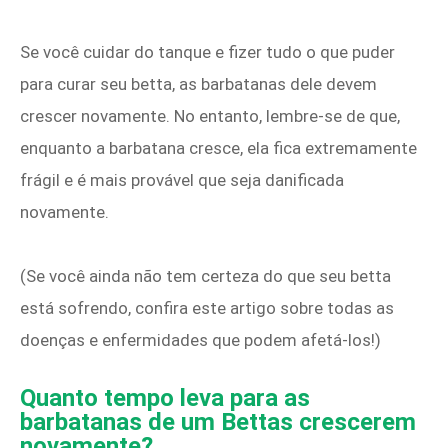
Se você cuidar do tanque e fizer tudo o que puder
para curar seu betta, as barbatanas dele devem
crescer novamente. No entanto, lembre-se de que,
enquanto a barbatana cresce, ela fica extremamente
frágil e é mais provável que seja danificada
novamente.
(Se você ainda não tem certeza do que seu betta
está sofrendo, confira este artigo sobre todas as
doenças e enfermidades que podem afetá-los!)
Quanto tempo leva para as
barbatanas de um Bettas crescerem
novamente?