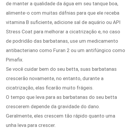
de manter a qualidade da água em seu tanque boa,
alimente-o com muitas dáfnias para que ele receba
vitamina B suficiente, adicione sal de aquário ou API
Stress Coat para melhorar a cicatrização e, no caso
de podridão das barbatanas, use um medicamento
antibacteriano como Furan 2 ou um antifúngico como
Pimafix.
Se você cuidar bem do seu betta, suas barbatanas
crescerão novamente, no entanto, durante a
cicatrização, elas ficarão muito frágeis.
O tempo que leva para as barbatanas do seu betta
crescerem depende da gravidade do dano.
Geralmente, eles crescem tão rápido quanto uma
unha leva para crescer.