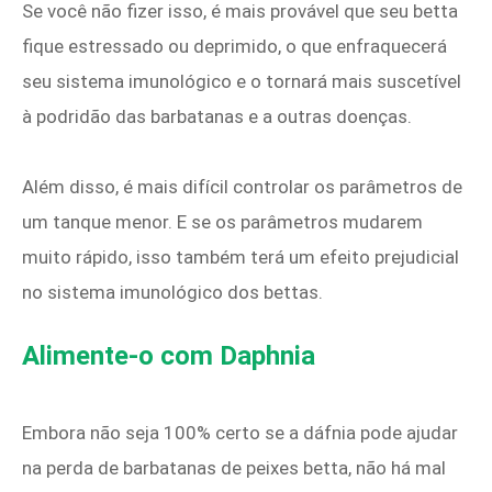
Se você não fizer isso, é mais provável que seu betta
fique estressado ou deprimido, o que enfraquecerá
seu sistema imunológico e o tornará mais suscetível
à podridão das barbatanas e a outras doenças.
Além disso, é mais difícil controlar os parâmetros de
um tanque menor. E se os parâmetros mudarem
muito rápido, isso também terá um efeito prejudicial
no sistema imunológico dos bettas.
Alimente-o com Daphnia
Embora não seja 100% certo se a dáfnia pode ajudar
na perda de barbatanas de peixes betta, não há mal