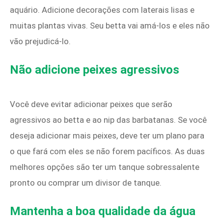
aquário. Adicione decorações com laterais lisas e
muitas plantas vivas. Seu betta vai amá-los e eles não
vão prejudicá-lo.
Não adicione peixes agressivos
Você deve evitar adicionar peixes que serão
agressivos ao betta e ao nip das barbatanas. Se você
deseja adicionar mais peixes, deve ter um plano para
o que fará com eles se não forem pacíficos. As duas
melhores opções são ter um tanque sobressalente
pronto ou comprar um divisor de tanque.
Mantenha a boa qualidade da água