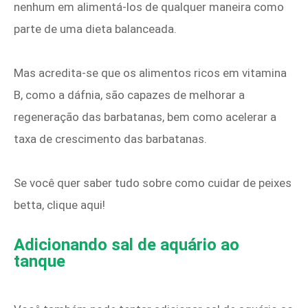
nenhum em alimentá-los de qualquer maneira como
parte de uma dieta balanceada.
Mas acredita-se que os alimentos ricos em vitamina
B, como a dáfnia, são capazes de melhorar a
regeneração das barbatanas, bem como acelerar a
taxa de crescimento das barbatanas.
Se você quer saber tudo sobre como cuidar de peixes
betta, clique aqui!
Adicionando sal de aquário ao
tanque