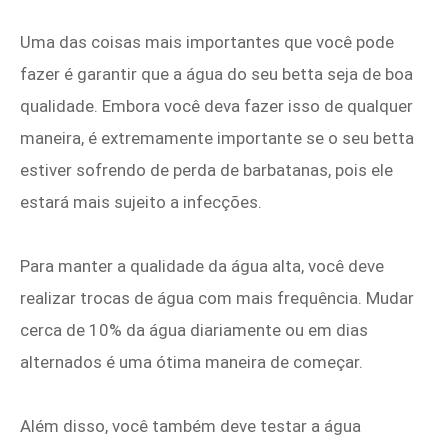
Uma das coisas mais importantes que você pode
fazer é garantir que a água do seu betta seja de boa
qualidade. Embora você deva fazer isso de qualquer
maneira, é extremamente importante se o seu betta
estiver sofrendo de perda de barbatanas, pois ele
estará mais sujeito a infecções.
Para manter a qualidade da água alta, você deve
realizar trocas de água com mais frequência. Mudar
cerca de 10% da água diariamente ou em dias
alternados é uma ótima maneira de começar.
Além disso, você também deve testar a água