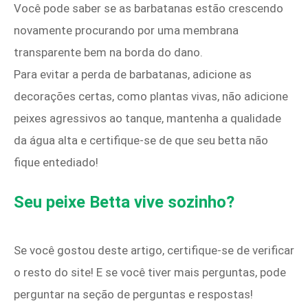
Você pode saber se as barbatanas estão crescendo
novamente procurando por uma membrana
transparente bem na borda do dano.
Para evitar a perda de barbatanas, adicione as
decorações certas, como plantas vivas, não adicione
peixes agressivos ao tanque, mantenha a qualidade
da água alta e certifique-se de que seu betta não
fique entediado!
Seu peixe Betta vive sozinho?
Se você gostou deste artigo, certifique-se de verificar
o resto do site! E se você tiver mais perguntas, pode
perguntar na seção de perguntas e respostas!