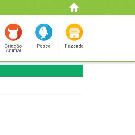
Criação
Pesca
Fazenda
Animal