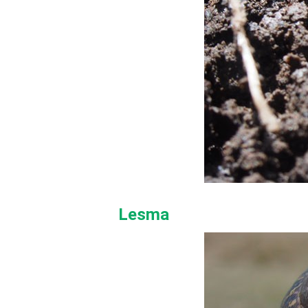
Lesma