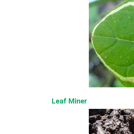
Leaf Miner