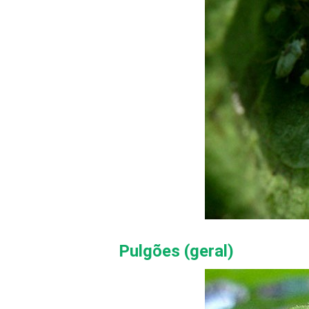
Pulgões (geral)