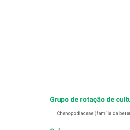
Grupo de rotação de cult
Chenopodiaceae (família da bete