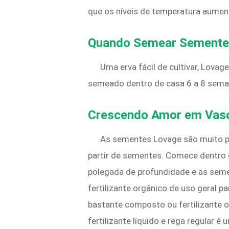
que os níveis de temperatura aumen
Quando Semear Semente
Uma erva fácil de cultivar, Lovage
semeado dentro de casa 6 a 8 seman
Crescendo Amor em Vas
As sementes Lovage são muito p
partir de sementes. Comece dentro 
polegada de profundidade e as seme
fertilizante orgânico de uso geral 
bastante composto ou fertilizante 
fertilizante líquido e rega regular 