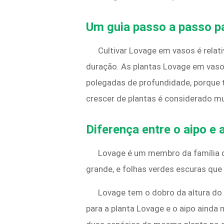
Um guia passo a passo p
Cultivar Lovage em vasos é relati
duração. As plantas Lovage em vaso
polegadas de profundidade, porque t
crescer de plantas é considerado mui
Diferença entre o aipo e
Lovage é um membro da família da
grande, e folhas verdes escuras que
Lovage tem o dobro da altura do 
para a planta Lovage e o aipo ainda