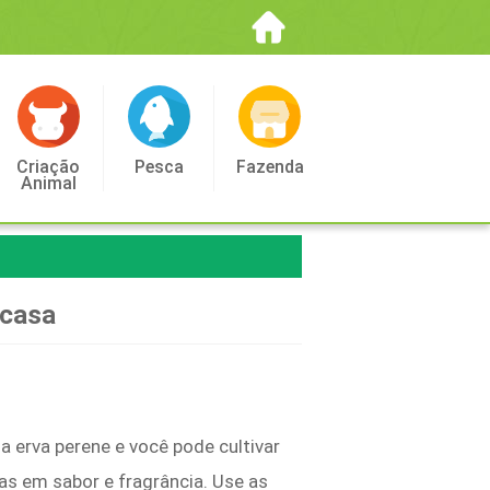
Criação
Pesca
Fazenda
Animal
 casa
a erva perene e você pode cultivar
as em sabor e fragrância. Use as