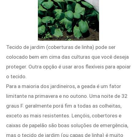
Tecido de jardim (coberturas de linha) pode ser
colocado bem em cima das culturas que você deseja
proteger. Outra opção é usar aros flexíveis para apoiar
o tecido.
Para a maioria dos jardineiros, a geada é um fator
limitante na primavera e no outono. Uma noite de 32
graus F. geralmente porá fim a todas as colheitas,
exceto as mais resistentes. Lençóis, cobertores e
caixas de papelão são boas soluções de emergência,
mas o tecido de jardim (ou capas de linha) é muito