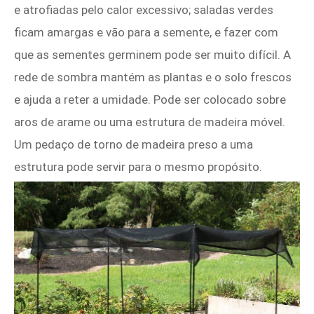
e atrofiadas pelo calor excessivo; saladas verdes
ficam amargas e vão para a semente, e fazer com
que as sementes germinem pode ser muito difícil. A
rede de sombra mantém as plantas e o solo frescos
e ajuda a reter a umidade. Pode ser colocado sobre
aros de arame ou uma estrutura de madeira móvel.
Um pedaço de torno de madeira preso a uma
estrutura pode servir para o mesmo propósito.