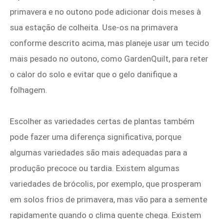
primavera e no outono pode adicionar dois meses à
sua estação de colheita. Use-os na primavera
conforme descrito acima, mas planeje usar um tecido
mais pesado no outono, como GardenQuilt, para reter
o calor do solo e evitar que o gelo danifique a
folhagem.
Escolher as variedades certas de plantas também
pode fazer uma diferença significativa, porque
algumas variedades são mais adequadas para a
produção precoce ou tardia. Existem algumas
variedades de brócolis, por exemplo, que prosperam
em solos frios de primavera, mas vão para a semente
rapidamente quando o clima quente chega. Existem