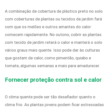
A combinação de cobertura de plástico preto no solo
com coberturas de plantas ou tecidos de jardim fará
com que os melões e outros amantes do calor
comecem rapidamente. No outono, cobrir as plantas
com tecido de jardim reterá o calor e manterá o solo
vários graus mais quente. Isso pode dar às culturas
que gostam de calor, como pimentão, quiabo e
tomate, algumas semanas a mais para amadurecer.
Fornecer proteção contra sol e calor
O clima quente pode ser tão desafiador quanto o
clima frio. As plantas jovens podem ficar estressadas