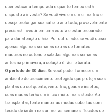
quer esticar a temporada e quanto tempo está
disposto a investir? Se você vive em um clima frio e
deseja prolongar sua safra o ano todo, provavelmente
precisará investir em uma estufa e estar preparado
para dar atenção diária. Por outro lado, se você quiser
apenas algumas semanas extras de tomates
maduros no outono e saladas algumas semanas
antes na primavera, a solução é fácil e barata.
O período de 30 dias:
Se você puder fornecer um
ambiente de crescimento protegido que proteja suas
plantas do sol quente, vento frio, geada e insetos,
suas mudas terão um início muito mais rápido. Ao
transplantar, tente manter as mudas cobertas com
tecido de jardim nas primeiras semanas. Tecidos de