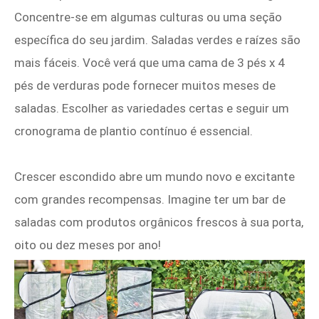
Concentre-se em algumas culturas ou uma seção
específica do seu jardim. Saladas verdes e raízes são
mais fáceis. Você verá que uma cama de 3 pés x 4
pés de verduras pode fornecer muitos meses de
saladas. Escolher as variedades certas e seguir um
cronograma de plantio contínuo é essencial.
Crescer escondido abre um mundo novo e excitante
com grandes recompensas. Imagine ter um bar de
saladas com produtos orgânicos frescos à sua porta,
oito ou dez meses por ano!