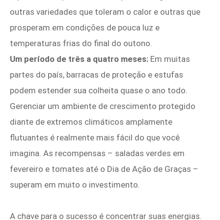
outras variedades que toleram o calor e outras que
prosperam em condições de pouca luz e
temperaturas frias do final do outono.
Um período de três a quatro meses:
Em muitas
partes do país, barracas de proteção e estufas
podem estender sua colheita quase o ano todo.
Gerenciar um ambiente de crescimento protegido
diante de extremos climáticos amplamente
flutuantes é realmente mais fácil do que você
imagina. As recompensas – saladas verdes em
fevereiro e tomates até o Dia de Ação de Graças –
superam em muito o investimento.
A chave para o sucesso é concentrar suas energias.