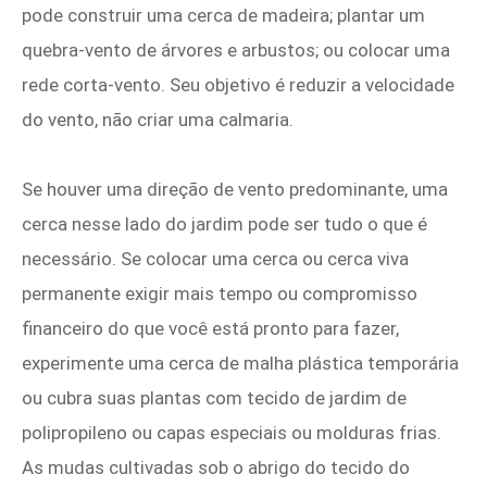
pode construir uma cerca de madeira; plantar um
quebra-vento de árvores e arbustos; ou colocar uma
rede corta-vento. Seu objetivo é reduzir a velocidade
do vento, não criar uma calmaria.
Se houver uma direção de vento predominante, uma
cerca nesse lado do jardim pode ser tudo o que é
necessário. Se colocar uma cerca ou cerca viva
permanente exigir mais tempo ou compromisso
financeiro do que você está pronto para fazer,
experimente uma cerca de malha plástica temporária
ou cubra suas plantas com tecido de jardim de
polipropileno ou capas especiais ou molduras frias.
As mudas cultivadas sob o abrigo do tecido do