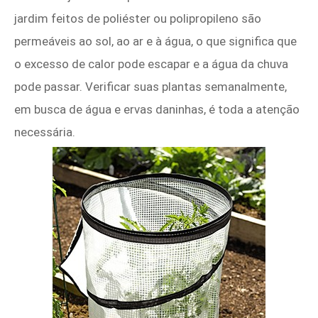
jardim feitos de poliéster ou polipropileno são
permeáveis ​​ao sol, ao ar e à água, o que significa que
o excesso de calor pode escapar e a água da chuva
pode passar. Verificar suas plantas semanalmente,
em busca de água e ervas daninhas, é toda a atenção
necessária.