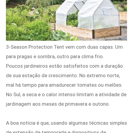
3-Season Protection Tent vem com duas capas. Um
para pragas e sombra, outro para clima frio.
Poucos jardineiros estão satisfeitos com a duração
de sua estação de crescimento. No extremo norte,
mal há tempo para amadurecer tomates ou melões.
No Sul, a seca e o calor intenso limitam a atividade de
jardinagem aos meses de primavera e outono.
A boa notícia é que, usando algumas técnicas simples
de extensão de temporada e dispositivos de