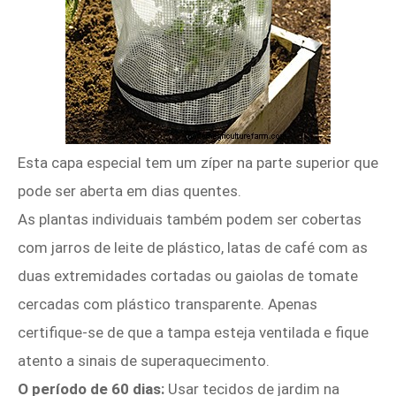
Esta capa especial tem um zíper na parte superior que
pode ser aberta em dias quentes.
As plantas individuais também podem ser cobertas
com jarros de leite de plástico, latas de café com as
duas extremidades cortadas ou gaiolas de tomate
cercadas com plástico transparente. Apenas
certifique-se de que a tampa esteja ventilada e fique
atento a sinais de superaquecimento.
O período de 60 dias:
Usar tecidos de jardim na