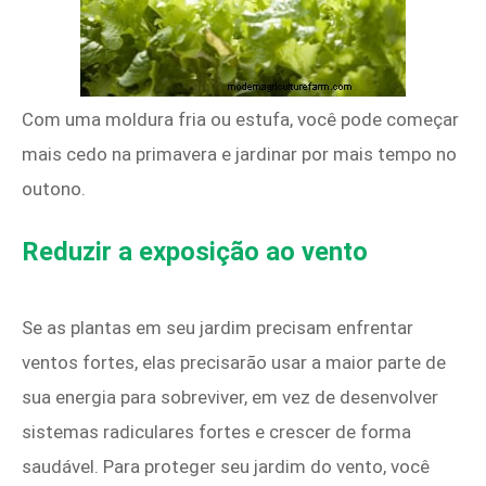
Com uma moldura fria ou estufa, você pode começar
mais cedo na primavera e jardinar por mais tempo no
outono.
Reduzir a exposição ao vento
Se as plantas em seu jardim precisam enfrentar
ventos fortes, elas precisarão usar a maior parte de
sua energia para sobreviver, em vez de desenvolver
sistemas radiculares fortes e crescer de forma
saudável. Para proteger seu jardim do vento, você