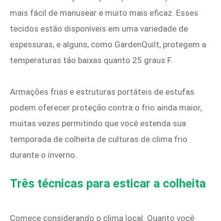
mais fácil de manusear e muito mais eficaz. Esses
tecidos estão disponíveis em uma variedade de
espessuras, e alguns, como GardenQuilt, protegem a
temperaturas tão baixas quanto 25 graus F.
Armações frias e estruturas portáteis de estufas
podem oferecer proteção contra o frio ainda maior,
muitas vezes permitindo que você estenda sua
temporada de colheita de culturas de clima frio
durante o inverno.
Três técnicas para esticar a colheita
Comece considerando o clima local. Quanto você