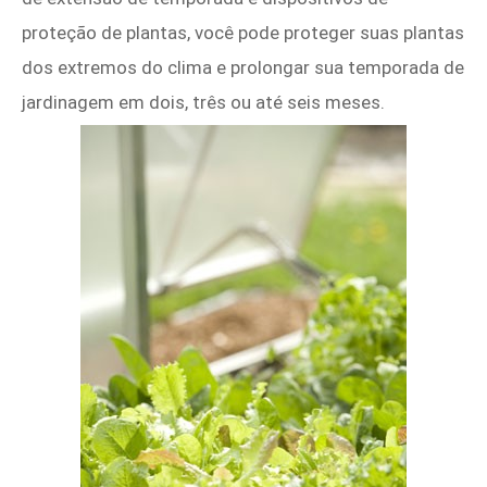
proteção de plantas, você pode proteger suas plantas
dos extremos do clima e prolongar sua temporada de
jardinagem em dois, três ou até seis meses.