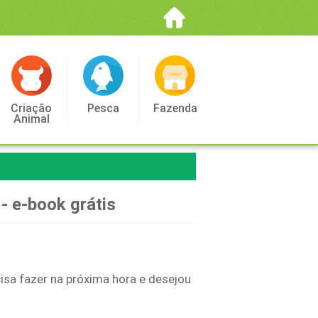
Criação
Pesca
Fazenda
Animal
 - e-book grátis
isa fazer na próxima hora e desejou