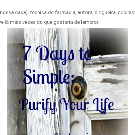
ssa casa), técnica de farmácia, autora, blogueira, colunist
e lá mais vezes do que gostaria de lembrar.