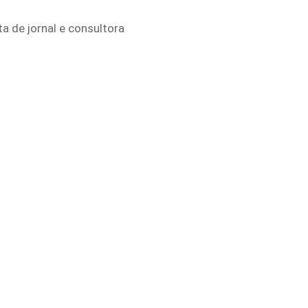
a de jornal e consultora