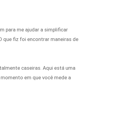
 para me ajudar a simplificar
 que fiz foi encontrar maneiras de
otalmente caseiras. Aqui está uma
 o momento em que você mede a