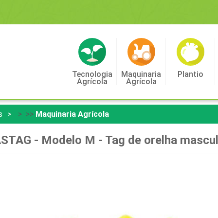
Tecnologia
Maquinaria
Plantio
Agrícola
Agrícola
s
> >>
Maquinaria Agrícola
STAG - Modelo M - Tag de orelha mascul