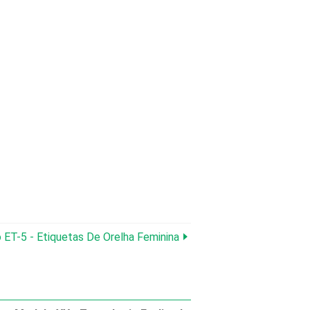
ET-5 - Etiquetas De Orelha Feminina