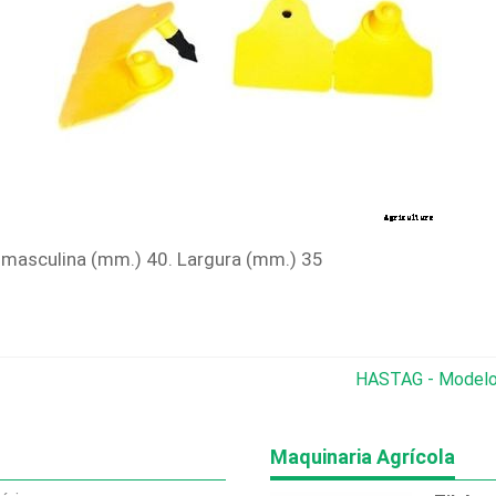
masculina (mm.) 40. Largura (mm.) 35
HASTAG - Modelo 
Maquinaria Agrícola