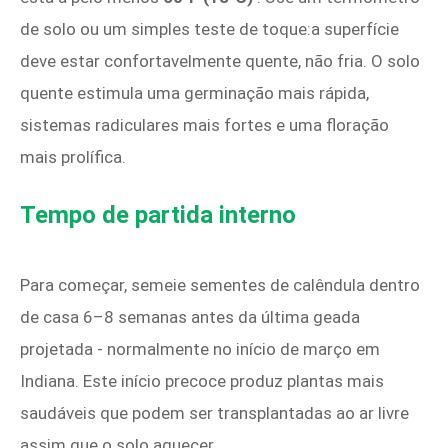
de solo ou um simples teste de toque:a superfície
deve estar confortavelmente quente, não fria. O solo
quente estimula uma germinação mais rápida,
sistemas radiculares mais fortes e uma floração
mais prolífica.
Tempo de partida interno
Para começar, semeie sementes de calêndula dentro
de casa 6–8 semanas antes da última geada
projetada - normalmente no início de março em
Indiana. Este início precoce produz plantas mais
saudáveis ​​que podem ser transplantadas ao ar livre
assim que o solo aquecer.