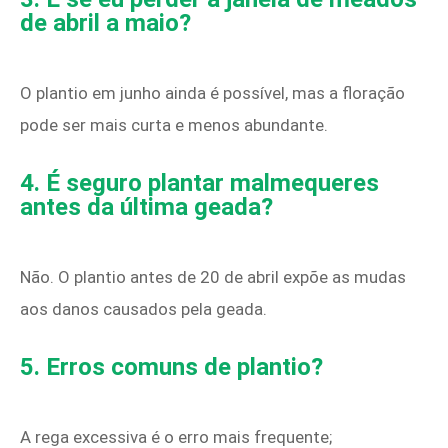
de abril a maio?
O plantio em junho ainda é possível, mas a floração
pode ser mais curta e menos abundante.
4. É seguro plantar malmequeres
antes da última geada?
Não. O plantio antes de 20 de abril expõe as mudas
aos danos causados pela geada.
5. Erros comuns de plantio?
A rega excessiva é o erro mais frequente;