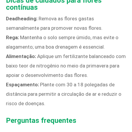
Dicas de cuidados para flores
contínuas
Deadheading:
Remova as flores gastas
semanalmente para promover novas flores.
Rega:
Mantenha o solo sempre úmido, mas evite o
alagamento; uma boa drenagem é essencial.
Alimentação:
Aplique um fertilizante balanceado com
baixo teor de nitrogênio no meio da primavera para
apoiar o desenvolvimento das flores.
Espaçamento:
Plante com 30 a 18 polegadas de
distância para permitir a circulação de ar e reduzir o
risco de doenças.
Perguntas frequentes