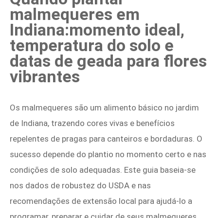
malmequeres em
Indiana:momento ideal,
temperatura do solo e
datas de geada para flores
vibrantes
Os malmequeres são um alimento básico no jardim
de Indiana, trazendo cores vivas e benefícios
repelentes de pragas para canteiros e bordaduras. O
sucesso depende do plantio no momento certo e nas
condições de solo adequadas. Este guia baseia-se
nos dados de robustez do USDA e nas
recomendações de extensão local para ajudá-lo a
programar, preparar e cuidar de seus malmequeres