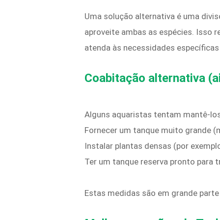
Uma solução alternativa é uma divi
aproveite ambas as espécies. Isso 
atenda às necessidades específicas 
Coabitação alternativa (
Alguns aquaristas tentam mantê-los
Fornecer um tanque muito grande (ma
Instalar plantas densas (por exemplo
Ter um tanque reserva pronto para t
Estas medidas são em grande parte r