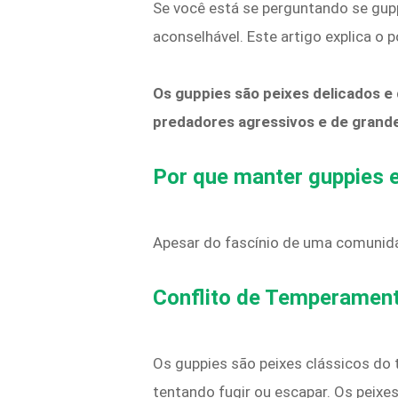
Se você está se perguntando se gupp
aconselhável. Este artigo explica o 
Os guppies são peixes delicados e
predadores agressivos e de grande
Por que manter guppies e
Apesar do fascínio de uma comunida
Conflito de Temperamen
Os guppies são peixes clássicos do
tentando fugir ou escapar. Os peixes