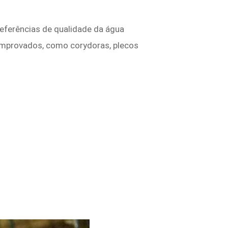
eferências de qualidade da água
comprovados, como corydoras, plecos