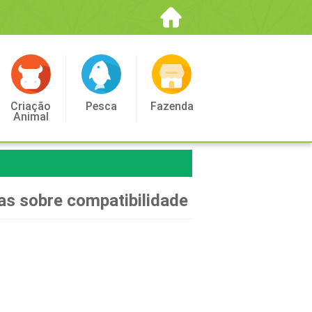
Criação
Pesca
Fazenda
Animal
tas sobre compatibilidade