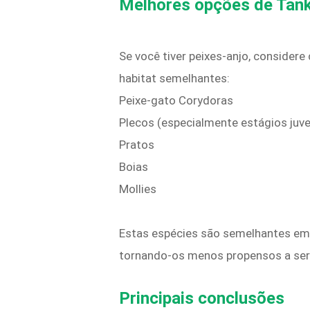
Melhores opções de Tank
Se você tiver peixes-anjo, conside
habitat semelhantes:
Peixe-gato Corydoras
Plecos (especialmente estágios juve
Pratos
Boias
Mollies
Estas espécies são semelhantes em t
tornando-os menos propensos a ser
Principais conclusões