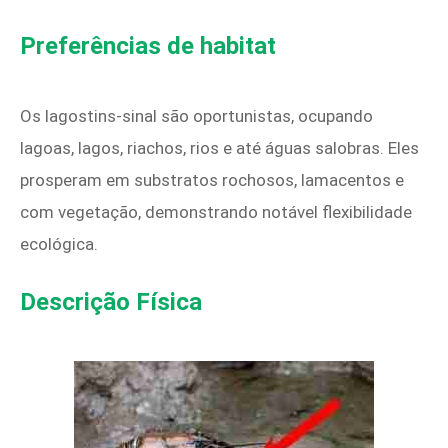
Preferências de habitat
Os lagostins-sinal são oportunistas, ocupando
lagoas, lagos, riachos, rios e até águas salobras. Eles
prosperam em substratos rochosos, lamacentos e
com vegetação, demonstrando notável flexibilidade
ecológica.
Descrição Física