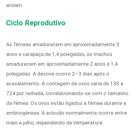
andam.
Ciclo Reprodutivo
As fêmeas amadurecem em aproximadamente 3
anos e carapaça de 1,4 polegadas; os machos
amadurecem em aproximadamente 2 anos e 1,4
polegadas. A desova ocorre 2–3 dias após o
acasalamento. A contagem de ovos varia de 130 a
724 por ninhada, correlacionando-se com o tamanho
da fêmea. Os ovos estão ligados à fêmea durante a
embriogênese. A eclosão normalmente ocorre entre
maio e julho, dependendo da temperatura.