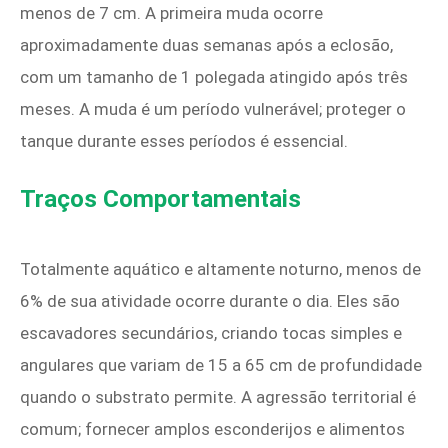
menos de 7 cm. A primeira muda ocorre
aproximadamente duas semanas após a eclosão,
com um tamanho de 1 polegada atingido após três
meses. A muda é um período vulnerável; proteger o
tanque durante esses períodos é essencial.
Traços Comportamentais
Totalmente aquático e altamente noturno, menos de
6% de sua atividade ocorre durante o dia. Eles são
escavadores secundários, criando tocas simples e
angulares que variam de 15 a 65 cm de profundidade
quando o substrato permite. A agressão territorial é
comum; fornecer amplos esconderijos e alimentos