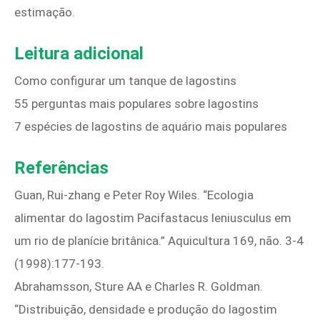
estimação.
Leitura adicional
Como configurar um tanque de lagostins
55 perguntas mais populares sobre lagostins
7 espécies de lagostins de aquário mais populares
Referências
Guan, Rui‑zhang e Peter Roy Wiles. “Ecologia
alimentar do lagostim Pacifastacus leniusculus em
um rio de planície britânica.” Aquicultura 169, não. 3‑4
(1998):177‑193.
Abrahamsson, Sture AA e Charles R. Goldman.
“Distribuição, densidade e produção do lagostim