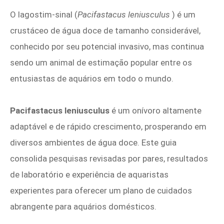
O lagostim-sinal (
Pacifastacus leniusculus
) é um
crustáceo de água doce de tamanho considerável,
conhecido por seu potencial invasivo, mas continua
sendo um animal de estimação popular entre os
entusiastas de aquários em todo o mundo.
Pacifastacus leniusculus
é um onívoro altamente
adaptável e de rápido crescimento, prosperando em
diversos ambientes de água doce. Este guia
consolida pesquisas revisadas por pares, resultados
de laboratório e experiência de aquaristas
experientes para oferecer um plano de cuidados
abrangente para aquários domésticos.