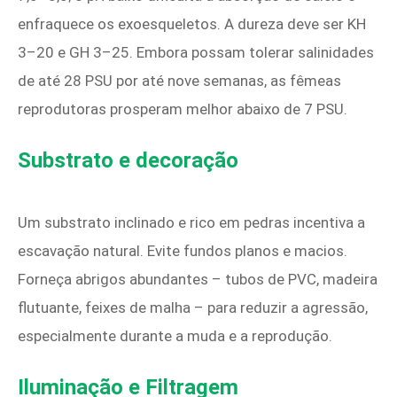
enfraquece os exoesqueletos. A dureza deve ser KH
3–20 e GH 3–25. Embora possam tolerar salinidades
de até 28 PSU por até nove semanas, as fêmeas
reprodutoras prosperam melhor abaixo de 7 PSU.
Substrato e decoração
Um substrato inclinado e rico em pedras incentiva a
escavação natural. Evite fundos planos e macios.
Forneça abrigos abundantes – tubos de PVC, madeira
flutuante, feixes de malha – para reduzir a agressão,
especialmente durante a muda e a reprodução.
Iluminação e Filtragem