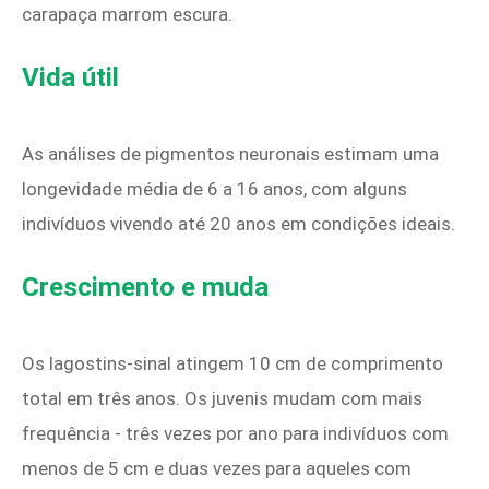
carapaça marrom escura.
Vida útil
As análises de pigmentos neuronais estimam uma
longevidade média de 6 a 16 anos, com alguns
indivíduos vivendo até 20 anos em condições ideais.
Crescimento e muda
Os lagostins-sinal atingem 10 cm de comprimento
total em três anos. Os juvenis mudam com mais
frequência - três vezes por ano para indivíduos com
menos de 5 cm e duas vezes para aqueles com