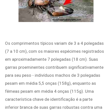
Os comprimentos típicos variam de 3 a 4 polegadas
(7 a 10 cm), com os maiores espécimes registrados
em aproximadamente 7 polegadas (18 cm). Suas
garras proeminentes contribuem significativamente
para seu peso - indivíduos machos de 3 polegadas
pesam em média 5,5 onças (158g), enquanto as
fêmeas pesam em média 4 onças (115g). Uma
característica chave de identificação é a parte
inferior branca de suas garras robustas contra uma