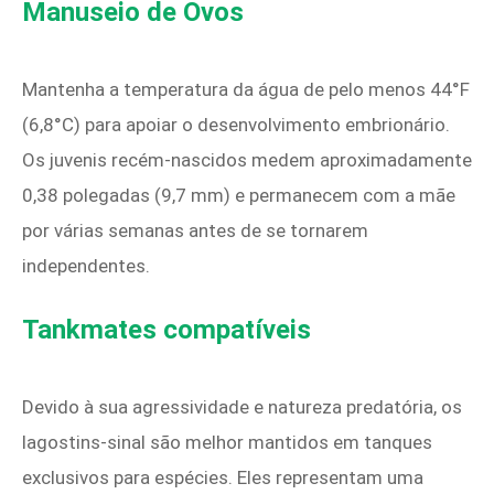
Manuseio de Ovos
Mantenha a temperatura da água de pelo menos 44°F
(6,8°C) para apoiar o desenvolvimento embrionário.
Os juvenis recém-nascidos medem aproximadamente
0,38 polegadas (9,7 mm) e permanecem com a mãe
por várias semanas antes de se tornarem
independentes.
Tankmates compatíveis
Devido à sua agressividade e natureza predatória, os
lagostins-sinal são melhor mantidos em tanques
exclusivos para espécies. Eles representam uma