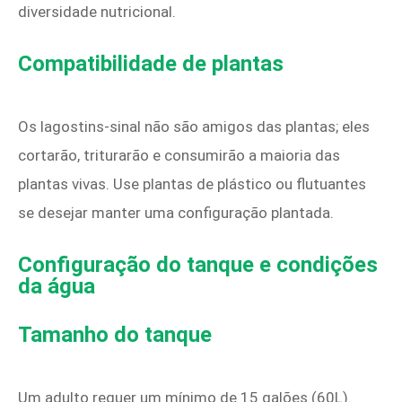
diversidade nutricional.
Compatibilidade de plantas
Os lagostins-sinal não são amigos das plantas; eles
cortarão, triturarão e consumirão a maioria das
plantas vivas. Use plantas de plástico ou flutuantes
se desejar manter uma configuração plantada.
Configuração do tanque e condições
da água
Tamanho do tanque
Um adulto requer um mínimo de 15 galões (60L).