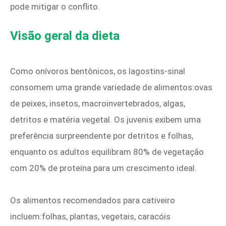
pode mitigar o conflito.
Visão geral da dieta
Como onívoros bentônicos, os lagostins-sinal
consomem uma grande variedade de alimentos:ovas
de peixes, insetos, macroinvertebrados, algas,
detritos e matéria vegetal. Os juvenis exibem uma
preferência surpreendente por detritos e folhas,
enquanto os adultos equilibram 80% de vegetação
com 20% de proteína para um crescimento ideal.
Os alimentos recomendados para cativeiro
incluem:folhas, plantas, vegetais, caracóis