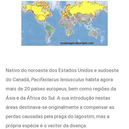
Nativo do noroeste dos Estados Unidos e sudoeste
do Canadá,
Pacifastacus leniusculus
habita agora
mais de 20 países europeus, bem como regiões da
Ásia e da África do Sul. A sua introdução nestas
áreas destinava-se originalmente a compensar as
perdas causadas pela praga do lagostim, mas a
própria espécie é o vector da doença.