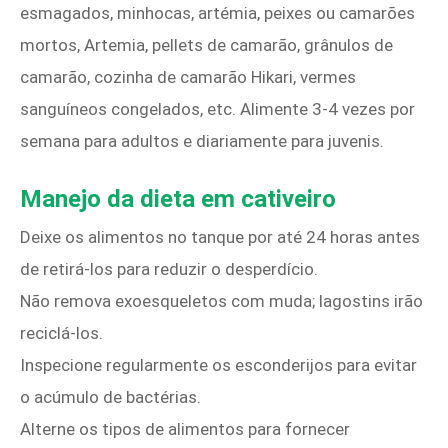
esmagados, minhocas, artémia, peixes ou camarões
mortos, Artemia, pellets de camarão, grânulos de
camarão, cozinha de camarão Hikari, vermes
sanguíneos congelados, etc. Alimente 3-4 vezes por
semana para adultos e diariamente para juvenis.
Manejo da dieta em cativeiro
Deixe os alimentos no tanque por até 24 horas antes
de retirá-los para reduzir o desperdício.
Não remova exoesqueletos com muda; lagostins irão
reciclá-los.
Inspecione regularmente os esconderijos para evitar
o acúmulo de bactérias.
Alterne os tipos de alimentos para fornecer