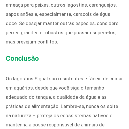
ameaça para peixes, outros lagostins, caranguejos,
sapos anões e, especialmente, caracóis de água
doce. Se desejar manter outras espécies, considere
peixes grandes e robustos que possam superá-los,
mas prevejam conflitos.
Conclusão
Os lagostins Signal são resistentes e fáceis de cuidar
em aquários, desde que você siga o tamanho
adequado do tanque, a qualidade da água e as
práticas de alimentação. Lembre-se, nunca os solte
na natureza – proteja os ecossistemas nativos e
mantenha a posse responsável de animais de