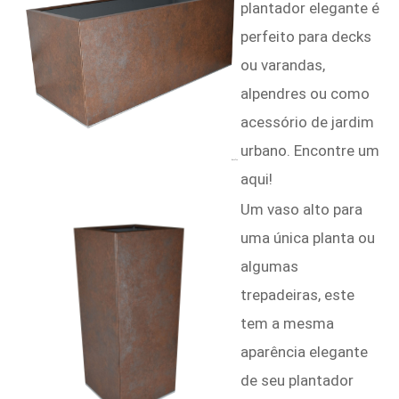
plantador elegante é
perfeito para decks
ou varandas,
alpendres ou como
acessório de jardim
urbano. Encontre um
aqui!
Um vaso alto para
uma única planta ou
algumas
trepadeiras, este
tem a mesma
aparência elegante
de seu plantador