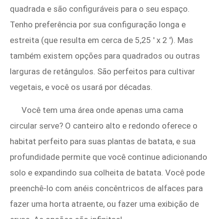
quadrada e são configuráveis ​​para o seu espaço.
Tenho preferência por sua configuração longa e
estreita (que resulta em cerca de 5,25 ′ x 2 ′). Mas
também existem opções para quadrados ou outras
larguras de retângulos. São perfeitos para cultivar
vegetais, e você os usará por décadas.
Você tem uma área onde apenas uma cama
circular serve? O canteiro alto e redondo oferece o
habitat perfeito para suas plantas de batata, e sua
profundidade permite que você continue adicionando
solo e expandindo sua colheita de batata. Você pode
preenchê-lo com anéis concêntricos de alfaces para
fazer uma horta atraente, ou fazer uma exibição de