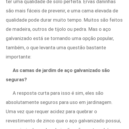
ter uma qualidade de solo perfeita. Ervas daninhas
são mais fáceis de prevenir, e uma cama elevada de
qualidade pode durar muito tempo. Muitos são feitos
de madeira, outros de tijolo ou pedra. Mas o aço
galvanizado está se tornando uma opção popular,
também, o que levanta uma questão bastante
importante:
As camas de jardim de aço galvanizado são
seguras?
A resposta curta para isso é sim, eles são
absolutamente seguros para uso em jardinagem.
Uma vez que requer acidez para quebrar o
revestimento de zinco que o aço galvanizado possui,