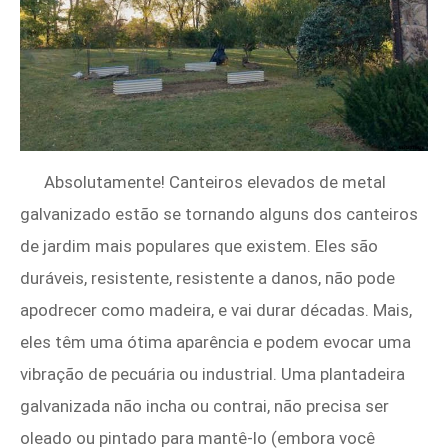
Absolutamente! Canteiros elevados de metal
galvanizado estão se tornando alguns dos canteiros
de jardim mais populares que existem. Eles são
duráveis, resistente, resistente a danos, não pode
apodrecer como madeira, e vai durar décadas. Mais,
eles têm uma ótima aparência e podem evocar uma
vibração de pecuária ou industrial. Uma plantadeira
galvanizada não incha ou contrai, não precisa ser
oleado ou pintado para mantê-lo (embora você