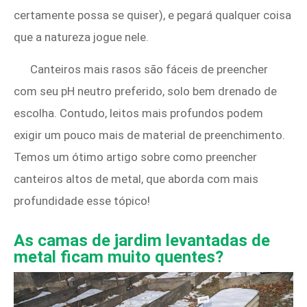
certamente possa se quiser), e pegará qualquer coisa
que a natureza jogue nele.
Canteiros mais rasos são fáceis de preencher
com seu pH neutro preferido, solo bem drenado de
escolha. Contudo, leitos mais profundos podem
exigir um pouco mais de material de preenchimento.
Temos um ótimo artigo sobre como preencher
canteiros altos de metal, que aborda com mais
profundidade esse tópico!
As camas de jardim levantadas de
metal ficam muito quentes?