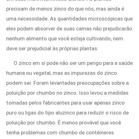
precisam de menos zinco do que nós, mas ainda é
uma necessidade. As quantidades microscópicas que
eles podem absorver de suas camas não prejudicarão
nenhum alimento que você esteja cultivando, nem
deve ser prejudicial às próprias plantas.
O zinco em si pode não ser um perigo para a saúde
humana ou vegetal, mas as impurezas do zinco
podem ser. Foram levantadas preocupações sobre a
poluição por chumbo no zinco. Isso levou a medidas
tomadas pelos fabricantes para usar apenas zinco
puro ou ligas do tipo aluzinco para reduzir o risco de
poluição por chumbo. É menos provável que você
tenha problemas com chumbo de contêineres