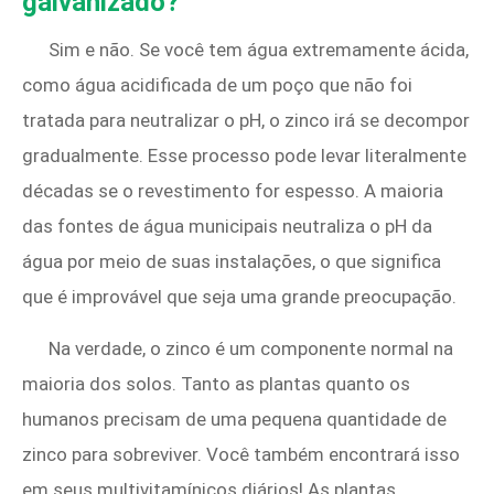
galvanizado?
Sim e não. Se você tem água extremamente ácida,
como água acidificada de um poço que não foi
tratada para neutralizar o pH, o zinco irá se decompor
gradualmente. Esse processo pode levar literalmente
décadas se o revestimento for espesso. A maioria
das fontes de água municipais neutraliza o pH da
água por meio de suas instalações, o que significa
que é improvável que seja uma grande preocupação.
Na verdade, o zinco é um componente normal na
maioria dos solos. Tanto as plantas quanto os
humanos precisam de uma pequena quantidade de
zinco para sobreviver. Você também encontrará isso
em seus multivitamínicos diários! As plantas