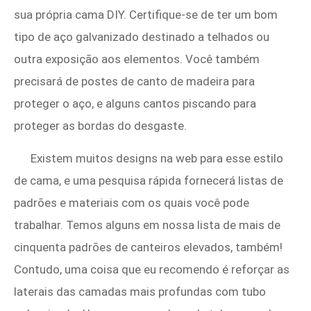
sua própria cama DIY. Certifique-se de ter um bom
tipo de aço galvanizado destinado a telhados ou
outra exposição aos elementos. Você também
precisará de postes de canto de madeira para
proteger o aço, e alguns cantos piscando para
proteger as bordas do desgaste.
Existem muitos designs na web para esse estilo
de cama, e uma pesquisa rápida fornecerá listas de
padrões e materiais com os quais você pode
trabalhar. Temos alguns em nossa lista de mais de
cinquenta padrões de canteiros elevados, também!
Contudo, uma coisa que eu recomendo é reforçar as
laterais das camadas mais profundas com tubo