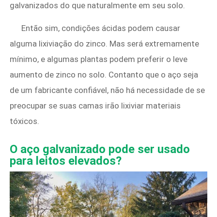
galvanizados do que naturalmente em seu solo.
Então sim, condições ácidas podem causar
alguma lixiviação do zinco. Mas será extremamente
mínimo, e algumas plantas podem preferir o leve
aumento de zinco no solo. Contanto que o aço seja
de um fabricante confiável, não há necessidade de se
preocupar se suas camas irão lixiviar materiais
tóxicos.
O aço galvanizado pode ser usado
para leitos elevados?