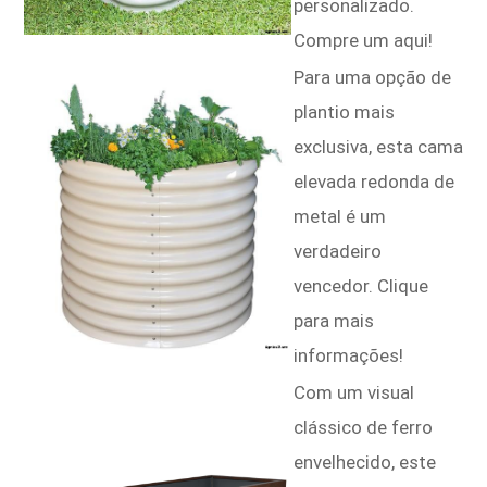
personalizado.
Compre um aqui!
Para uma opção de
plantio mais
exclusiva, esta cama
elevada redonda de
metal é um
verdadeiro
vencedor. Clique
para mais
informações!
Com um visual
clássico de ferro
envelhecido, este