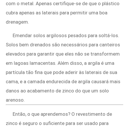
com o metal. Apenas certifique-se de que o plástico
cubra apenas as laterais para permitir uma boa
drenagem.
Emendar solos argilosos pesados ​​para soltá-los.
Solos bem drenados são necessários para canteiros
elevados para garantir que eles não se transformem
em lagoas lamacentas. Além disso, a argila é uma
partícula tão fina que pode aderir às laterais de sua
cama, e a camada endurecida de argila causará mais
danos ao acabamento de zinco do que um solo
arenoso.
Então, o que aprendemos? O revestimento de
zinco é seguro o suficiente para ser usado para