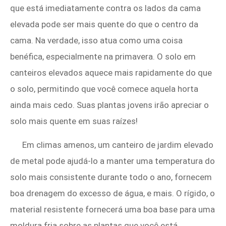
que está imediatamente contra os lados da cama
elevada pode ser mais quente do que o centro da
cama. Na verdade, isso atua como uma coisa
benéfica, especialmente na primavera. O solo em
canteiros elevados aquece mais rapidamente do que
o solo, permitindo que você comece aquela horta
ainda mais cedo. Suas plantas jovens irão apreciar o
solo mais quente em suas raízes!
Em climas amenos, um canteiro de jardim elevado
de metal pode ajudá-lo a manter uma temperatura do
solo mais consistente durante todo o ano, fornecem
boa drenagem do excesso de água, e mais. O rígido, o
material resistente fornecerá uma boa base para uma
moldura fria sobre as plantas que você está