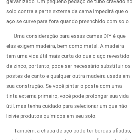
galvanizado. Um pequeno pedaço de tubo cravado no
solo contra a parte externa da cama impedirá que o
aço se curve para fora quando preenchido com solo.
Uma consideração para essas camas DIY é que
elas exigem madeira, bem como metal. A madeira
tem uma vida útil mais curta do que o aço revestido
de zinco, portanto, pode ser necessário substituir os
postes de canto e qualquer outra madeira usada em
sua construção. Se você pintar o poste com uma
tinta externa primeiro, você pode prolongar sua vida
útil, mas tenha cuidado para selecionar um que não
lixivie produtos químicos em seu solo.
Também, a chapa de aço pode ter bordas afiadas,