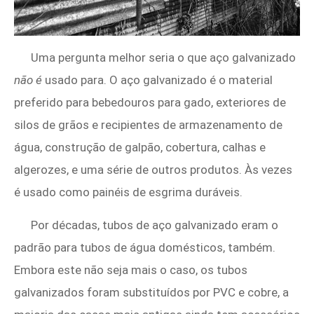
Uma pergunta melhor seria o que aço galvanizado
não é
usado para. O aço galvanizado é o material
preferido para bebedouros para gado, exteriores de
silos de grãos e recipientes de armazenamento de
água, construção de galpão, cobertura, calhas e
algerozes, e uma série de outros produtos. Às vezes
é usado como painéis de esgrima duráveis.
Por décadas, tubos de aço galvanizado eram o
padrão para tubos de água domésticos, também.
Embora este não seja mais o caso, os tubos
galvanizados foram substituídos por PVC e cobre, a