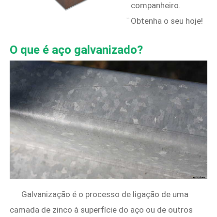
companheiro.
Obtenha o seu hoje!
O que é aço galvanizado?
Galvanização é o processo de ligação de uma
camada de zinco à superfície do aço ou de outros