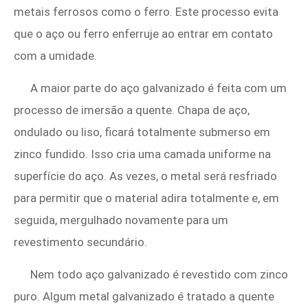
metais ferrosos como o ferro. Este processo evita
que o aço ou ferro enferruje ao entrar em contato
com a umidade.
A maior parte do aço galvanizado é feita com um
processo de imersão a quente. Chapa de aço,
ondulado ou liso, ficará totalmente submerso em
zinco fundido. Isso cria uma camada uniforme na
superfície do aço. As vezes, o metal será resfriado
para permitir que o material adira totalmente e, em
seguida, mergulhado novamente para um
revestimento secundário.
Nem todo aço galvanizado é revestido com zinco
puro. Algum metal galvanizado é tratado a quente