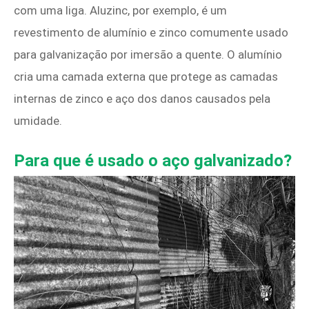
com uma liga. Aluzinc, por exemplo, é um
revestimento de alumínio e zinco comumente usado
para galvanização por imersão a quente. O alumínio
cria uma camada externa que protege as camadas
internas de zinco e aço dos danos causados ​​pela
umidade.
Para que é usado o aço galvanizado?