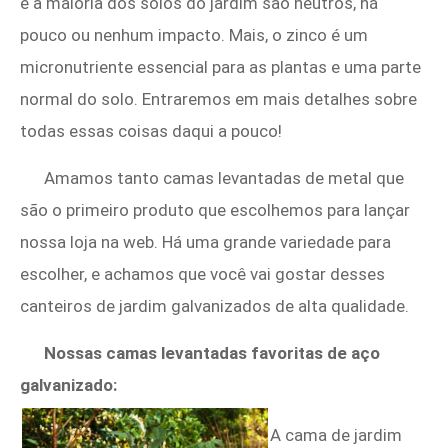
e a maioria dos solos do jardim são neutros, há
pouco ou nenhum impacto. Mais, o zinco é um
micronutriente essencial para as plantas e uma parte
normal do solo. Entraremos em mais detalhes sobre
todas essas coisas daqui a pouco!
Amamos tanto camas levantadas de metal que
são o primeiro produto que escolhemos para lançar
nossa loja na web. Há uma grande variedade para
escolher, e achamos que você vai gostar desses
canteiros de jardim galvanizados de alta qualidade.
Nossas camas levantadas favoritas de aço
galvanizado:
A cama de jardim