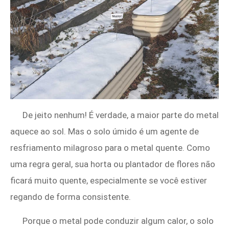
De jeito nenhum! É verdade, a maior parte do metal
aquece ao sol. Mas o solo úmido é um agente de
resfriamento milagroso para o metal quente. Como
uma regra geral, sua horta ou plantador de flores não
ficará muito quente, especialmente se você estiver
regando de forma consistente.
Porque o metal pode conduzir algum calor, o solo