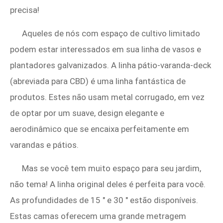
precisa!
Aqueles de nós com espaço de cultivo limitado
podem estar interessados ​​em sua linha de vasos e
plantadores galvanizados. A linha pátio-varanda-deck
(abreviada para CBD) é uma linha fantástica de
produtos. Estes não usam metal corrugado, em vez
de optar por um suave, design elegante e
aerodinâmico que se encaixa perfeitamente em
varandas e pátios.
Mas se você tem muito espaço para seu jardim,
não tema! A linha original deles é perfeita para você.
As profundidades de 15 ″ e 30 ″ estão disponíveis.
Estas camas oferecem uma grande metragem