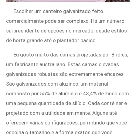
Escolher um canteiro galvanizado feito
comercialmente pode ser complexo. Há um número
surpreendente de opções no mercado, desde estilos
de horta grande até o plantador básico.
Eu gosto muito das camas projetadas por Birdies,
um fabricante australiano. Estas camas elevadas
galvanizadas robustas são extremamente eficazes.
São galvanizados com aluzinco, um material
composto por 55% de alumínio e 43,4% de zinco com
uma pequena quantidade de silício. Cada contêiner é
projetado com a utilidade em mente. Alguns até
oferecem várias configurações, permitindo que você
escolha o tamanho e a forma exatos que você