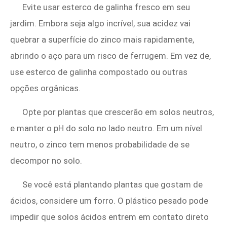
Evite usar esterco de galinha fresco em seu
jardim. Embora seja algo incrível, sua acidez vai
quebrar a superfície do zinco mais rapidamente,
abrindo o aço para um risco de ferrugem. Em vez de,
use esterco de galinha compostado ou outras
opções orgânicas.
Opte por plantas que crescerão em solos neutros,
e manter o pH do solo no lado neutro. Em um nível
neutro, o zinco tem menos probabilidade de se
decompor no solo.
Se você está plantando plantas que gostam de
ácidos, considere um forro. O plástico pesado pode
impedir que solos ácidos entrem em contato direto