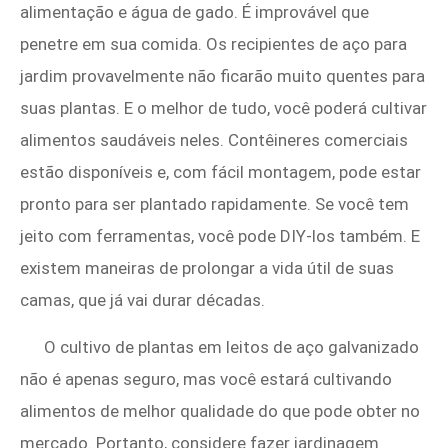
alimentação e água de gado. É improvável que
penetre em sua comida. Os recipientes de aço para
jardim provavelmente não ficarão muito quentes para
suas plantas. E o melhor de tudo, você poderá cultivar
alimentos saudáveis ​​neles. Contêineres comerciais
estão disponíveis e, com fácil montagem, pode estar
pronto para ser plantado rapidamente. Se você tem
jeito com ferramentas, você pode DIY-los também. E
existem maneiras de prolongar a vida útil de suas
camas, que já vai durar décadas.
O cultivo de plantas em leitos de aço galvanizado
não é apenas seguro, mas você estará cultivando
alimentos de melhor qualidade do que pode obter no
mercado. Portanto, considere fazer jardinagem