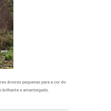
res árvores pequenas para a cor do
 brilhante e amanteigado.