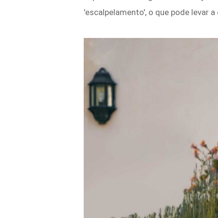
'escalpelamento', o que pode levar a