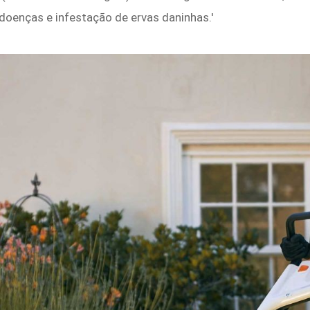
 doenças e infestação de ervas daninhas.'