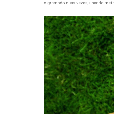
o gramado duas vezes, usando meta