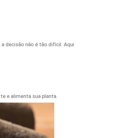
 decisão não é tão difícil. Aqui
e e alimenta sua planta.