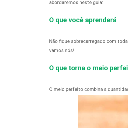
abordaremos neste guia:
O que você aprenderá
Não fique sobrecarregado com todas a
vamos nós!
O que torna o meio perfe
O meio perfeito combina a quantida