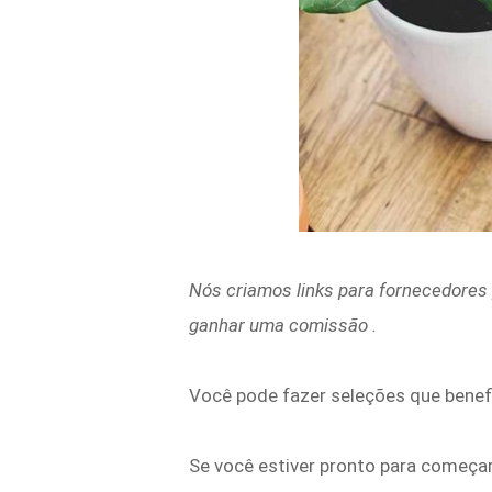
Nós criamos links para fornecedores 
ganhar uma comissão
.
Você pode fazer seleções que benefi
Se você estiver pronto para começar