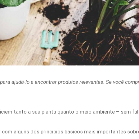
para ajudá-lo a encontrar produtos relevantes. Se você comp
ciem tanto a sua planta quanto o meio ambiente – sem fala
 com alguns dos princípios básicos mais importantes sobre