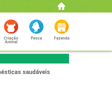
Criação
Pesca
Fazenda
Animal
mésticas saudáveis