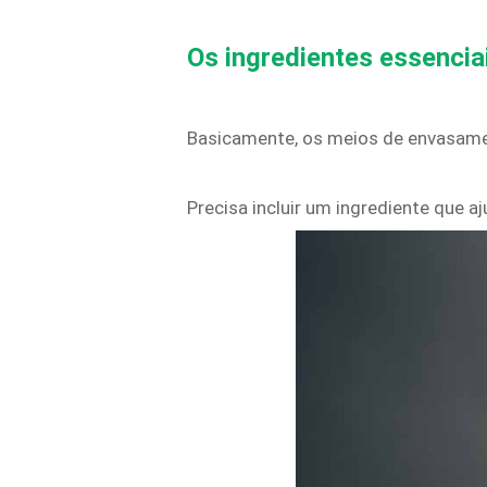
Os ingredientes essencia
Basicamente, os meios de envasamen
Precisa incluir um ingrediente que 