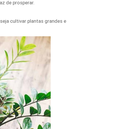
az de prosperar.
seja cultivar plantas grandes e