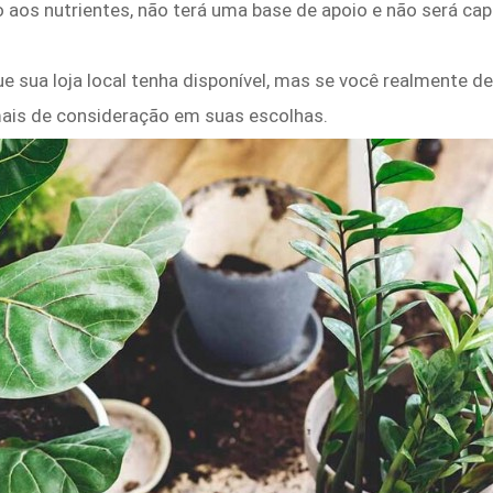
o aos nutrientes, não terá uma base de apoio e não será cap
ue sua loja local tenha disponível, mas se você realmente de
mais de consideração em suas escolhas.