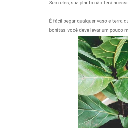
Sem eles, sua planta não terá acess
É fácil pegar qualquer vaso e terra q
bonitas, você deve levar um pouco 