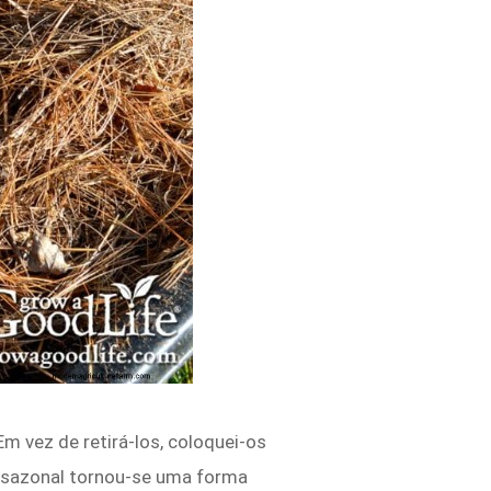
m vez de retirá-los, coloquei-os
a sazonal tornou-se uma forma