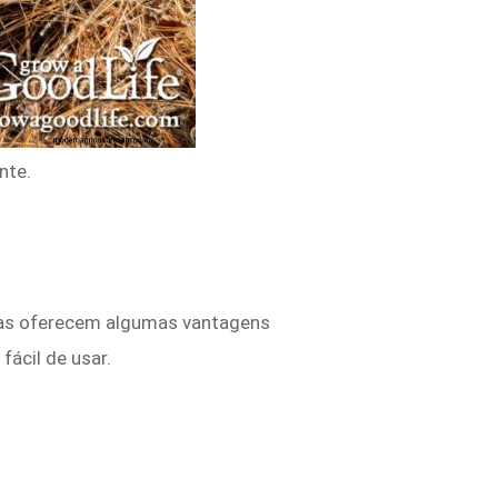
nte.
 mas oferecem algumas vantagens
fácil de usar.