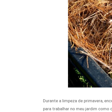
Durante a limpeza de primavera, enco
para trabalhar no meu jardim como 