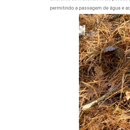
permitindo a passagem de água e ar