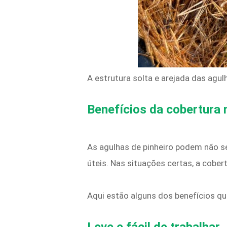
A estrutura solta e arejada das agu
Benefícios da cobertura 
As agulhas de pinheiro podem não s
úteis. Nas situações certas, a cober
Aqui estão alguns dos benefícios qu