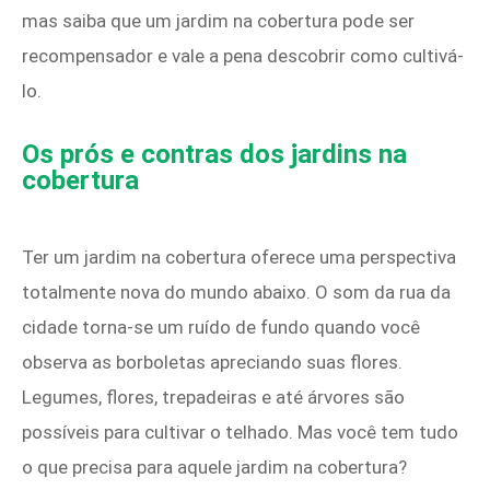
mas saiba que um jardim na cobertura pode ser
recompensador e vale a pena descobrir como cultivá-
lo.
Os prós e contras dos jardins na
cobertura
Ter um jardim na cobertura oferece uma perspectiva
totalmente nova do mundo abaixo. O som da rua da
cidade torna-se um ruído de fundo quando você
observa as borboletas apreciando suas flores.
Legumes, flores, trepadeiras e até árvores são
possíveis para cultivar o telhado. Mas você tem tudo
o que precisa para aquele jardim na cobertura?