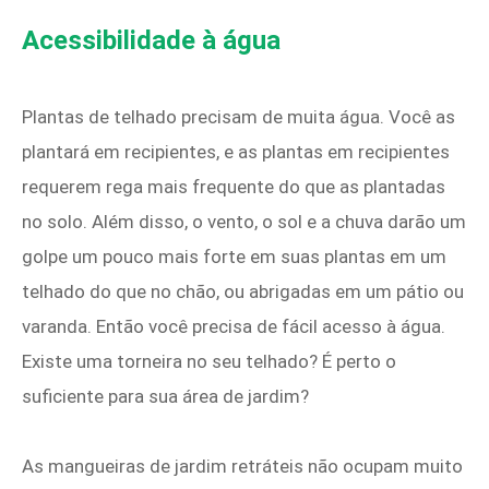
Acessibilidade à água
Plantas de telhado precisam de muita água. Você as
plantará em recipientes, e as plantas em recipientes
requerem rega mais frequente do que as plantadas
no solo. Além disso, o vento, o sol e a chuva darão um
golpe um pouco mais forte em suas plantas em um
telhado do que no chão, ou abrigadas em um pátio ou
varanda. Então você precisa de fácil acesso à água.
Existe uma torneira no seu telhado? É perto o
suficiente para sua área de jardim?
As mangueiras de jardim retráteis não ocupam muito