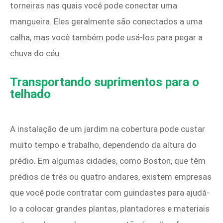
torneiras nas quais você pode conectar uma
mangueira. Eles geralmente são conectados a uma
calha, mas você também pode usá-los para pegar a
chuva do céu.
Transportando suprimentos para o
telhado
A instalação de um jardim na cobertura pode custar
muito tempo e trabalho, dependendo da altura do
prédio. Em algumas cidades, como Boston, que têm
prédios de três ou quatro andares, existem empresas
que você pode contratar com guindastes para ajudá-
lo a colocar grandes plantas, plantadores e materiais