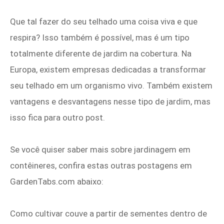
Que tal fazer do seu telhado uma coisa viva e que
respira? Isso também é possível, mas é um tipo
totalmente diferente de jardim na cobertura. Na
Europa, existem empresas dedicadas a transformar
seu telhado em um organismo vivo. Também existem
vantagens e desvantagens nesse tipo de jardim, mas
isso fica para outro post.
Se você quiser saber mais sobre jardinagem em
contêineres, confira estas outras postagens em
GardenTabs.com abaixo:
Como cultivar couve a partir de sementes dentro de