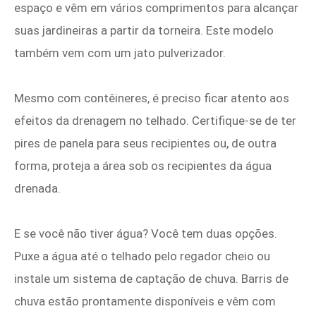
espaço e vêm em vários comprimentos para alcançar
suas jardineiras a partir da torneira. Este modelo
também vem com um jato pulverizador.
Mesmo com contêineres, é preciso ficar atento aos
efeitos da drenagem no telhado. Certifique-se de ter
pires de panela para seus recipientes ou, de outra
forma, proteja a área sob os recipientes da água
drenada.
E se você não tiver água? Você tem duas opções.
Puxe a água até o telhado pelo regador cheio ou
instale um sistema de captação de chuva. Barris de
chuva estão prontamente disponíveis e vêm com