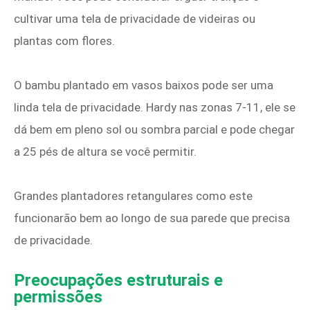
cultivar uma tela de privacidade de videiras ou
plantas com flores.
O bambu plantado em vasos baixos pode ser uma
linda tela de privacidade. Hardy nas zonas 7-11, ele se
dá bem em pleno sol ou sombra parcial e pode chegar
a 25 pés de altura se você permitir.
Grandes plantadores retangulares como este
funcionarão bem ao longo de sua parede que precisa
de privacidade.
Preocupações estruturais e
permissões