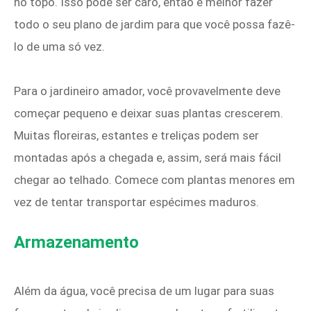
no topo. Isso pode ser caro, então é melhor fazer
todo o seu plano de jardim para que você possa fazê-
lo de uma só vez.
Para o jardineiro amador, você provavelmente deve
começar pequeno e deixar suas plantas crescerem.
Muitas floreiras, estantes e treliças podem ser
montadas após a chegada e, assim, será mais fácil
chegar ao telhado. Comece com plantas menores em
vez de tentar transportar espécimes maduros.
Armazenamento
Além da água, você precisa de um lugar para suas