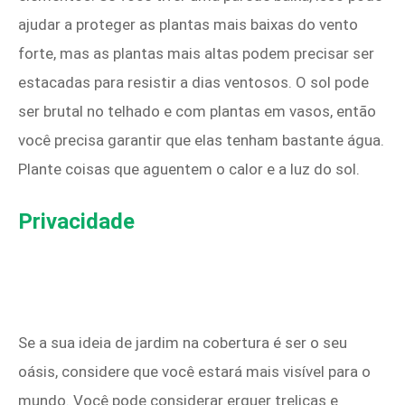
ajudar a proteger as plantas mais baixas do vento
forte, mas as plantas mais altas podem precisar ser
estacadas para resistir a dias ventosos. O sol pode
ser brutal no telhado e com plantas em vasos, então
você precisa garantir que elas tenham bastante água.
Plante coisas que aguentem o calor e a luz do sol.
Privacidade
Se a sua ideia de jardim na cobertura é ser o seu
oásis, considere que você estará mais visível para o
mundo. Você pode considerar erguer treliças e