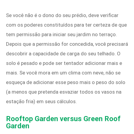
Se você não é o dono do seu prédio, deve verificar
com os poderes constituídos para ter certeza de que
tem permissão para iniciar seu jardim no terraço.
Depois que a permissão for concedida, você precisará
descobrir a capacidade de carga do seu telhado. O
solo é pesado e pode ser tentador adicionar mais e
mais. Se você mora em um clima com neve, não se
esqueça de adicionar esse peso mais o peso do solo
(a menos que pretenda esvaziar todos os vasos na
estação fria) em seus cálculos.
Rooftop Garden versus Green Roof
Garden