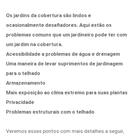
Os jardins da cobertura são lindos e
ocasionalmente desafiadores. Aqui estão os
problemas comuns que um jardineiro pode ter com
um jardim na cobertura.
Acessibilidade a problemas de água e drenagem
Uma maneira de levar suprimentos de jardinagem
para o telhado
Armazenamento
Mais exposição ao clima extremo para suas plantas
Privacidade
Problemas estruturais com o telhado
Veremos esses pontos com mais detalhes a seguir,