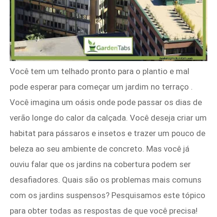
Você tem um telhado pronto para o plantio e mal
pode esperar para começar um jardim no terraço .
Você imagina um oásis onde pode passar os dias de
verão longe do calor da calçada. Você deseja criar um
habitat para pássaros e insetos e trazer um pouco de
beleza ao seu ambiente de concreto. Mas você já
ouviu falar que os jardins na cobertura podem ser
desafiadores. Quais são os problemas mais comuns
com os jardins suspensos? Pesquisamos este tópico
para obter todas as respostas de que você precisa!