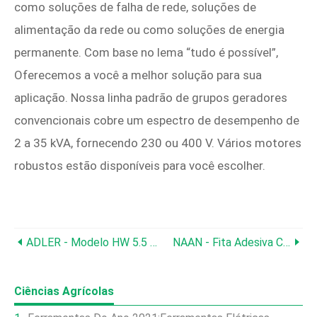
como soluções de falha de rede, soluções de
alimentação da rede ou como soluções de energia
permanente. Com base no lema “tudo é possível”,
Oferecemos a você a melhor solução para sua
aplicação. Nossa linha padrão de grupos geradores
convencionais cobre um espectro de desempenho de
2 a 35 kVA, fornecendo 230 ou 400 V. Vários motores
robustos estão disponíveis para você escolher.
ADLER - Modelo HW 5.5 - Escova Capina
NAAN - Fita Adesiva Chapin
Ciências Agrícolas