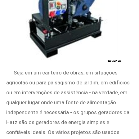
Seja em um canteiro de obras, em situações
agrícolas ou para paisagismo de jardim, em edifícios
ou em intervenções de assistência - na verdade, em
qualquer lugar onde uma fonte de alimentação
independente é necessária - os grupos geradores da
Hatz são os geradores de energia simples e
confiáveis ​​ideais. Os vários projetos são usados ​​