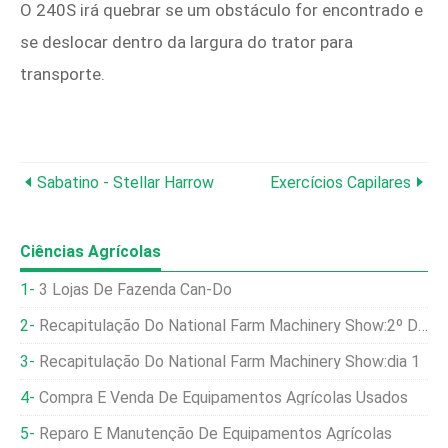
O 240S irá quebrar se um obstáculo for encontrado e
se deslocar dentro da largura do trator para
transporte.
Sabatino - Stellar Harrow
Exercícios Capilares
Ciências Agrícolas
3 Lojas De Fazenda Can-Do
Recapitulação Do National Farm Machinery Show:2º Dia
Recapitulação Do National Farm Machinery Show:dia 1
Compra E Venda De Equipamentos Agrícolas Usados
Reparo E Manutenção De Equipamentos Agrícolas