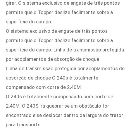
girar. O sistema exclusivo de engate de três pontos
permite que o Topper deslize facilmente sobre a
superfície do campo.
O sistema exclusivo de engate de três pontos
permite que o Topper deslize facilmente sobre a
superfície do campo. Linha de transmissão protegida
por acoplamentos de absorção de choque
Linha de transmissão protegida por acoplamentos de
absorção de choque O 240s é totalmente
compensado com corte de 2,40M.
O 240s é totalmente compensado com corte de
2,40M. O 240S irá quebrar se um obstáculo for
encontrado e se deslocar dentro da largura do trator
para transporte