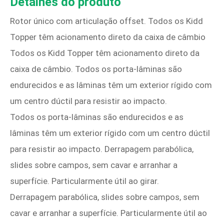
Detalhes do produto
Rotor único com articulação offset. Todos os Kidd
Topper têm acionamento direto da caixa de câmbio
Todos os Kidd Topper têm acionamento direto da
caixa de câmbio. Todos os porta-lâminas são
endurecidos e as lâminas têm um exterior rígido com
um centro dúctil para resistir ao impacto.
Todos os porta-lâminas são endurecidos e as
lâminas têm um exterior rígido com um centro dúctil
para resistir ao impacto. Derrapagem parabólica,
slides sobre campos, sem cavar e arranhar a
superfície. Particularmente útil ao girar.
Derrapagem parabólica, slides sobre campos, sem
cavar e arranhar a superfície. Particularmente útil ao