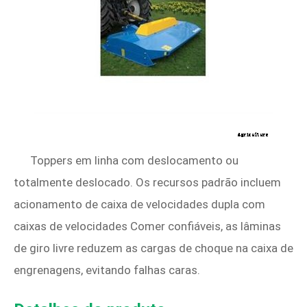
Toppers em linha com deslocamento ou
totalmente deslocado. Os recursos padrão incluem
acionamento de caixa de velocidades dupla com
caixas de velocidades Comer confiáveis, as lâminas
de giro livre reduzem as cargas de choque na caixa de
engrenagens, evitando falhas caras.