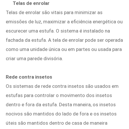
Telas de enrolar
Telas de enrolar são vitais para minimizar as
emissões de luz, maximizar a eficiência energética ou
escurecer uma estufa. O sistema é instalado na
fachada da estufa. A tela de enrolar pode ser operada
como uma unidade única ou em partes ou usada para
criar uma parede divisória.
Rede contra insetos
Os sistemas de rede contra insetos são usados ​​em
estufas para controlar o movimento dos insetos
dentro e fora da estufa. Desta maneira, os insetos
nocivos são mantidos do lado de fora e os insetos
úteis são mantidos dentro de casa de maneira