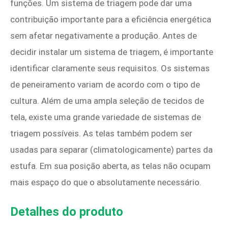
funções. Um sistema de triagem pode dar uma
contribuição importante para a eficiência energética
sem afetar negativamente a produção. Antes de
decidir instalar um sistema de triagem, é importante
identificar claramente seus requisitos. Os sistemas
de peneiramento variam de acordo com o tipo de
cultura. Além de uma ampla seleção de tecidos de
tela, existe uma grande variedade de sistemas de
triagem possíveis. As telas também podem ser
usadas para separar (climatologicamente) partes da
estufa. Em sua posição aberta, as telas não ocupam
mais espaço do que o absolutamente necessário.
Detalhes do produto