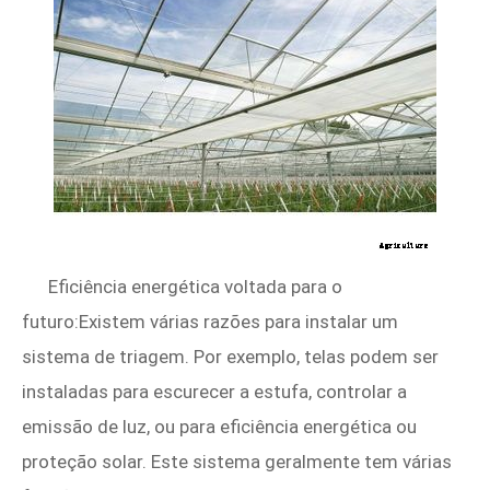
Eficiência energética voltada para o
futuro:Existem várias razões para instalar um
sistema de triagem. Por exemplo, telas podem ser
instaladas para escurecer a estufa, controlar a
emissão de luz, ou para eficiência energética ou
proteção solar. Este sistema geralmente tem várias