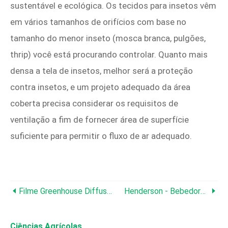
sustentável e ecológica. Os tecidos para insetos vêm
em vários tamanhos de orifícios com base no
tamanho do menor inseto (mosca branca, pulgões,
thrip) você está procurando controlar. Quanto mais
densa a tela de insetos, melhor será a proteção
contra insetos, e um projeto adequado da área
coberta precisa considerar os requisitos de
ventilação a fim de fornecer área de superfície
suficiente para permitir o fluxo de ar adequado.
Filme Greenhouse Diffused
Henderson - Bebedores Optiflo Bite
Ciências Agrícolas