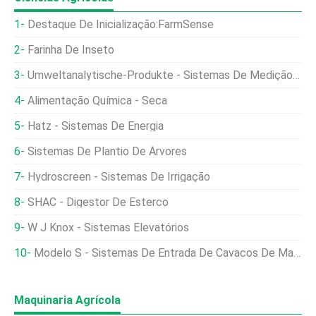
Destaque De Inicialização:FarmSense
Farinha De Inseto
Umweltanalytische-Produkte - Sistemas De Medição De Frutas
Alimentação Química - Seca
Hatz - Sistemas De Energia
Sistemas De Plantio De Árvores
Hydroscreen - Sistemas De Irrigação
SHAC - Digestor De Esterco
W J Knox - Sistemas Elevatórios
Modelo S - Sistemas De Entrada De Cavacos De Madeira
Maquinaria Agrícola