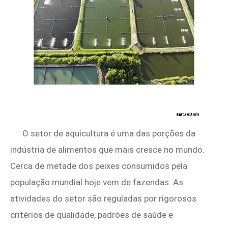
O setor de aquicultura é uma das porções da
indústria de alimentos que mais cresce no mundo.
Cerca de metade dos peixes consumidos pela
população mundial hoje vem de fazendas. As
atividades do setor são reguladas por rigorosos
critérios de qualidade, padrões de saúde e