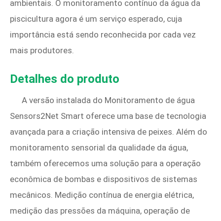
ambientais. O monitoramento contínuo da água da
piscicultura agora é um serviço esperado, cuja
importância está sendo reconhecida por cada vez
mais produtores.
Detalhes do produto
A versão instalada do Monitoramento de água
Sensors2Net Smart oferece uma base de tecnologia
avançada para a criação intensiva de peixes. Além do
monitoramento sensorial da qualidade da água,
também oferecemos uma solução para a operação
econômica de bombas e dispositivos de sistemas
mecânicos. Medição contínua de energia elétrica,
medição das pressões da máquina, operação de