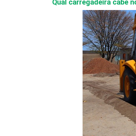
Qual carregadeira cabe n