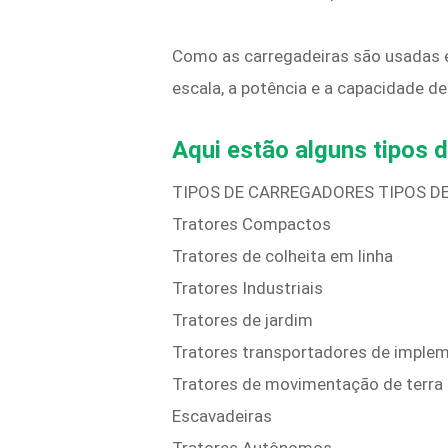
Como as carregadeiras são usadas e
escala, a potência e a capacidade d
Aqui estão alguns tipos 
TIPOS DE CARREGADORES TIPOS DE T
Tratores Compactos
Tratores de colheita em linha
Tratores Industriais
Tratores de jardim
Tratores transportadores de imple
Tratores de movimentação de terra
Escavadeiras