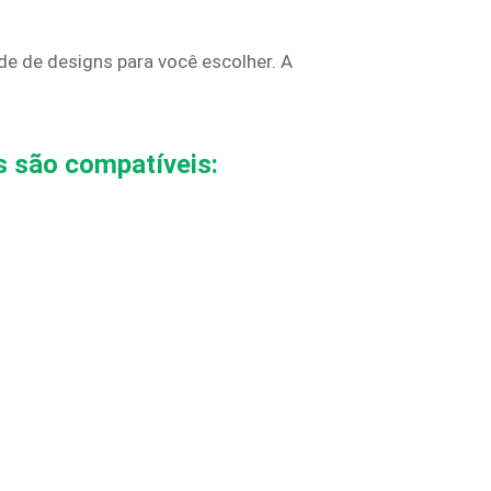
e de designs para você escolher. A
as são compatíveis: