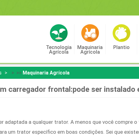
Tecnologia
Maquinaria
Plantio
Agrícola
Agrícola
s
> >>
Maquinaria Agrícola
m carregador frontal:pode ser instalado 
r adaptada a qualquer trator. A menos que você compre o tr
ra um trator específico em boas condições. Sei que existe