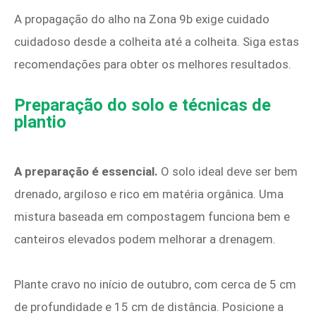
A propagação do alho na Zona 9b exige cuidado
cuidadoso desde a colheita até a colheita. Siga estas
recomendações para obter os melhores resultados.
Preparação do solo e técnicas de
plantio
A preparação é essencial.
O solo ideal deve ser bem
drenado, argiloso e rico em matéria orgânica. Uma
mistura baseada em compostagem funciona bem e
canteiros elevados podem melhorar a drenagem.
Plante cravo no início de outubro, com cerca de 5 cm
de profundidade e 15 cm de distância. Posicione a