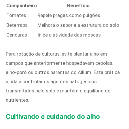
Companheiro
Benefício
Tomates
Repele pragas como pulgões
Beterraba
Melhora o sabor e a estrutura do solo
Cenouras
Inibe a atividade das moscas
Para rotação de culturas, evite plantar alho em
campos que anteriormente hospedavam cebolas,
alho-poró ou outros parentes do Allium. Esta prática
ajuda a controlar os agentes patogénicos
transmitidos pelo solo e mantém o equilíbrio de
nutrientes.
Cultivando e cuidando do alho