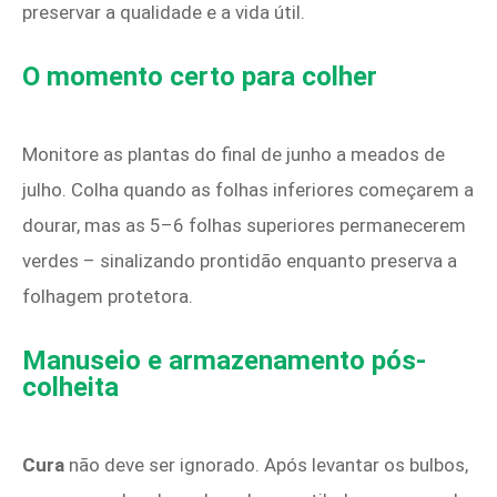
preservar a qualidade e a vida útil.
O momento certo para colher
Monitore as plantas do final de junho a meados de
julho. Colha quando as folhas inferiores começarem a
dourar, mas as 5–6 folhas superiores permanecerem
verdes – sinalizando prontidão enquanto preserva a
folhagem protetora.
Manuseio e armazenamento pós-
colheita
Cura
não deve ser ignorado. Após levantar os bulbos,