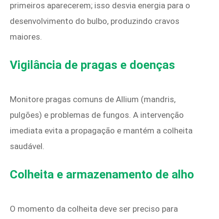
primeiros aparecerem; isso desvia energia para o
desenvolvimento do bulbo, produzindo cravos
maiores.
Vigilância de pragas e doenças
Monitore pragas comuns de Allium (mandris,
pulgões) e problemas de fungos. A intervenção
imediata evita a propagação e mantém a colheita
saudável.
Colheita e armazenamento de alho
O momento da colheita deve ser preciso para