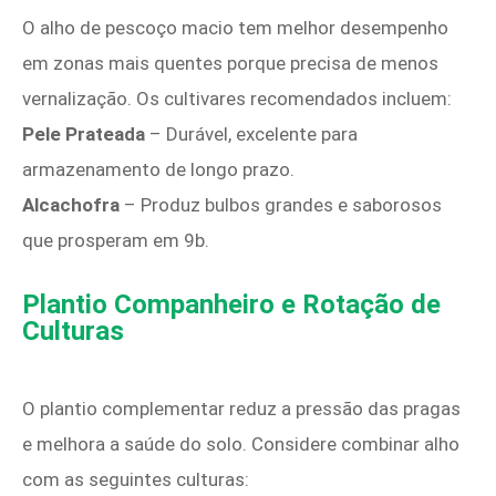
O alho de pescoço macio tem melhor desempenho
em zonas mais quentes porque precisa de menos
vernalização. Os cultivares recomendados incluem:
Pele Prateada
– Durável, excelente para
armazenamento de longo prazo.
Alcachofra
– Produz bulbos grandes e saborosos
que prosperam em 9b.
Plantio Companheiro e Rotação de
Culturas
O plantio complementar reduz a pressão das pragas
e melhora a saúde do solo. Considere combinar alho
com as seguintes culturas: