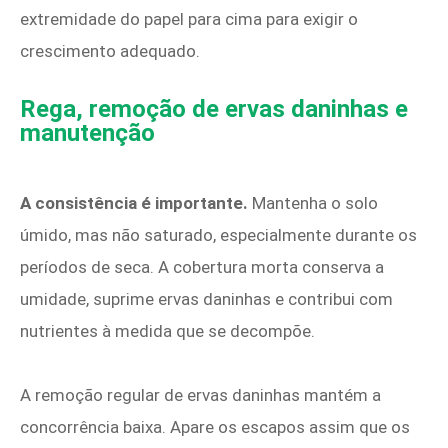
extremidade do papel para cima para exigir o
crescimento adequado.
Rega, remoção de ervas daninhas e
manutenção
A consistência é importante.
Mantenha o solo
úmido, mas não saturado, especialmente durante os
períodos de seca. A cobertura morta conserva a
umidade, suprime ervas daninhas e contribui com
nutrientes à medida que se decompõe.
A remoção regular de ervas daninhas mantém a
concorrência baixa. Apare os escapos assim que os