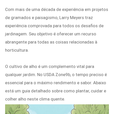
Com mais de uma década de experiência em projetos
de gramados e paisagismo, Larry Meyers traz
experiência comprovada para todos os desafios de
jardinagem. Seu objetivo é oferecer um recurso
abrangente para todas as coisas relacionadas à
horticultura.
O cultivo de alho é um complemento vital para
qualquer jardim. No USDA Zone9b, o tempo preciso é
essencial para o máximo rendimento e sabor. Abaixo
está um guia detalhado sobre como plantar, cuidar e
colher alho neste clima quente.