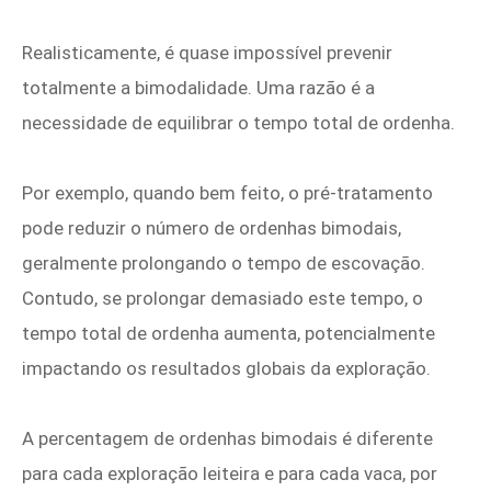
Realisticamente, é quase impossível prevenir
totalmente a bimodalidade. Uma razão é a
necessidade de equilibrar o tempo total de ordenha.
Por exemplo, quando bem feito, o pré-tratamento
pode reduzir o número de ordenhas bimodais,
geralmente prolongando o tempo de escovação.
Contudo, se prolongar demasiado este tempo, o
tempo total de ordenha aumenta, potencialmente
impactando os resultados globais da exploração.
A percentagem de ordenhas bimodais é diferente
para cada exploração leiteira e para cada vaca, por