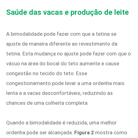
Saúde das vacas e produção de leite
A bimodalidade pode fazer com que a tetina se
ajuste de maneira diferente ao revestimento da
tetina. Esta mudança no ajuste pode fazer com que o
vácuo na área do bocal do teto aumente e cause
congestão no tecido do teto. Esse
congestionamento pode levar a uma ordenha mais
lenta e a vacas desconfortáveis, reduzindo as
chances de uma colheita completa.
Quando a bimodalidade é reduzida, uma melhor
ordenha pode ser alcançada.
Figura 2
mostra como