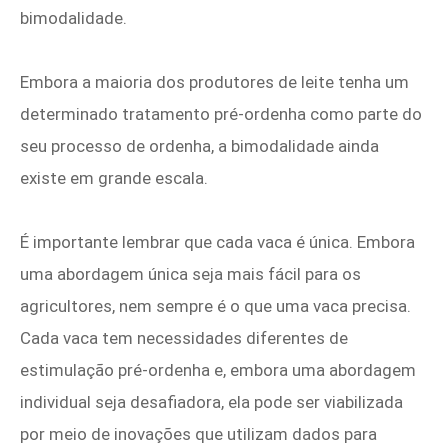
bimodalidade.
Embora a maioria dos produtores de leite tenha um
determinado tratamento pré-ordenha como parte do
seu processo de ordenha, a bimodalidade ainda
existe em grande escala.
É importante lembrar que cada vaca é única. Embora
uma abordagem única seja mais fácil para os
agricultores, nem sempre é o que uma vaca precisa.
Cada vaca tem necessidades diferentes de
estimulação pré-ordenha e, embora uma abordagem
individual seja desafiadora, ela pode ser viabilizada
por meio de inovações que utilizam dados para