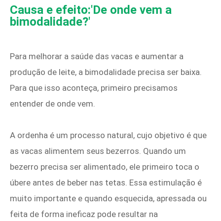
Causa e efeito:'De onde vem a
bimodalidade?'
Para melhorar a saúde das vacas e aumentar a
produção de leite, a bimodalidade precisa ser baixa.
Para que isso aconteça, primeiro precisamos
entender de onde vem.
A ordenha é um processo natural, cujo objetivo é que
as vacas alimentem seus bezerros. Quando um
bezerro precisa ser alimentado, ele primeiro toca o
úbere antes de beber nas tetas. Essa estimulação é
muito importante e quando esquecida, apressada ou
feita de forma ineficaz pode resultar na