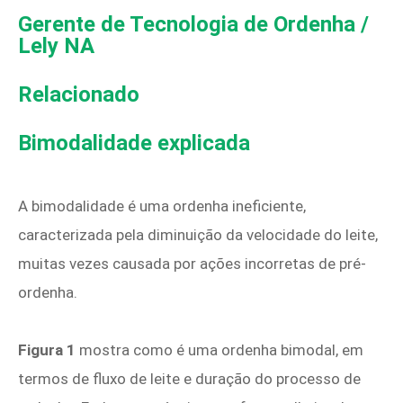
Gerente de Tecnologia de Ordenha /
Lely NA
Relacionado
Bimodalidade explicada
A bimodalidade é uma ordenha ineficiente,
caracterizada pela diminuição da velocidade do leite,
muitas vezes causada por ações incorretas de pré-
ordenha.
Figura 1
mostra como é uma ordenha bimodal, em
termos de fluxo de leite e duração do processo de