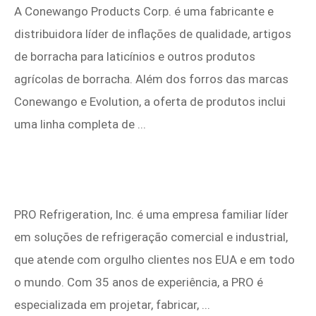
A Conewango Products Corp. é uma fabricante e
distribuidora líder de inflações de qualidade, artigos
de borracha para laticínios e outros produtos
agrícolas de borracha. Além dos forros das marcas
Conewango e Evolution, a oferta de produtos inclui
uma linha completa de ...
PRO Refrigeration, Inc. é uma empresa familiar líder
em soluções de refrigeração comercial e industrial,
que atende com orgulho clientes nos EUA e em todo
o mundo. Com 35 anos de experiência, a PRO é
especializada em projetar, fabricar, ...