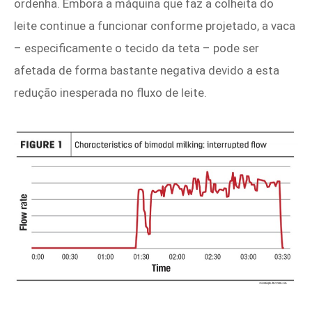
ordenha. Embora a máquina que faz a colheita do
leite continue a funcionar conforme projetado, a vaca
– especificamente o tecido da teta – pode ser
afetada de forma bastante negativa devido a esta
redução inesperada no fluxo de leite.