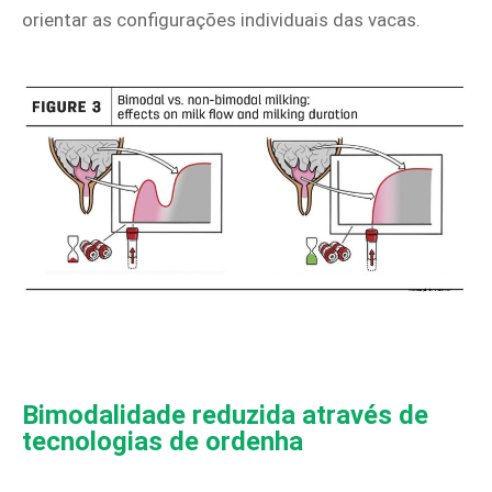
orientar as configurações individuais das vacas.
Bimodalidade reduzida através de
tecnologias de ordenha