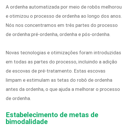
A ordenha automatizada por meio de robôs melhorou
e otimizou o processo de ordenha ao longo dos anos.
Nós nos concentramos em três partes do processo
de ordenha:pré-ordenha, ordenha e pós-ordenha.
Novas tecnologias e otimizações foram introduzidas
em todas as partes do processo, incluindo a adição
de escovas de pré-tratamento. Estas escovas
limpam e estimulam as tetas do robô de ordenha
antes da ordenha, o que ajuda a melhorar o processo
de ordenha.
Estabelecimento de metas de
bimodalidade