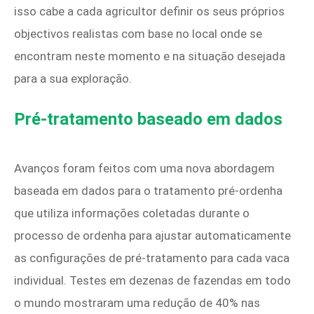
isso cabe a cada agricultor definir os seus próprios
objectivos realistas com base no local onde se
encontram neste momento e na situação desejada
para a sua exploração.
Pré-tratamento baseado em dados
Avanços foram feitos com uma nova abordagem
baseada em dados para o tratamento pré-ordenha
que utiliza informações coletadas durante o
processo de ordenha para ajustar automaticamente
as configurações de pré-tratamento para cada vaca
individual. Testes em dezenas de fazendas em todo
o mundo mostraram uma redução de 40% nas