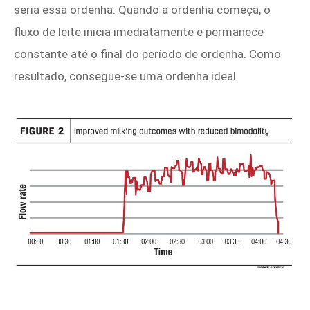
seria essa ordenha. Quando a ordenha começa, o
fluxo de leite inicia imediatamente e permanece
constante até o final do período de ordenha. Como
resultado, consegue-se uma ordenha ideal.