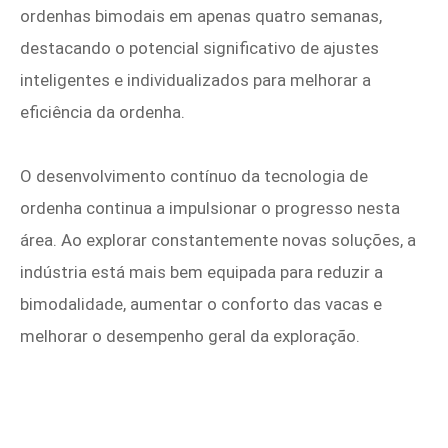
ordenhas bimodais em apenas quatro semanas,
destacando o potencial significativo de ajustes
inteligentes e individualizados para melhorar a
eficiência da ordenha.
O desenvolvimento contínuo da tecnologia de
ordenha continua a impulsionar o progresso nesta
área. Ao explorar constantemente novas soluções, a
indústria está mais bem equipada para reduzir a
bimodalidade, aumentar o conforto das vacas e
melhorar o desempenho geral da exploração.