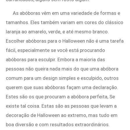
As abóboras vêm em uma variedade de formas e
tamanhos. Eles também variam em cores do clássico
laranja ao amarelo, verde, e até mesmo branco.
Escolher abóboras para o Halloween não é uma tarefa
fácil, especialmente se você está procurando
abóboras para esculpir. Embora a maioria das
pessoas não queira nada mais do que uma abóbora
comum para um design simples e esculpido, outros
querem que suas abóboras façam uma declaração.
Estes são os que procuram a abóbora perfeita, Se
existe tal coisa. Estas são as pessoas que levam a
decoração de Halloween ao extremo, mas tudo em
boa diversão e com resultados extraordinários.