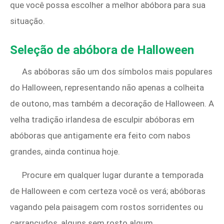
que você possa escolher a melhor abóbora para sua
situação.
Seleção de abóbora de Halloween
As abóboras são um dos símbolos mais populares
do Halloween, representando não apenas a colheita
de outono, mas também a decoração de Halloween. A
velha tradição irlandesa de esculpir abóboras em
abóboras que antigamente era feito com nabos
grandes, ainda continua hoje.
Procure em qualquer lugar durante a temporada
de Halloween e com certeza você os verá; abóboras
vagando pela paisagem com rostos sorridentes ou
carrancudos, alguns sem rosto algum.