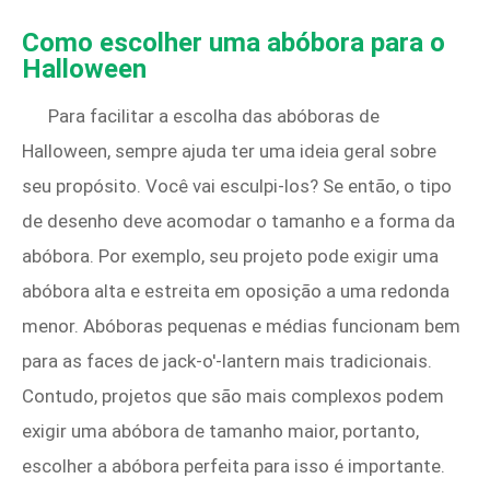
Como escolher uma abóbora para o
Halloween
Para facilitar a escolha das abóboras de
Halloween, sempre ajuda ter uma ideia geral sobre
seu propósito. Você vai esculpi-los? Se então, o tipo
de desenho deve acomodar o tamanho e a forma da
abóbora. Por exemplo, seu projeto pode exigir uma
abóbora alta e estreita em oposição a uma redonda
menor. Abóboras pequenas e médias funcionam bem
para as faces de jack-o'-lantern mais tradicionais.
Contudo, projetos que são mais complexos podem
exigir uma abóbora de tamanho maior, portanto,
escolher a abóbora perfeita para isso é importante.