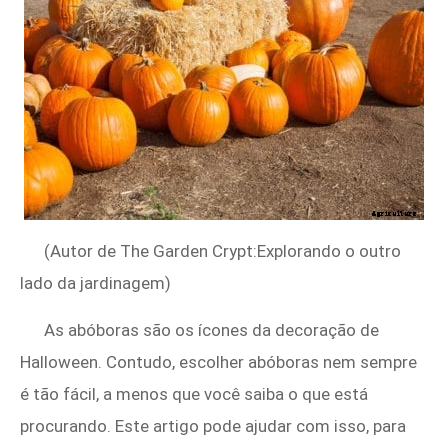
(Autor de The Garden Crypt:Explorando o outro
lado da jardinagem)
As abóboras são os ícones da decoração de
Halloween. Contudo, escolher abóboras nem sempre
é tão fácil, a menos que você saiba o que está
procurando. Este artigo pode ajudar com isso, para