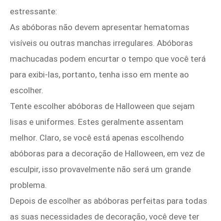
estressante:
As abóboras não devem apresentar hematomas
visíveis ou outras manchas irregulares. Abóboras
machucadas podem encurtar o tempo que você terá
para exibi-las, portanto, tenha isso em mente ao
escolher.
Tente escolher abóboras de Halloween que sejam
lisas e uniformes. Estes geralmente assentam
melhor. Claro, se você está apenas escolhendo
abóboras para a decoração de Halloween, em vez de
esculpir, isso provavelmente não será um grande
problema.
Depois de escolher as abóboras perfeitas para todas
as suas necessidades de decoração, você deve ter