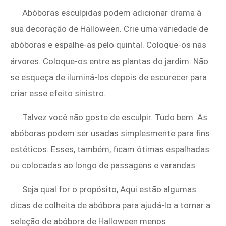
Abóboras esculpidas podem adicionar drama à
sua decoração de Halloween. Crie uma variedade de
abóboras e espalhe-as pelo quintal. Coloque-os nas
árvores. Coloque-os entre as plantas do jardim. Não
se esqueça de iluminá-los depois de escurecer para
criar esse efeito sinistro.
Talvez você não goste de esculpir. Tudo bem. As
abóboras podem ser usadas simplesmente para fins
estéticos. Esses, também, ficam ótimas espalhadas
ou colocadas ao longo de passagens e varandas.
Seja qual for o propósito, Aqui estão algumas
dicas de colheita de abóbora para ajudá-lo a tornar a
seleção de abóbora de Halloween menos