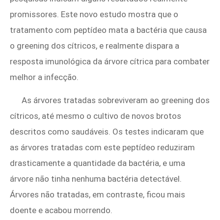
promissores. Este novo estudo mostra que o
tratamento com peptídeo mata a bactéria que causa
o greening dos cítricos, e realmente dispara a
resposta imunológica da árvore cítrica para combater
melhor a infecção.
As árvores tratadas sobreviveram ao greening dos
cítricos, até mesmo o cultivo de novos brotos
descritos como saudáveis. Os testes indicaram que
as árvores tratadas com este peptídeo reduziram
drasticamente a quantidade da bactéria, e uma
árvore não tinha nenhuma bactéria detectável.
Árvores não tratadas, em contraste, ficou mais
doente e acabou morrendo.