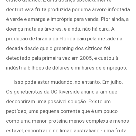
destrutiva:a fruta produzida por uma árvore infectada
é verde e amarga e imprópria para venda. Pior ainda, a
doença mata as árvores, e ainda, não há cura. A
produção de laranja da Flórida caiu pela metade na
década desde que o greening dos cítricos foi
detectado pela primeira vez em 2005, e custou à
indústria bilhões de dólares e milhares de empregos.
Isso pode estar mudando, no entanto. Em julho,
Os geneticistas da UC Riverside anunciaram que
descobriram uma possível solução. Existe um
peptídeo, uma pequena corrente que é um pouco
como uma menor, proteína menos complexa e menos
estável, encontrado no limão australiano - uma fruta