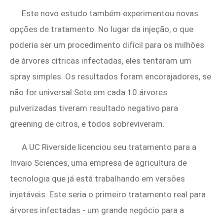
Este novo estudo também experimentou novas
opções de tratamento. No lugar da injeção, o que
poderia ser um procedimento difícil para os milhões
de árvores cítricas infectadas, eles tentaram um
spray simples. Os resultados foram encorajadores, se
não for universal:Sete em cada 10 árvores
pulverizadas tiveram resultado negativo para
greening de citros, e todos sobreviveram.
A UC Riverside licenciou seu tratamento para a
Invaio Sciences, uma empresa de agricultura de
tecnologia que já está trabalhando em versões
injetáveis. Este seria o primeiro tratamento real para
árvores infectadas - um grande negócio para a