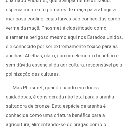
chamado Phosmet, que é amplamente utilizado,
especialmente em pomares de maçã para atingir a
mariposa codling, cujas larvas são conhecidas como
verme da maçã. Phosmet é classificado como
altamente perigoso mesmo aqui nos Estados Unidos,
e é conhecido por ser extremamente tóxico para as
abelhas. Abelhas, claro, são um elemento benéfico e
sem dúvida essencial da agricultura, responsável pela
polinização das culturas.
Mas Phosmet, quando usado em doses
cuidadosas, é considerada não letal para a aranha
saltadora de bronze. Esta espécie de aranha é
conhecida como uma criatura benéfica para a
agricultura, alimentando-se de pragas como o