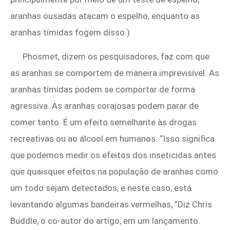
aranhas ousadas atacam o espelho, enquanto as
aranhas tímidas fogem disso.)
Phosmet, dizem os pesquisadores, faz com que
as aranhas se comportem de maneira imprevisível. As
aranhas tímidas podem se comportar de forma
agressiva. As aranhas corajosas podem parar de
comer tanto. É um efeito semelhante às drogas
recreativas ou ao álcool em humanos. “Isso significa
que podemos medir os efeitos dos inseticidas antes
que quaisquer efeitos na população de aranhas como
um todo sejam detectados, e neste caso, está
levantando algumas bandeiras vermelhas, ”Diz Chris
Buddle, o co-autor do artigo, em um lançamento.