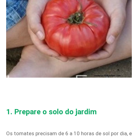
1. Prepare o solo do jardim
Os tomates precisam de 6 a 10 horas de sol por dia, e