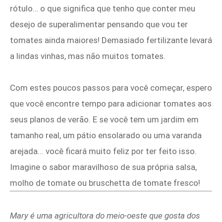
rótulo… o que significa que tenho que conter meu
desejo de superalimentar pensando que vou ter
tomates ainda maiores! Demasiado fertilizante levará
a lindas vinhas, mas não muitos tomates.
Com estes poucos passos para você começar, espero
que você encontre tempo para adicionar tomates aos
seus planos de verão. E se você tem um jardim em
tamanho real, um pátio ensolarado ou uma varanda
arejada... você ficará muito feliz por ter feito isso.
Imagine o sabor maravilhoso de sua própria salsa,
molho de tomate ou bruschetta de tomate fresco!
Mary é uma agricultora do meio-oeste que gosta dos