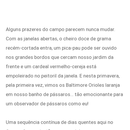
Alguns prazeres do campo parecem nunca mudar.
Com as janelas abertas, o cheiro doce de grama
recém-cortada entra, um pica-pau pode ser ouvido
nos grandes bordos que cercam nosso jardim da
frente e um cardeal vermelho-cereja está
empoleirado no peitoril da janela. E nesta primavera,
pela primeira vez, vimos os Baltimore Orioles laranja
em nosso banho de pássaros… tão emocionante para
um observador de pássaros como eu!
Uma sequência contínua de dias quentes aqui no