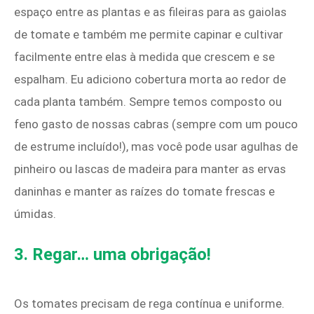
espaço entre as plantas e as fileiras para as gaiolas
de tomate e também me permite capinar e cultivar
facilmente entre elas à medida que crescem e se
espalham. Eu adiciono cobertura morta ao redor de
cada planta também. Sempre temos composto ou
feno gasto de nossas cabras (sempre com um pouco
de estrume incluído!), mas você pode usar agulhas de
pinheiro ou lascas de madeira para manter as ervas
daninhas e manter as raízes do tomate frescas e
úmidas.
3. Regar… uma obrigação!
Os tomates precisam de rega contínua e uniforme.