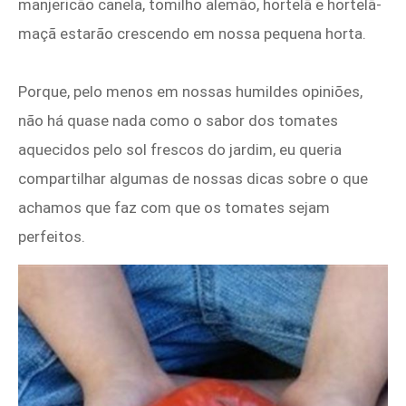
manjericão canela, tomilho alemão, hortelã e hortelã-
maçã estarão crescendo em nossa pequena horta.
Porque, pelo menos em nossas humildes opiniões,
não há quase nada como o sabor dos tomates
aquecidos pelo sol frescos do jardim, eu queria
compartilhar algumas de nossas dicas sobre o que
achamos que faz com que os tomates sejam
perfeitos.