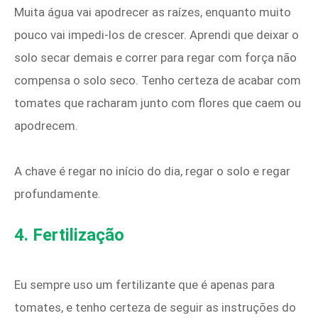
Muita água vai apodrecer as raízes, enquanto muito
pouco vai impedi-los de crescer. Aprendi que deixar o
solo secar demais e correr para regar com força não
compensa o solo seco. Tenho certeza de acabar com
tomates que racharam junto com flores que caem ou
apodrecem.
A chave é regar no início do dia, regar o solo e regar
profundamente.
4. Fertilização
Eu sempre uso um fertilizante que é apenas para
tomates, e tenho certeza de seguir as instruções do