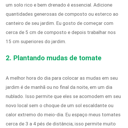
um solo rico e bem drenado é essencial. Adicione
quantidades generosas de composto ou esterco ao
canteiro de seu jardim. Eu gosto de começar com
cerca de 5 cm de composto e depois trabalhar nos
15 cm superiores do jardim.
2. Plantando mudas de tomate
A melhor hora do dia para colocar as mudas em seu
jardim é de manhã ou no final da noite, em um dia
nublado. Isso permite que eles se acomodem em seu
novo local sem o choque de um sol escaldante ou
calor extremo do meio-dia. Eu espaço meus tomates
cerca de 3 a 4 pés de distância; isso permite muito