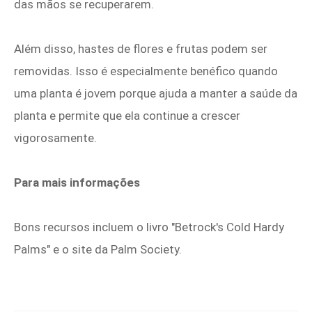
das mãos se recuperarem.
Além disso, hastes de flores e frutas podem ser
removidas. Isso é especialmente benéfico quando
uma planta é jovem porque ajuda a manter a saúde da
planta e permite que ela continue a crescer
vigorosamente.
Para mais informações
Bons recursos incluem o livro "Betrock's Cold Hardy
Palms" e o site da Palm Society.