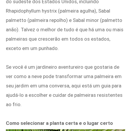
do sudeste dos Estados Unidos, incluindo
Rhapidophyllum hystrix (palmeira agulha), Sabal
palmetto (palmeira repolho) e Sabal minor (palmetto
anão). Talvez o melhor de tudo é que há uma ou mais
palmeiras que crescerão em todos os estados,
exceto em um punhado.
Se você é um jardineiro aventureiro que gostaria de
ver como a neve pode transformar uma palmeira em
seu jardim em uma conversa, aqui está um guia para
ajudá-lo a escolher e cuidar de palmeiras resistentes
ao frio.
Como selecionar a planta certa e o lugar certo