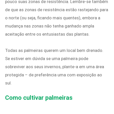
pouco suas zonas de resistência. Lembre-se também
de que as zonas de resistência estão rastejando para
o norte (ou seja, ficando mais quentes), embora a
mudança nas zonas não tenha ganhado ampla
aceitação entre os entusiastas das plantas.
Todas as palmeiras querem um local bem drenado.
Se estiver em dúvida se uma palmeira pode
sobreviver aos seus invernos, plante-a em uma área
protegida – de preferência uma com exposição ao
sul.
Como cultivar palmeiras