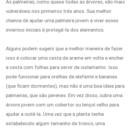
As palmeiras, como quase todas as árvores, são mais
vulneráveis ​​nos primeiros três anos. Sua melhor
chance de ajudar uma palmeira jovem a viver esses
invernos iniciais é protegê-la dos elementos.
Alguns podem sugerir que a melhor maneira de fazer
isso é colocar uma cesta de arame em volta e encher
a cesta com folhas para servir de isolamento. Isso
pode funcionar para orelhas de elefante e bananas
(que ficam dormentes), mas não é uma boa ideia para
palmeiras, que são perenes. Em vez disso, cubra uma
árvore jovem com um cobertor ou lençol velho para
ajudar a isolá-la. Uma vez que a planta tenha
estabelecido algum tamanho de tronco, uma