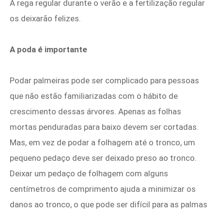
A rega regular durante o verão e a fertilização regular
os deixarão felizes.
A poda é importante
Podar palmeiras pode ser complicado para pessoas
que não estão familiarizadas com o hábito de
crescimento dessas árvores. Apenas as folhas
mortas penduradas para baixo devem ser cortadas.
Mas, em vez de podar a folhagem até o tronco, um
pequeno pedaço deve ser deixado preso ao tronco.
Deixar um pedaço de folhagem com alguns
centímetros de comprimento ajuda a minimizar os
danos ao tronco, o que pode ser difícil para as palmas