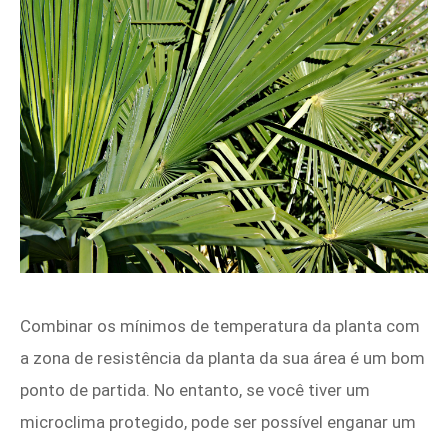
Combinar os mínimos de temperatura da planta com
a zona de resistência da planta da sua área é um bom
ponto de partida. No entanto, se você tiver um
microclima protegido, pode ser possível enganar um