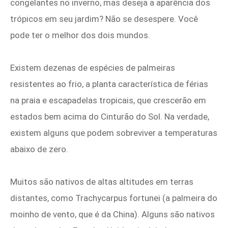
congelantes no inverno, mas deseja a aparência dos
trópicos em seu jardim? Não se desespere. Você
pode ter o melhor dos dois mundos.
Existem dezenas de espécies de palmeiras
resistentes ao frio, a planta característica de férias
na praia e escapadelas tropicais, que crescerão em
estados bem acima do Cinturão do Sol. Na verdade,
existem alguns que podem sobreviver a temperaturas
abaixo de zero.
Muitos são nativos de altas altitudes em terras
distantes, como Trachycarpus fortunei (a palmeira do
moinho de vento, que é da China). Alguns são nativos