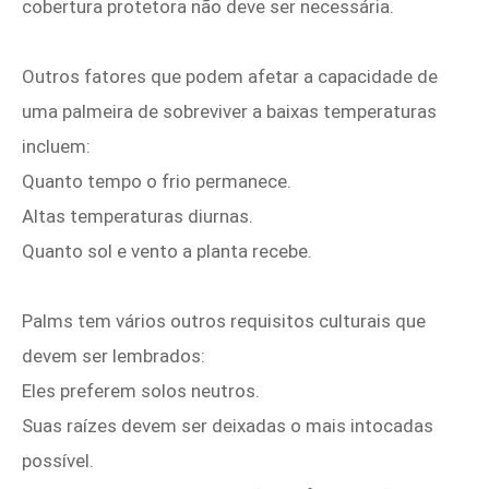
cobertura protetora não deve ser necessária.
Outros fatores que podem afetar a capacidade de
uma palmeira de sobreviver a baixas temperaturas
incluem:
Quanto tempo o frio permanece.
Altas temperaturas diurnas.
Quanto sol e vento a planta recebe.
Palms tem vários outros requisitos culturais que
devem ser lembrados:
Eles preferem solos neutros.
Suas raízes devem ser deixadas o mais intocadas
possível.