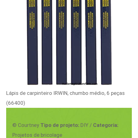
Lápis de carpinteiro IRWIN, chumbo médio, 6 peças
(66400)
© Courtney
Tipo de projeto:
DIY /
Categoria:
Projetos de bricolage