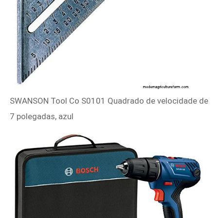
SWANSON Tool Co S0101 Quadrado de velocidade de
7 polegadas, azul