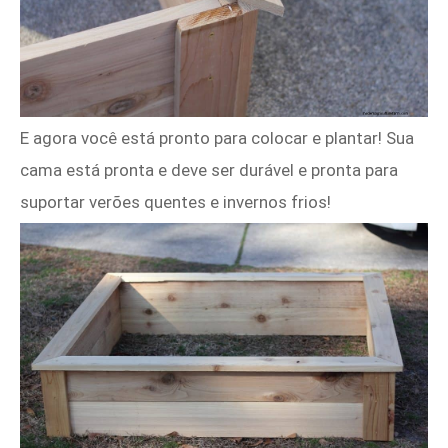
E agora você está pronto para colocar e plantar! Sua
cama está pronta e deve ser durável e pronta para
suportar verões quentes e invernos frios!