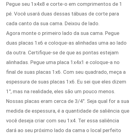
Pegue seu 1x4x8 e corte-o em comprimentos de 1
pé. Você usará duas dessas tábuas de corte para
cada canto da sua cama. Deixou de lado.
Agora monte o primeiro lado da sua cama. Pegue
duas placas 1x6 e coloque-as alinhadas uma ao lado
da outra. Certifique-se de que as pontas estejam
alinhadas. Pegue uma placa 1x4x1 e coloque-a no
final de suas placas 1x6. Com seu quadrado, meça a
espessura de suas placas 1x6. Eu sei que eles dizem
1", mas na realidade, eles são um pouco menos.
Nossas placas eram cerca de 3/4". Seja qual for a sua
medida de espessura, é a quantidade de saliência que
você deseja criar com seu 1x4. Ter essa saliência
dará ao seu próximo lado da cama o local perfeito