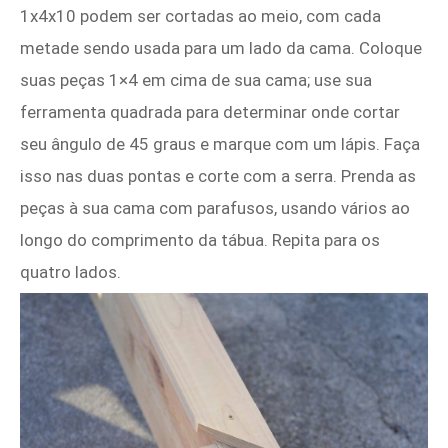
1x4x10 podem ser cortadas ao meio, com cada
metade sendo usada para um lado da cama. Coloque
suas peças 1×4 em cima de sua cama; use sua
ferramenta quadrada para determinar onde cortar
seu ângulo de 45 graus e marque com um lápis. Faça
isso nas duas pontas e corte com a serra. Prenda as
peças à sua cama com parafusos, usando vários ao
longo do comprimento da tábua. Repita para os
quatro lados.