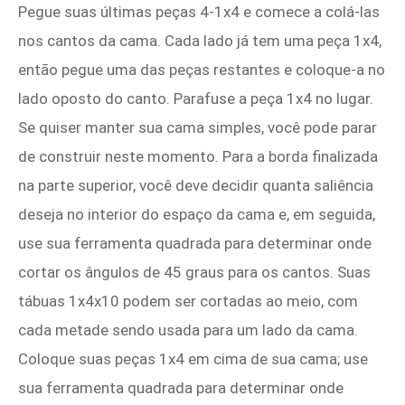
Pegue suas últimas peças 4-1x4 e comece a colá-las
nos cantos da cama. Cada lado já tem uma peça 1x4,
então pegue uma das peças restantes e coloque-a no
lado oposto do canto. Parafuse a peça 1x4 no lugar.
Se quiser manter sua cama simples, você pode parar
de construir neste momento. Para a borda finalizada
na parte superior, você deve decidir quanta saliência
deseja no interior do espaço da cama e, em seguida,
use sua ferramenta quadrada para determinar onde
cortar os ângulos de 45 graus para os cantos. Suas
tábuas 1x4x10 podem ser cortadas ao meio, com
cada metade sendo usada para um lado da cama.
Coloque suas peças 1x4 em cima de sua cama; use
sua ferramenta quadrada para determinar onde