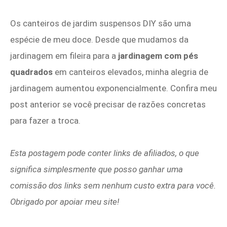
Os canteiros de jardim suspensos DIY são uma
espécie de meu doce. Desde que mudamos da
jardinagem em fileira para a
jardinagem com pés
quadrados
em canteiros elevados, minha alegria de
jardinagem aumentou exponencialmente. Confira meu
post anterior se você precisar de razões concretas
para fazer a troca.
Esta postagem pode conter links de afiliados, o que
significa simplesmente que posso ganhar uma
comissão dos links sem nenhum custo extra para você.
Obrigado por apoiar meu site!