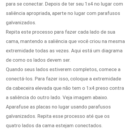
para se conectar. Depois de ter seu 1x4 no lugar com
saliência apropriada, aperte no lugar com parafusos
galvanizados.
Repita este processo para fazer cada lado de sua
cama, mantendo a saliência que você criou na mesma
extremidade todas as vezes. Aqui está um diagrama
de como os lados devem ser.
Quando seus lados estiverem completos, comece a
conectá-los. Para fazer isso, coloque a extremidade
da cabeceira elevada que não tem o 1x4 preso contra
a saliência do outro lado. Veja imagem abaixo.
Aparafuse as placas no lugar usando parafusos
galvanizados. Repita esse processo até que os
quatro lados da cama estejam conectados.