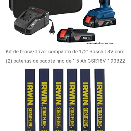
Kit de broca/driver compacto de 1/2" Bosch 18V com
(2) baterias de pacote fino de 1,5 Ah GSR18V-190B22