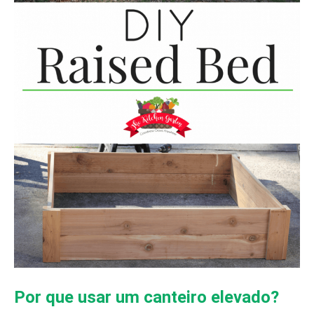
Por que usar um canteiro elevado?