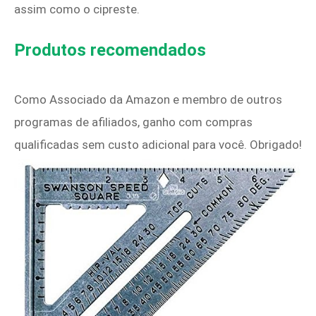
assim como o cipreste.
Produtos recomendados
Como Associado da Amazon e membro de outros
programas de afiliados, ganho com compras
qualificadas sem custo adicional para você. Obrigado!