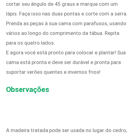
cortar seu ângulo de 45 graus e marque com um
lápis. Faça isso nas duas pontas e corte com a serra.
Prenda as peças à sua cama com parafusos, usando
vários ao longo do comprimento da tábua. Repita
para os quatro lados.
E agora você está pronto para colocar e plantar! Sua
cama está pronta e deve ser durável e pronta para
suportar verões quentes e invernos frios!
Observações
A madeira tratada pode ser usada no lugar do cedro,