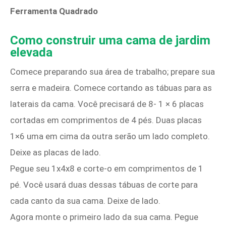
Ferramenta Quadrado
Como construir uma cama de jardim
elevada
Comece preparando sua área de trabalho; prepare sua
serra e madeira. Comece cortando as tábuas para as
laterais da cama. Você precisará de 8- 1 × 6 placas
cortadas em comprimentos de 4 pés. Duas placas
1×6 uma em cima da outra serão um lado completo.
Deixe as placas de lado.
Pegue seu 1x4x8 e corte-o em comprimentos de 1
pé. Você usará duas dessas tábuas de corte para
cada canto da sua cama. Deixe de lado.
Agora monte o primeiro lado da sua cama. Pegue