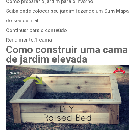
Como preparar o jardim para o inverno
Saiba onde colocar seu jardim fazendo um S
um Mapa
do seu quintal
Continuar para o conteúdo
Rendimento:1 cama
Como construir uma cama
de jardim elevada