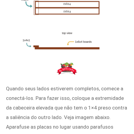
Quando seus lados estiverem completos, comece a
conectá-los. Para fazer isso, coloque a extremidade
da cabeceira elevada que não tem o 1×4 preso contra
a saliência do outro lado. Veja imagem abaixo.
Aparafuse as placas no lugar usando parafusos