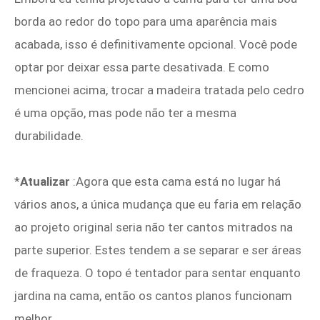
borda ao redor do topo para uma aparência mais
acabada, isso é definitivamente opcional. Você pode
optar por deixar essa parte desativada. E como
mencionei acima, trocar a madeira tratada pelo cedro
é uma opção, mas pode não ter a mesma
durabilidade.
*
Atualizar
:Agora que esta cama está no lugar há
vários anos, a única mudança que eu faria em relação
ao projeto original seria não ter cantos mitrados na
parte superior. Estes tendem a se separar e ser áreas
de fraqueza. O topo é tentador para sentar enquanto
jardina na cama, então os cantos planos funcionam
melhor.