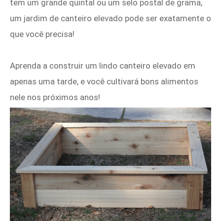
tem um grande quintal ou um selo postal de grama,
um jardim de canteiro elevado pode ser exatamente o
que você precisa!
Aprenda a construir um lindo canteiro elevado em
apenas uma tarde, e você cultivará bons alimentos
nele nos próximos anos!