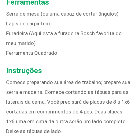
Ferramentas
Serra de mesa (ou uma capaz de cortar ângulos)
Lápis de carpinteiro
Furadeira (Aqui está a furadeira Bosch favorita do
meu marido)
Ferramenta Quadrado
Instruções
Comece preparando sua área de trabalho; prepare sua
serra e madeira. Comece cortando as tábuas para as
laterais da cama. Você precisará de placas de 8 a 1x6
cortadas em comprimentos de 4 pés. Duas placas
1x6 uma em cima da outra serão um lado completo.
Deixe as tábuas de lado.