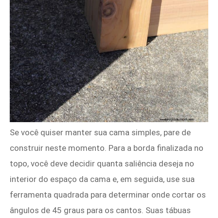
Se você quiser manter sua cama simples, pare de
construir neste momento. Para a borda finalizada no
topo, você deve decidir quanta saliência deseja no
interior do espaço da cama e, em seguida, use sua
ferramenta quadrada para determinar onde cortar os
ângulos de 45 graus para os cantos. Suas tábuas