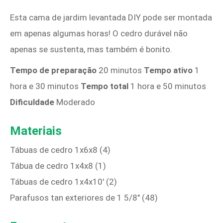
Esta cama de jardim levantada DIY pode ser montada
em apenas algumas horas! O cedro durável não
apenas se sustenta, mas também é bonito.
Tempo de preparação
20 minutos
Tempo ativo
1
hora e 30 minutos
Tempo total
1 hora e 50 minutos
Dificuldade
Moderado
Materiais
Tábuas de cedro 1x6x8 (4)
Tábua de cedro 1x4x8 (1)
Tábuas de cedro 1x4x10' (2)
Parafusos tan exteriores de 1 5/8" (48)