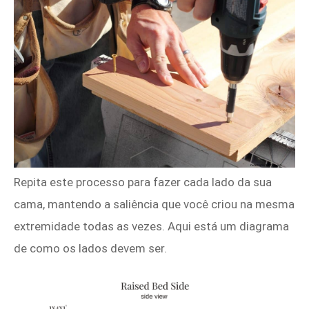
Repita este processo para fazer cada lado da sua
cama, mantendo a saliência que você criou na mesma
extremidade todas as vezes. Aqui está um diagrama
de como os lados devem ser.