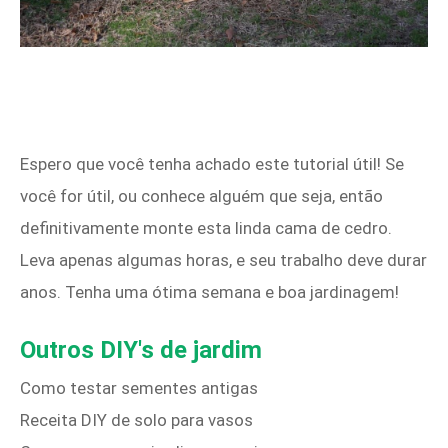
Espero que você tenha achado este tutorial útil! Se
você for útil, ou conhece alguém que seja, então
definitivamente monte esta linda cama de cedro.
Leva apenas algumas horas, e seu trabalho deve durar
anos. Tenha uma ótima semana e boa jardinagem!
Outros DIY's de jardim
Como testar sementes antigas
Receita DIY de solo para vasos