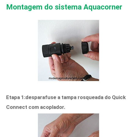
Montagem do sistema Aquacorner
Etapa 1:desparafuse a tampa rosqueada do Quick
Connect com acoplador.