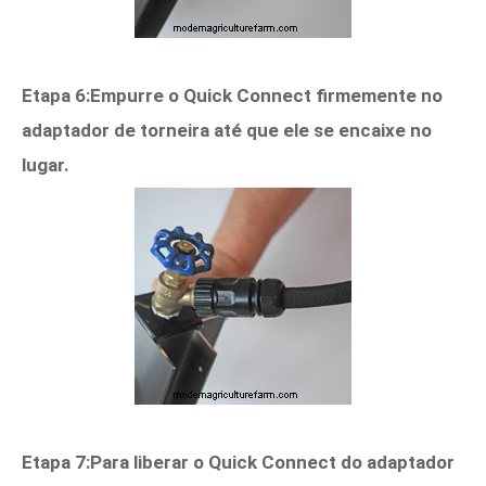
Etapa 6:Empurre o Quick Connect firmemente no
adaptador de torneira até que ele se encaixe no
lugar.
Etapa 7:Para liberar o Quick Connect do adaptador