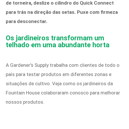
de torneira, deslize o cilindro do Quick Connect
para trás na direção das setas. Puxe com firmeza
para desconectar.
Os jardineiros transformam um
telhado em uma abundante horta
A Gardener's Supply trabalha com clientes de todo o
país para testar produtos em diferentes zonas e
situações de cultivo. Veja como os jardineiros da
Fountain House colaboraram conosco para melhorar
nossos produtos.