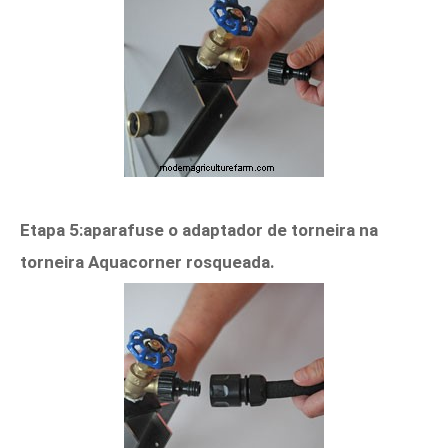
Etapa 5:aparafuse o adaptador de torneira na
torneira Aquacorner rosqueada.