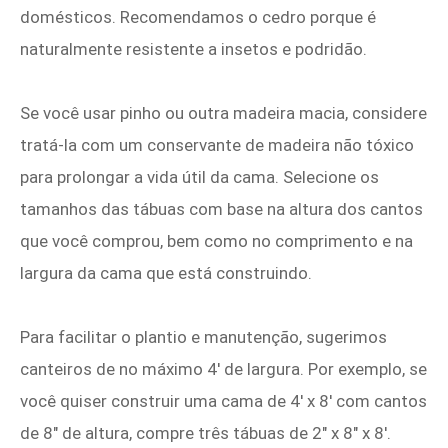
domésticos. Recomendamos o cedro porque é
naturalmente resistente a insetos e podridão.
Se você usar pinho ou outra madeira macia, considere
tratá-la com um conservante de madeira não tóxico
para prolongar a vida útil da cama. Selecione os
tamanhos das tábuas com base na altura dos cantos
que você comprou, bem como no comprimento e na
largura da cama que está construindo.
Para facilitar o plantio e manutenção, sugerimos
canteiros de no máximo 4' de largura. Por exemplo, se
você quiser construir uma cama de 4' x 8' com cantos
de 8" de altura, compre três tábuas de 2" x 8" x 8'.