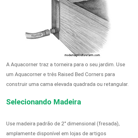
A Aquacorner traz a torneira para o seu jardim. Use
um Aquacorner e três Raised Bed Corners para
construir uma cama elevada quadrada ou retangular.
Selecionando Madeira
Use madeira padrão de 2" dimensional (fresada),
amplamente disponível em lojas de artigos