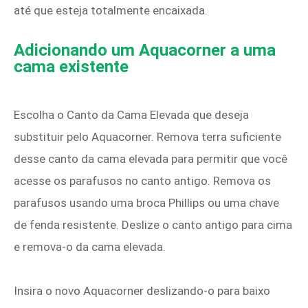
até que esteja totalmente encaixada.
Adicionando um Aquacorner a uma
cama existente
Escolha o Canto da Cama Elevada que deseja
substituir pelo Aquacorner. Remova terra suficiente
desse canto da cama elevada para permitir que você
acesse os parafusos no canto antigo. Remova os
parafusos usando uma broca Phillips ou uma chave
de fenda resistente. Deslize o canto antigo para cima
e remova-o da cama elevada.
Insira o novo Aquacorner deslizando-o para baixo