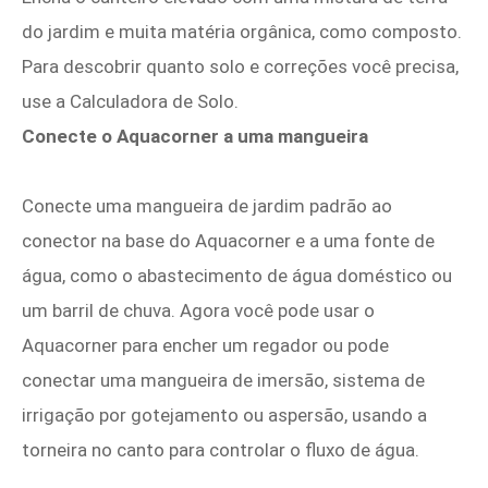
do jardim e muita matéria orgânica, como composto.
Para descobrir quanto solo e correções você precisa,
use a Calculadora de Solo.
Conecte o Aquacorner a uma mangueira
Conecte uma mangueira de jardim padrão ao
conector na base do Aquacorner e a uma fonte de
água, como o abastecimento de água doméstico ou
um barril de chuva. Agora você pode usar o
Aquacorner para encher um regador ou pode
conectar uma mangueira de imersão, sistema de
irrigação por gotejamento ou aspersão, usando a
torneira no canto para controlar o fluxo de água.