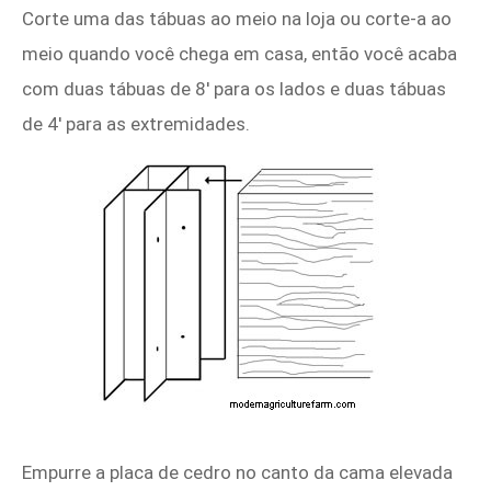
Corte uma das tábuas ao meio na loja ou corte-a ao
meio quando você chega em casa, então você acaba
com duas tábuas de 8' para os lados e duas tábuas
de 4' para as extremidades.
Empurre a placa de cedro no canto da cama elevada