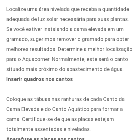
Localize uma área nivelada que receba a quantidade
adequada de luz solar necessária para suas plantas.
Se você estiver instalando a cama elevada em um
gramado, sugerimos remover o gramado para obter
melhores resultados. Determine a melhor localização
para o Aquacorner. Normalmente, este será o canto
situado mais próximo do abastecimento de água.
Inserir quadros nos cantos
Coloque as tábuas nas ranhuras de cada Canto da
Cama Elevada e do Canto Aquático para formar a
cama. Certifique-se de que as placas estejam
totalmente assentadas e niveladas.
Aparafuse as placas aos cantos