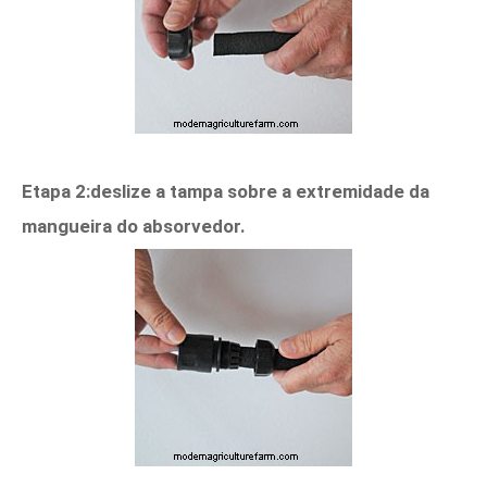
Etapa 2:deslize a tampa sobre a extremidade da
mangueira do absorvedor.