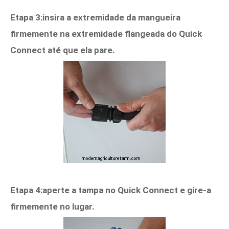
Etapa 3:insira a extremidade da mangueira
firmemente na extremidade flangeada do Quick
Connect até que ela pare.
Etapa 4:aperte a tampa no Quick Connect e gire-a
firmemente no lugar.