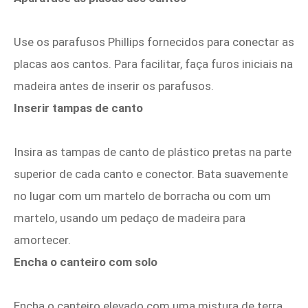
Use os parafusos Phillips fornecidos para conectar as
placas aos cantos. Para facilitar, faça furos iniciais na
madeira antes de inserir os parafusos.
Inserir tampas de canto
Insira as tampas de canto de plástico pretas na parte
superior de cada canto e conector. Bata suavemente
no lugar com um martelo de borracha ou com um
martelo, usando um pedaço de madeira para
amortecer.
Encha o canteiro com solo
Encha o canteiro elevado com uma mistura de terra