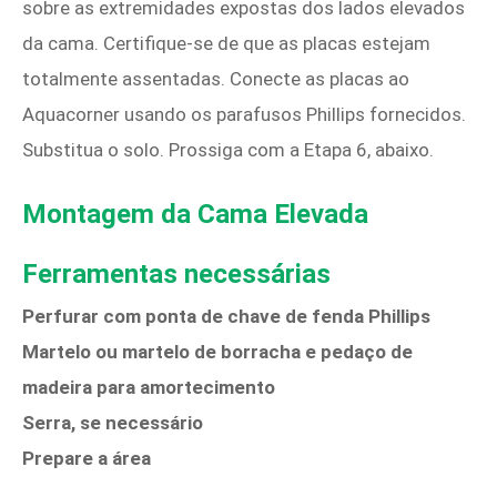
sobre as extremidades expostas dos lados elevados
da cama. Certifique-se de que as placas estejam
totalmente assentadas. Conecte as placas ao
Aquacorner usando os parafusos Phillips fornecidos.
Substitua o solo. Prossiga com a Etapa 6, abaixo.
Montagem da Cama Elevada
Ferramentas necessárias
Perfurar com ponta de chave de fenda Phillips
Martelo ou martelo de borracha e pedaço de
madeira para amortecimento
Serra, se necessário
Prepare a área