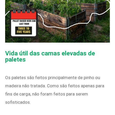
Vida útil das camas elevadas de
paletes
Os paletes são feitos principalmente de pinho ou
madeira não tratada. Como são feitos apenas para
fins de carga, não foram feitos para serem
sofisticados.