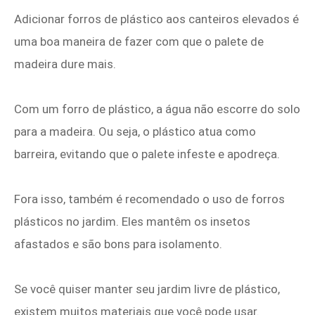
Adicionar forros de plástico aos canteiros elevados é
uma boa maneira de fazer com que o palete de
madeira dure mais.
Com um forro de plástico, a água não escorre do solo
para a madeira. Ou seja, o plástico atua como
barreira, evitando que o palete infeste e apodreça.
Fora isso, também é recomendado o uso de forros
plásticos no jardim. Eles mantêm os insetos
afastados e são bons para isolamento.
Se você quiser manter seu jardim livre de plástico,
existem muitos materiais que você pode usar.