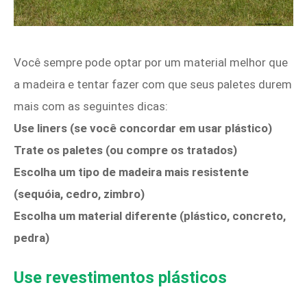
Você sempre pode optar por um material melhor que
a madeira e tentar fazer com que seus paletes durem
mais com as seguintes dicas:
Use liners (se você concordar em usar plástico)
Trate os paletes (ou compre os tratados)
Escolha um tipo de madeira mais resistente
(sequóia, cedro, zimbro)
Escolha um material diferente (plástico, concreto,
pedra)
Use revestimentos plásticos