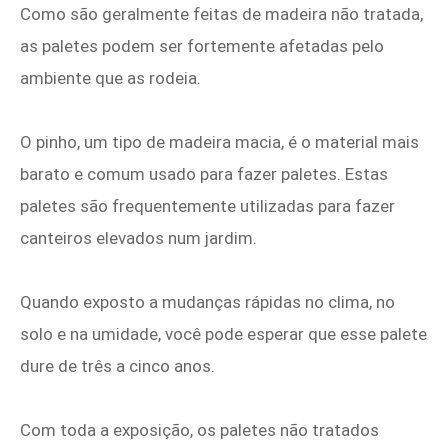
Como são geralmente feitas de madeira não tratada,
as paletes podem ser fortemente afetadas pelo
ambiente que as rodeia.
O pinho, um tipo de madeira macia, é o material mais
barato e comum usado para fazer paletes. Estas
paletes são frequentemente utilizadas para fazer
canteiros elevados num jardim.
Quando exposto a mudanças rápidas no clima, no
solo e na umidade, você pode esperar que esse palete
dure de três a cinco anos.
Com toda a exposição, os paletes não tratados