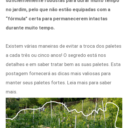
suficientemente robustas para durar muito tempo
no jardim, pelo que não estão equipadas com a
“fórmula” certa para permanecerem intactas
durante muito tempo.
Existem várias maneiras de evitar a troca dos paletes
a cada três ou cinco anos! O segredo está nos
detalhes e em saber tratar bem as suas paletes. Esta
postagem fornecerá as dicas mais valiosas para
manter seus paletes fortes. Leia mais para saber
mais.