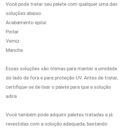
Você pode tratar seu palete com qualquer uma das
soluções abaixo:
Acabamento epóxi
Pintar
Verniz
Mancha
Essas soluções são ótimas para manter a umidade
do lado de fora e para proteção UV. Antes de tratar,
certifique-se de lixar o palete para que a solução
adira.
Você também pode adquirir paletes tratadas e já
revestidas com a solução adequada, bastando