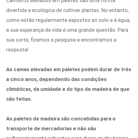
Canteiros elevados em paletes são uma forma
divertida e ecológica de cultivar plantas. No entanto,
como estão regularmente expostos ao solo e à água,
a sua esperança de vida é uma grande questão. Para
sua sorte, fizemos a pesquisa e encontramos a
resposta!
As camas elevadas em paletes podem durar de três
a cinco anos, dependendo das condições
climáticas, da umidade e do tipo de madeira de que
são feitas.
As paletes de madeira são concebidas para o
transporte de mercadorias e não são