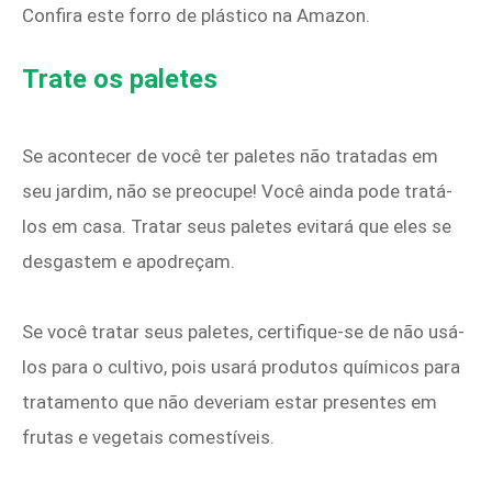
Confira este forro de plástico na Amazon.
Trate os paletes
Se acontecer de você ter paletes não tratadas em
seu jardim, não se preocupe! Você ainda pode tratá-
los em casa. Tratar seus paletes evitará que eles se
desgastem e apodreçam.
Se você tratar seus paletes, certifique-se de não usá-
los para o cultivo, pois usará produtos químicos para
tratamento que não deveriam estar presentes em
frutas e vegetais comestíveis.