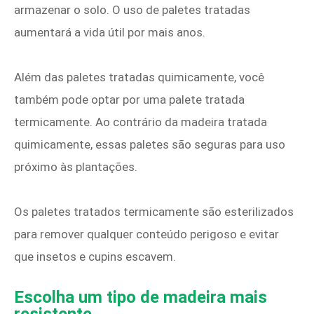
armazenar o solo. O uso de paletes tratadas
aumentará a vida útil por mais anos.
Além das paletes tratadas quimicamente, você
também pode optar por uma palete tratada
termicamente. Ao contrário da madeira tratada
quimicamente, essas paletes são seguras para uso
próximo às plantações.
Os paletes tratados termicamente são esterilizados
para remover qualquer conteúdo perigoso e evitar
que insetos e cupins escavem.
Escolha um tipo de madeira mais
resistente