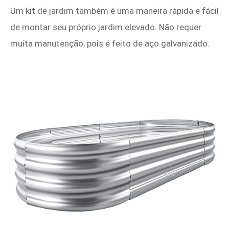
Um kit de jardim também é uma maneira rápida e fácil
de montar seu próprio jardim elevado. Não requer
muita manutenção, pois é feito de aço galvanizado.