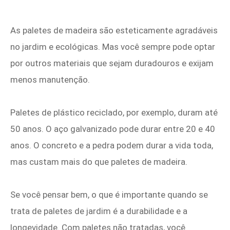
As paletes de madeira são esteticamente agradáveis
no jardim e ecológicas. Mas você sempre pode optar
por outros materiais que sejam duradouros e exijam
menos manutenção.
Paletes de plástico reciclado, por exemplo, duram até
50 anos. O aço galvanizado pode durar entre 20 e 40
anos. O concreto e a pedra podem durar a vida toda,
mas custam mais do que paletes de madeira.
Se você pensar bem, o que é importante quando se
trata de paletes de jardim é a durabilidade e a
longevidade. Com paletes não tratadas, você