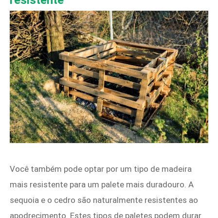
Você também pode optar por um tipo de madeira
mais resistente para um palete mais duradouro. A
sequoia e o cedro são naturalmente resistentes ao
apodrecimento. Estes tipos de paletes podem durar