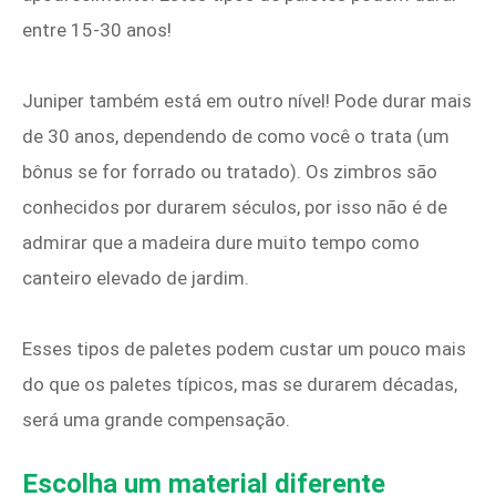
entre 15-30 anos!
Juniper também está em outro nível! Pode durar mais
de 30 anos, dependendo de como você o trata (um
bônus se for forrado ou tratado). Os zimbros são
conhecidos por durarem séculos, por isso não é de
admirar que a madeira dure muito tempo como
canteiro elevado de jardim.
Esses tipos de paletes podem custar um pouco mais
do que os paletes típicos, mas se durarem décadas,
será uma grande compensação.
Escolha um material diferente