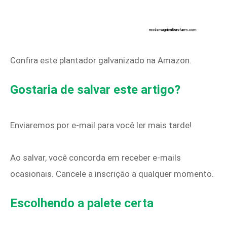
Confira este plantador galvanizado na Amazon.
Gostaria de salvar este artigo?
Enviaremos por e-mail para você ler mais tarde!
Ao salvar, você concorda em receber e-mails
ocasionais. Cancele a inscrição a qualquer momento.
Escolhendo a palete certa