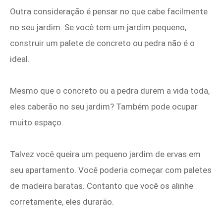
Outra consideração é pensar no que cabe facilmente
no seu jardim. Se você tem um jardim pequeno,
construir um palete de concreto ou pedra não é o
ideal.
Mesmo que o concreto ou a pedra durem a vida toda,
eles caberão no seu jardim? Também pode ocupar
muito espaço.
Talvez você queira um pequeno jardim de ervas em
seu apartamento. Você poderia começar com paletes
de madeira baratas. Contanto que você os alinhe
corretamente, eles durarão.