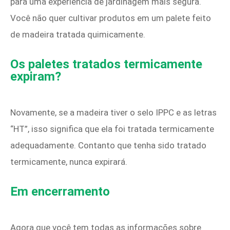
para uma experiência de jardinagem mais segura.
Você não quer cultivar produtos em um palete feito
de madeira tratada quimicamente.
Os paletes tratados termicamente
expiram?
Novamente, se a madeira tiver o selo IPPC e as letras
“HT”, isso significa que ela foi tratada termicamente
adequadamente. Contanto que tenha sido tratado
termicamente, nunca expirará.
Em encerramento
Agora que você tem todas as informações sobre