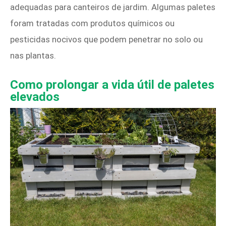
adequadas para canteiros de jardim. Algumas paletes
foram tratadas com produtos químicos ou
pesticidas nocivos que podem penetrar no solo ou
nas plantas.
Como prolongar a vida útil de paletes
elevados