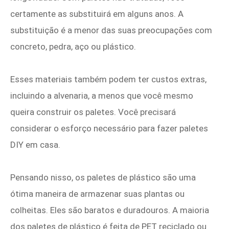
certamente as substituirá em alguns anos. A
substituição é a menor das suas preocupações com
concreto, pedra, aço ou plástico.
Esses materiais também podem ter custos extras,
incluindo a alvenaria, a menos que você mesmo
queira construir os paletes. Você precisará
considerar o esforço necessário para fazer paletes
DIY em casa.
Pensando nisso, os paletes de plástico são uma
ótima maneira de armazenar suas plantas ou
colheitas. Eles são baratos e duradouros. A maioria
dos paletes de plástico é feita de PET reciclado ou