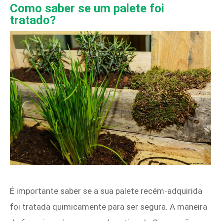
Como saber se um palete foi
tratado?
É importante saber se a sua palete recém-adquirida
foi tratada quimicamente para ser segura. A maneira