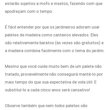
estarão sujeitos a mofo e insetos, fazendo com que
apodreçam com o tempo.
É fácil entender por que os jardineiros adoram usar
paletes de madeira como canteiros elevados. Eles
são relativamente baratos (às vezes são gratuitos) e
a madeira combina facilmente com o tema do jardim.
Mesmo que você cuide muito bem de um palete não
tratado, provavelmente não conseguirá mantê-lo por
mais tempo do que sua expectativa de vida útil. E
substituí-lo a cada cinco anos será cansativo!
Observe também que nem
todos
paletes são