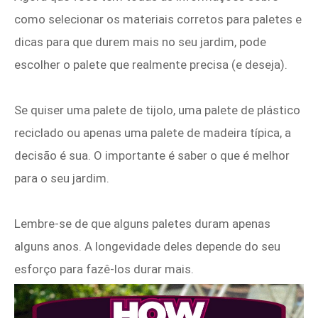
como selecionar os materiais corretos para paletes e
dicas para que durem mais no seu jardim, pode
escolher o palete que realmente precisa (e deseja).
Se quiser uma palete de tijolo, uma palete de plástico
reciclado ou apenas uma palete de madeira típica, a
decisão é sua. O importante é saber o que é melhor
para o seu jardim.
Lembre-se de que alguns paletes duram apenas
alguns anos. A longevidade deles depende do seu
esforço para fazê-los durar mais.