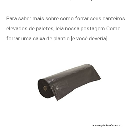
Para saber mais sobre como forrar seus canteiros
elevados de paletes, leia nossa postagem Como
forrar uma caixa de plantio [e você deveria].