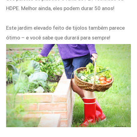
HDPE. Melhor ainda, eles podem durar 50 anos!
Este jardim elevado feito de tijolos também parece
ótimo – e você sabe que durará para sempre!