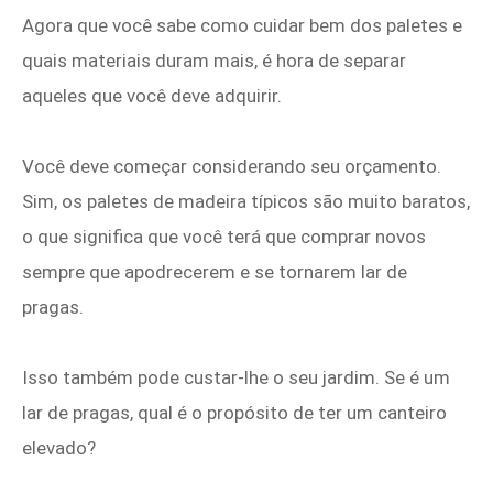
Agora que você sabe como cuidar bem dos paletes e
quais materiais duram mais, é hora de separar
aqueles que você deve adquirir.
Você deve começar considerando seu orçamento.
Sim, os paletes de madeira típicos são muito baratos,
o que significa que você terá que comprar novos
sempre que apodrecerem e se tornarem lar de
pragas.
Isso também pode custar-lhe o seu jardim. Se é um
lar de pragas, qual é o propósito de ter um canteiro
elevado?