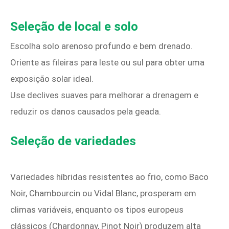
Seleção de local e solo
Escolha solo arenoso profundo e bem drenado.
Oriente as fileiras para leste ou sul para obter uma
exposição solar ideal.
Use declives suaves para melhorar a drenagem e
reduzir os danos causados pela geada.
Seleção de variedades
Variedades híbridas resistentes ao frio, como Baco
Noir, Chambourcin ou Vidal Blanc, prosperam em
climas variáveis, enquanto os tipos europeus
clássicos (Chardonnay, Pinot Noir) produzem alta