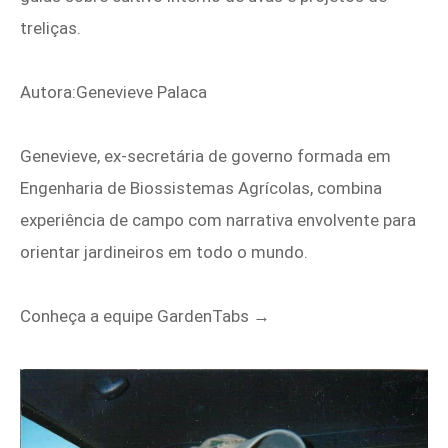
treliças.
Autora:Genevieve Palaca
Genevieve, ex-secretária de governo formada em
Engenharia de Biossistemas Agrícolas, combina
experiência de campo com narrativa envolvente para
orientar jardineiros em todo o mundo.
Conheça a equipe GardenTabs →