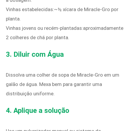
a dosagem:
Vinhas estabelecidas:~½ xícara de Miracle‑Gro por
planta.
Vinhas jovens ou recém-plantadas:aproximadamente
2 colheres de chá por planta.
3. Diluir com Água
Dissolva uma colher de sopa de Miracle-Gro em um
galão de água. Mexa bem para garantir uma
distribuição uniforme.
4. Aplique a solução