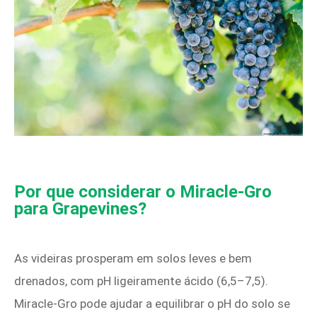
Por que considerar o Miracle‑Gro
para Grapevines?
As videiras prosperam em solos leves e bem
drenados, com pH ligeiramente ácido (6,5–7,5).
Miracle-Gro pode ajudar a equilibrar o pH do solo se