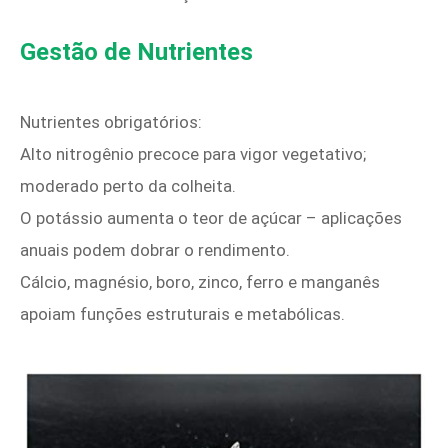
Gestão de Nutrientes
Nutrientes obrigatórios:
Alto nitrogênio precoce para vigor vegetativo;
moderado perto da colheita.
O potássio aumenta o teor de açúcar – aplicações
anuais podem dobrar o rendimento.
Cálcio, magnésio, boro, zinco, ferro e manganês
apoiam funções estruturais e metabólicas.