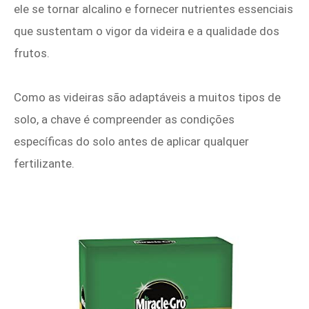
ele se tornar alcalino e fornecer nutrientes essenciais
que sustentam o vigor da videira e a qualidade dos
frutos.
Como as videiras são adaptáveis a muitos tipos de
solo, a chave é compreender as condições
específicas do solo antes de aplicar qualquer
fertilizante.