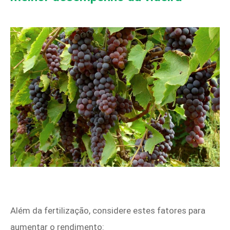
Além da fertilização, considere estes fatores para
aumentar o rendimento: