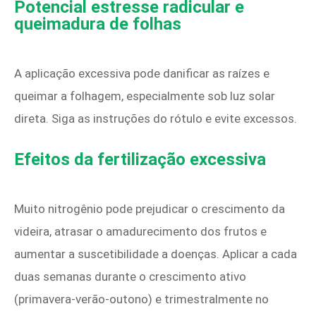
Potencial estresse radicular e
queimadura de folhas
A aplicação excessiva pode danificar as raízes e
queimar a folhagem, especialmente sob luz solar
direta. Siga as instruções do rótulo e evite excessos.
Efeitos da fertilização excessiva
Muito nitrogênio pode prejudicar o crescimento da
videira, atrasar o amadurecimento dos frutos e
aumentar a suscetibilidade a doenças. Aplicar a cada
duas semanas durante o crescimento ativo
(primavera-verão-outono) e trimestralmente no