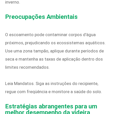
inverno.
Preocupações Ambientais
O escoamento pode contaminar corpos d'água
próximos, prejudicando os ecossistemas aquáticos.
Use uma zona tampão, aplique durante períodos de
seca e mantenha as taxas de aplicação dentro dos
limites recomendados.
Leia Mandatos. Siga as instruções do recipiente,
regue com freqüência e monitore a saúde do solo.
Estratégias abrangentes para um
melhor desempenho da videira