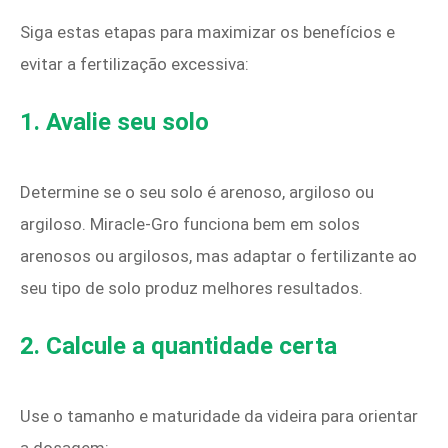
Siga estas etapas para maximizar os benefícios e
evitar a fertilização excessiva:
1. Avalie seu solo
Determine se o seu solo é arenoso, argiloso ou
argiloso. Miracle‑Gro funciona bem em solos
arenosos ou argilosos, mas adaptar o fertilizante ao
seu tipo de solo produz melhores resultados.
2. Calcule a quantidade certa
Use o tamanho e maturidade da videira para orientar