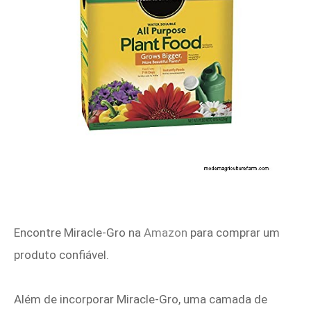
Encontre Miracle‑Gro na
Amazon
para comprar um
produto confiável.
Além de incorporar Miracle‑Gro, uma camada de