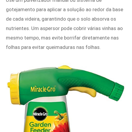
Use um pulverizador manual ou sistema de
gotejamento para aplicar a solução ao redor da base
de cada videira, garantindo que o solo absorva os
nutrientes. Um aspersor pode cobrir várias vinhas ao
mesmo tempo, mas evite borrifar diretamente nas
folhas para evitar queimaduras nas folhas.