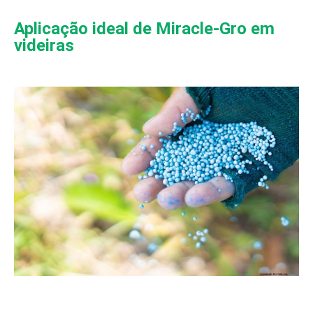
Aplicação ideal de Miracle‑Gro em
videiras