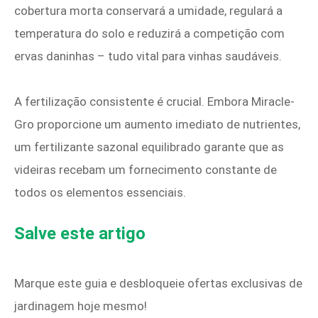
cobertura morta conservará a umidade, regulará a
temperatura do solo e reduzirá a competição com
ervas daninhas – tudo vital para vinhas saudáveis.
A fertilização consistente é crucial. Embora Miracle-
Gro proporcione um aumento imediato de nutrientes,
um fertilizante sazonal equilibrado garante que as
videiras recebam um fornecimento constante de
todos os elementos essenciais.
Salve este artigo
Marque este guia e desbloqueie ofertas exclusivas de
jardinagem hoje mesmo!