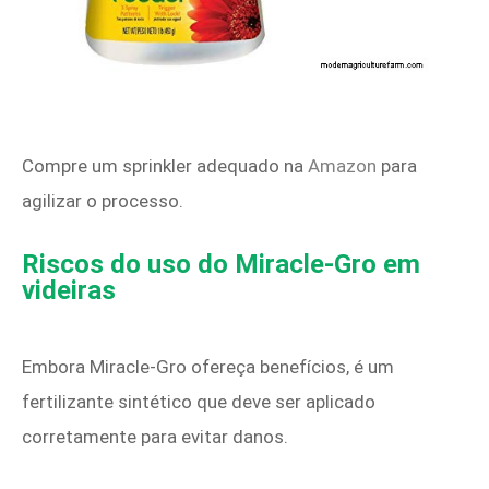
Compre um sprinkler adequado na
Amazon
para
agilizar o processo.
Riscos do uso do Miracle‑Gro em
videiras
Embora Miracle‑Gro ofereça benefícios, é um
fertilizante sintético que deve ser aplicado
corretamente para evitar danos.