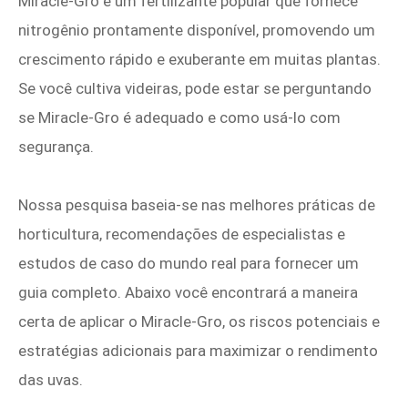
Miracle-Gro é um fertilizante popular que fornece
nitrogênio prontamente disponível, promovendo um
crescimento rápido e exuberante em muitas plantas.
Se você cultiva videiras, pode estar se perguntando
se Miracle‑Gro é adequado e como usá-lo com
segurança.
Nossa pesquisa baseia-se nas melhores práticas de
horticultura, recomendações de especialistas e
estudos de caso do mundo real para fornecer um
guia completo. Abaixo você encontrará a maneira
certa de aplicar o Miracle‑Gro, os riscos potenciais e
estratégias adicionais para maximizar o rendimento
das uvas.