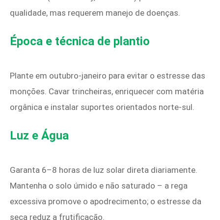
qualidade, mas requerem manejo de doenças.
Época e técnica de plantio
Plante em outubro-janeiro para evitar o estresse das
monções. Cavar trincheiras, enriquecer com matéria
orgânica e instalar suportes orientados norte-sul.
Luz e Água
Garanta 6–8 horas de luz solar direta diariamente.
Mantenha o solo úmido e não saturado – a rega
excessiva promove o apodrecimento; o estresse da
seca reduz a frutificação.