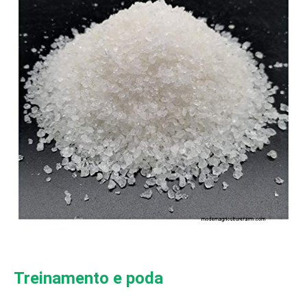
Treinamento e poda