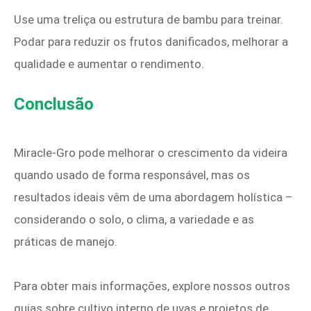
Use uma treliça ou estrutura de bambu para treinar.
Podar para reduzir os frutos danificados, melhorar a
qualidade e aumentar o rendimento.
Conclusão
Miracle-Gro pode melhorar o crescimento da videira
quando usado de forma responsável, mas os
resultados ideais vêm de uma abordagem holística –
considerando o solo, o clima, a variedade e as
práticas de manejo.
Para obter mais informações, explore nossos outros
guias sobre cultivo interno de uvas e projetos de