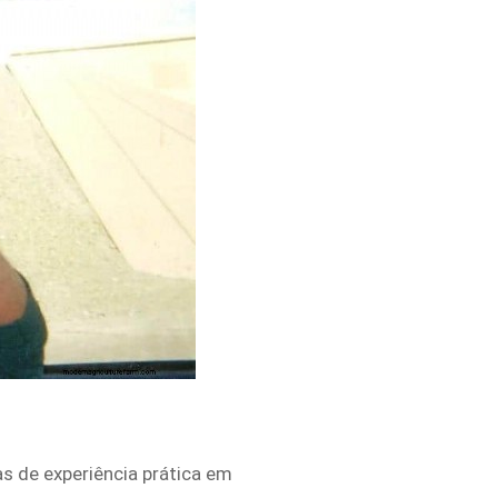
s de experiência prática em