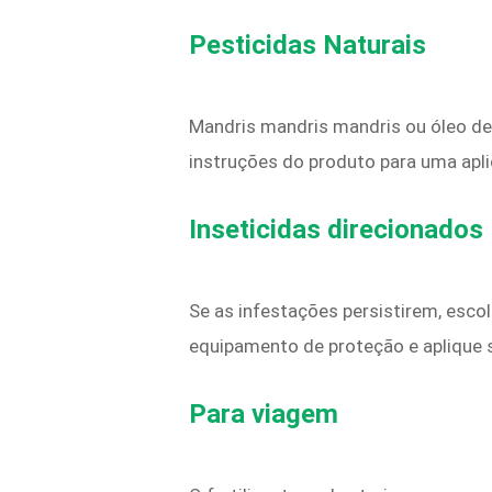
Pesticidas Naturais
Mandris mandris mandris ou óleo de
instruções do produto para uma apl
Inseticidas direcionados
Se as infestações persistirem, escol
equipamento de proteção e aplique
Para viagem