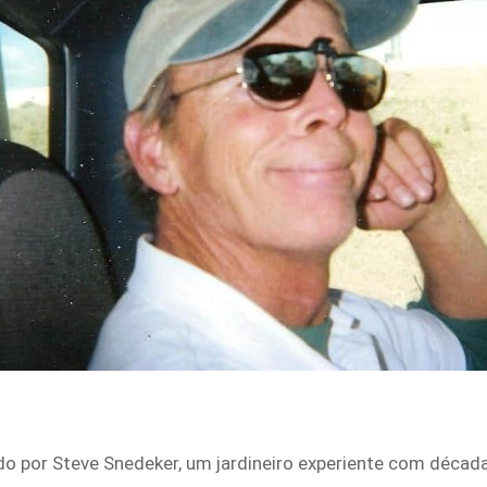
o por Steve Snedeker, um jardineiro experiente com década