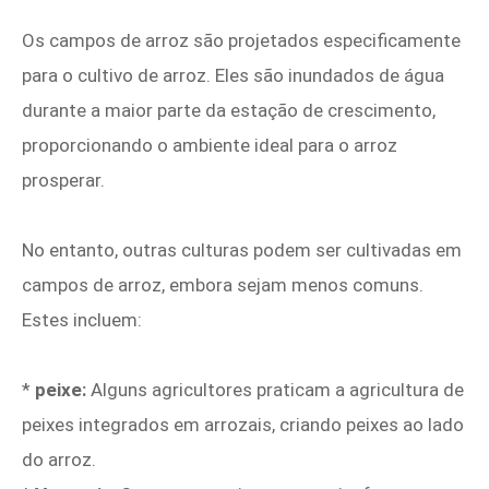
Os campos de arroz são projetados especificamente
para o cultivo de arroz. Eles são inundados de água
durante a maior parte da estação de crescimento,
proporcionando o ambiente ideal para o arroz
prosperar.
No entanto, outras culturas podem ser cultivadas em
campos de arroz, embora sejam menos comuns.
Estes incluem:
*
peixe:
Alguns agricultores praticam a agricultura de
peixes integrados em arrozais, criando peixes ao lado
do arroz.