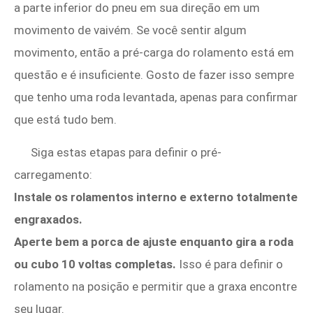
a parte inferior do pneu em sua direção em um
movimento de vaivém. Se você sentir algum
movimento, então a pré-carga do rolamento está em
questão e é insuficiente. Gosto de fazer isso sempre
que tenho uma roda levantada, apenas para confirmar
que está tudo bem.
Siga estas etapas para definir o pré-
carregamento:
Instale os rolamentos interno e externo totalmente
engraxados.
Aperte bem a porca de ajuste enquanto gira a roda
ou cubo 10 voltas completas.
Isso é para definir o
rolamento na posição e permitir que a graxa encontre
seu lugar.