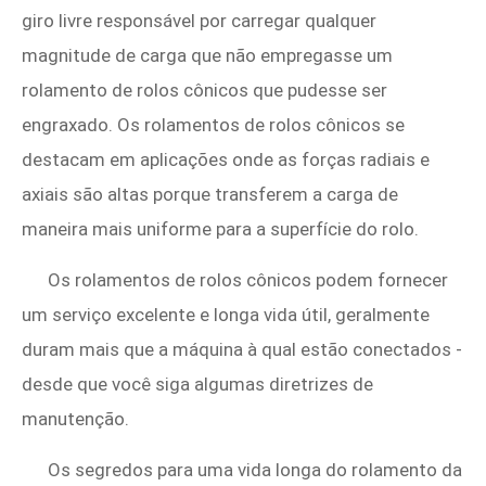
giro livre responsável por carregar qualquer
magnitude de carga que não empregasse um
rolamento de rolos cônicos que pudesse ser
engraxado. Os rolamentos de rolos cônicos se
destacam em aplicações onde as forças radiais e
axiais são altas porque transferem a carga de
maneira mais uniforme para a superfície do rolo.
Os rolamentos de rolos cônicos podem fornecer
um serviço excelente e longa vida útil, geralmente
duram mais que a máquina à qual estão conectados -
desde que você siga algumas diretrizes de
manutenção.
Os segredos para uma vida longa do rolamento da