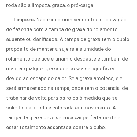
roda são a limpeza, graxa, e pré-carga.
Limpeza.
Não é incomum ver um trailer ou vagão
de fazenda com a tampa de graxa do rolamento
ausente ou danificada. A tampa de graxa tem o duplo
propósito de manter a sujeira e a umidade do
rolamento que acelerariam o desgaste e também de
manter qualquer graxa que possa se liquefazer
devido ao escape de calor. Se a graxa amolece, ele
será armazenado na tampa, onde tem o potencial de
trabalhar de volta para os rolos à medida que se
solidifica e a roda é colocada em movimento. A
tampa da graxa deve se encaixar perfeitamente e
estar totalmente assentada contra o cubo.