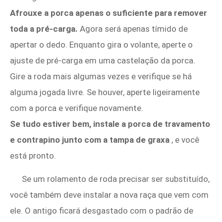
Afrouxe a porca apenas o suficiente para remover
toda a pré-carga.
Agora será apenas tímido de
apertar o dedo. Enquanto gira o volante, aperte o
ajuste de pré-carga em uma castelação da porca.
Gire a roda mais algumas vezes e verifique se há
alguma jogada livre. Se houver, aperte ligeiramente
com a porca e verifique novamente.
Se tudo estiver bem, instale a porca de travamento
e contrapino junto com a tampa de graxa
, e você
está pronto.
Se um rolamento de roda precisar ser substituído,
você também deve instalar a nova raça que vem com
ele. O antigo ficará desgastado com o padrão de