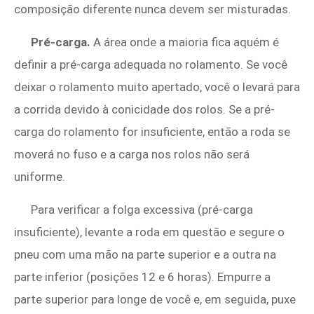
composição diferente nunca devem ser misturadas.
Pré-carga.
A área onde a maioria fica aquém é
definir a pré-carga adequada no rolamento. Se você
deixar o rolamento muito apertado, você o levará para
a corrida devido à conicidade dos rolos. Se a pré-
carga do rolamento for insuficiente, então a roda se
moverá no fuso e a carga nos rolos não será
uniforme.
Para verificar a folga excessiva (pré-carga
insuficiente), levante a roda em questão e segure o
pneu com uma mão na parte superior e a outra na
parte inferior (posições 12 e 6 horas). Empurre a
parte superior para longe de você e, em seguida, puxe