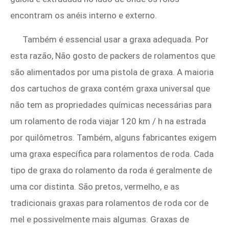
encontram os anéis interno e externo.
Também é essencial usar a graxa adequada. Por
esta razão, Não gosto de packers de rolamentos que
são alimentados por uma pistola de graxa. A maioria
dos cartuchos de graxa contém graxa universal que
não tem as propriedades químicas necessárias para
um rolamento de roda viajar 120 km / h na estrada
por quilômetros. Também, alguns fabricantes exigem
uma graxa específica para rolamentos de roda. Cada
tipo de graxa do rolamento da roda é geralmente de
uma cor distinta. São pretos, vermelho, e as
tradicionais graxas para rolamentos de roda cor de
mel e possivelmente mais algumas. Graxas de