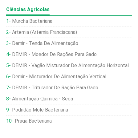
Ciências Agrícolas
Murcha Bacteriana
Artemia (Artemia Franciscana)
Demir - Tenda De Alimentação
DEMIR - Moedor De Rações Para Gado
DEMIR - Vagão Misturador De Alimentação Horizontal
Demir - Misturador De Alimentação Vertical
DEMIR - Triturador De Ração Para Gado
Alimentação Química - Seca
Podridão Mole Bacteriana
Praga Bacteriana