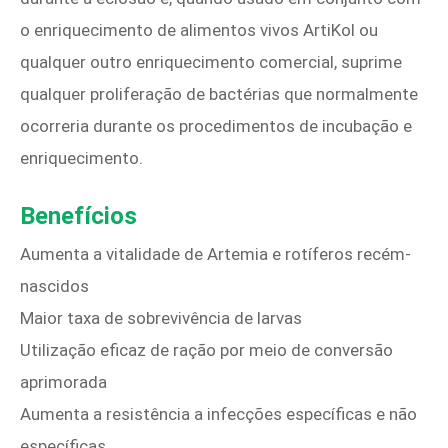
o enriquecimento de alimentos vivos ArtiKol ou
qualquer outro enriquecimento comercial, suprime
qualquer proliferação de bactérias que normalmente
ocorreria durante os procedimentos de incubação e
enriquecimento.
Benefícios
Aumenta a vitalidade de Artemia e rotíferos recém-
nascidos
Maior taxa de sobrevivência de larvas
Utilização eficaz de ração por meio de conversão
aprimorada
Aumenta a resistência a infecções específicas e não
específicas