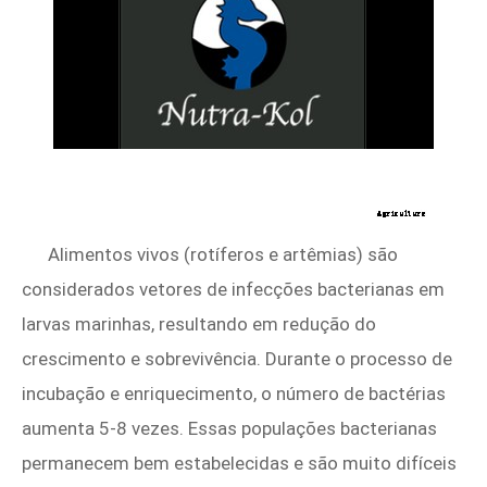
Alimentos vivos (rotíferos e artêmias) são
considerados vetores de infecções bacterianas em
larvas marinhas, resultando em redução do
crescimento e sobrevivência. Durante o processo de
incubação e enriquecimento, o número de bactérias
aumenta 5-8 vezes. Essas populações bacterianas
permanecem bem estabelecidas e são muito difíceis