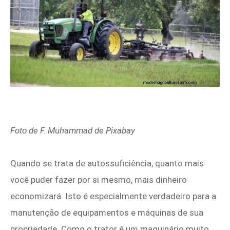
Foto de F. Muhammad de
Pixabay
Quando se trata de autossuficiência, quanto mais
você puder fazer por si mesmo, mais dinheiro
economizará. Isto é especialmente verdadeiro para a
manutenção de equipamentos e máquinas de sua
propriedade. Como o trator é um maquinário muito