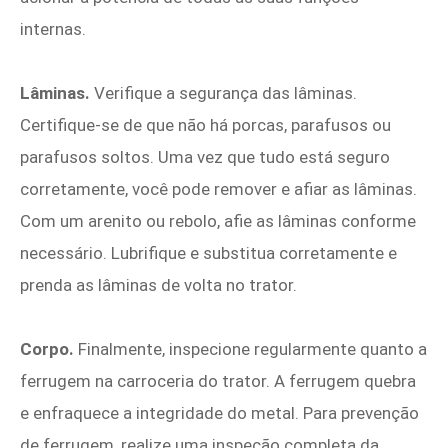
internas.
Lâminas.
Verifique a segurança das lâminas.
Certifique-se de que não há porcas, parafusos ou
parafusos soltos. Uma vez que tudo está seguro
corretamente, você pode remover e afiar as lâminas.
Com um arenito ou rebolo, afie as lâminas conforme
necessário. Lubrifique e substitua corretamente e
prenda as lâminas de volta no trator.
Corpo.
Finalmente, inspecione regularmente quanto a
ferrugem na carroceria do trator. A ferrugem quebra
e enfraquece a integridade do metal. Para prevenção
de ferrugem, realize uma inspeção completa da