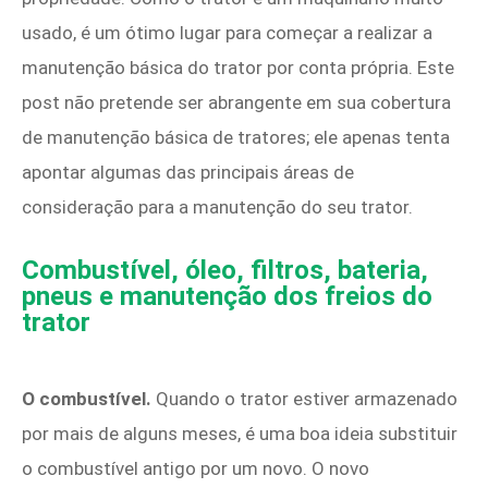
usado, é um ótimo lugar para começar a realizar a
manutenção básica do trator por conta própria. Este
post não pretende ser abrangente em sua cobertura
de manutenção básica de tratores; ele apenas tenta
apontar algumas das principais áreas de
consideração para a manutenção do seu trator.
Combustível, óleo, filtros, bateria,
pneus e manutenção dos freios do
trator
O combustível.
Quando o trator estiver armazenado
por mais de alguns meses, é uma boa ideia substituir
o combustível antigo por um novo. O novo