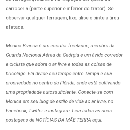
carroceria (parte superior e inferior do trator). Se
observar qualquer ferrugem, lixe, alise e pinte a área
afetada.
Mônica Branca
é um escritor freelance, membro da
Guarda Nacional Aérea da Geórgia e um ávido corredor
e ciclista que adora o ar livre e todas as coisas de
bricolage. Ela divide seu tempo entre Tampa e sua
propriedade no centro da Flórida, onde está cultivando
uma propriedade autossuficiente. Conecte-se com
Monica em seu blog de estilo de vida ao ar livre, no
Facebook, Twitter e Instagram. Leia todas as suas
postagens de NOTÍCIAS DA MÃE TERRA aqui.