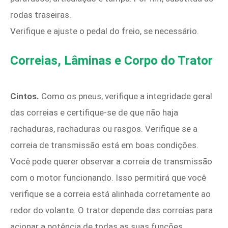
rodas traseiras.
Verifique e ajuste o pedal do freio, se necessário.
Correias, Lâminas e Corpo do Trator
Cintos.
Como os pneus, verifique a integridade geral
das correias e certifique-se de que não haja
rachaduras, rachaduras ou rasgos. Verifique se a
correia de transmissão está em boas condições.
Você pode querer observar a correia de transmissão
com o motor funcionando. Isso permitirá que você
verifique se a correia está alinhada corretamente ao
redor do volante. O trator depende das correias para
acionar a potência de todas as suas funções