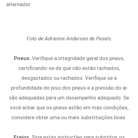
alternador.
Foto de Adrienne Andersen de
Pexels
Pneus.
Verifique a integridade geral dos pneus,
certificando-se de que não estão rachados,
desgastados ou rachados. Verifique se a
profundidade do piso dos pneus e a pressão do ar
são adequadas para um desempenho adequado. Se
você achar que os pneus estão em más condições,
considere obter uma ou mais substituições boas.
Freios.
Siga estas instruções para substituir os