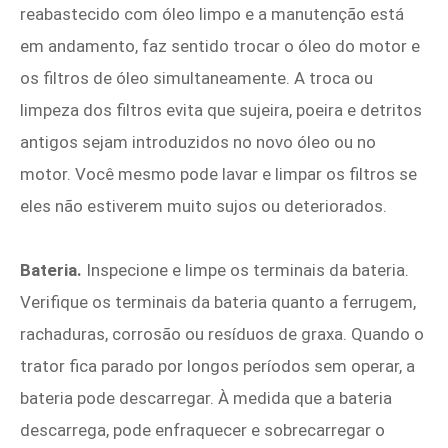
reabastecido com óleo limpo e a manutenção está
em andamento, faz sentido trocar o óleo do motor e
os filtros de óleo simultaneamente. A troca ou
limpeza dos filtros evita que sujeira, poeira e detritos
antigos sejam introduzidos no novo óleo ou no
motor. Você mesmo pode lavar e limpar os filtros se
eles não estiverem muito sujos ou deteriorados.
Bateria.
Inspecione e limpe os terminais da bateria.
Verifique os terminais da bateria quanto a ferrugem,
rachaduras, corrosão ou resíduos de graxa. Quando o
trator fica parado por longos períodos sem operar, a
bateria pode descarregar. À medida que a bateria
descarrega, pode enfraquecer e sobrecarregar o