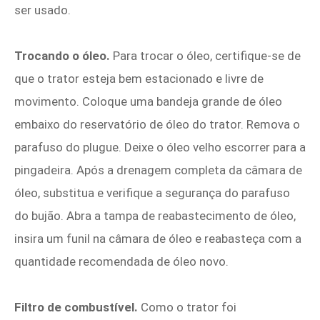
ser usado.
Trocando o óleo.
Para trocar o óleo, certifique-se de
que o trator esteja bem estacionado e livre de
movimento. Coloque uma bandeja grande de óleo
embaixo do reservatório de óleo do trator. Remova o
parafuso do plugue. Deixe o óleo velho escorrer para a
pingadeira. Após a drenagem completa da câmara de
óleo, substitua e verifique a segurança do parafuso
do bujão. Abra a tampa de reabastecimento de óleo,
insira um funil na câmara de óleo e reabasteça com a
quantidade recomendada de óleo novo.
Filtro de combustível.
Como o trator foi