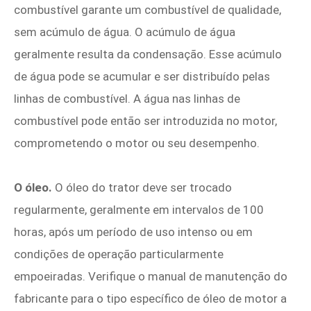
combustível garante um combustível de qualidade,
sem acúmulo de água. O acúmulo de água
geralmente resulta da condensação. Esse acúmulo
de água pode se acumular e ser distribuído pelas
linhas de combustível. A água nas linhas de
combustível pode então ser introduzida no motor,
comprometendo o motor ou seu desempenho.
O óleo.
O óleo do trator deve ser trocado
regularmente, geralmente em intervalos de 100
horas, após um período de uso intenso ou em
condições de operação particularmente
empoeiradas. Verifique o manual de manutenção do
fabricante para o tipo específico de óleo de motor a