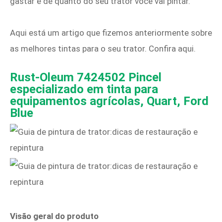
gastar e de quanto do seu trator você vai pintar.
Aqui está um artigo que fizemos anteriormente sobre
as melhores tintas para o seu trator. Confira aqui.
Rust-Oleum 7424502 Pincel
especializado em tinta para
equipamentos agrícolas, Quart, Ford
Blue
Visão geral do produto