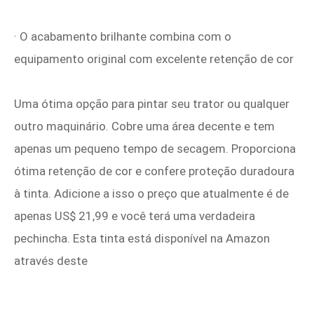
· O acabamento brilhante combina com o
equipamento original com excelente retenção de cor
Uma ótima opção para pintar seu trator ou qualquer
outro maquinário. Cobre uma área decente e tem
apenas um pequeno tempo de secagem. Proporciona
ótima retenção de cor e confere proteção duradoura
à tinta. Adicione a isso o preço que atualmente é de
apenas US$ 21,99 e você terá uma verdadeira
pechincha. Esta tinta está disponível na Amazon
através deste