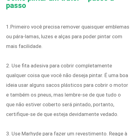
passo
1.Primeiro você precisa remover quaisquer emblemas
ou pára-lamas, luzes e alças para poder pintar com
mais facilidade.
2. Use fita adesiva para cobrir completamente
qualquer coisa que você não deseja pintar. É uma boa
ideia usar alguns sacos plásticos para cobrir o motor
e também os pneus, mas lembre-se de que tudo o
que não estiver coberto será pintado, portanto,
certifique-se de que esteja devidamente vedado.
3. Use Marhyde para fazer um revestimento. Reage à