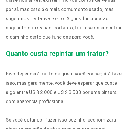
por aí, mas este é o mais comumente usado, mas
sugerimos tentativa e erro. Alguns funcionarão,
enquanto outros não, portanto, trata-se de encontrar
o caminho certo que funcione para você.
Quanto custa repintar um trator?
Isso dependerá muito de quem você conseguirá fazer
isso, mas geralmente, você deve esperar que custe
algo entre US $ 2.000 e US $ 3.500 por uma pintura
com aparência profissional.
Se você optar por fazer isso sozinho, economizará
dinheiro em mão de obra, mas o custo poderá