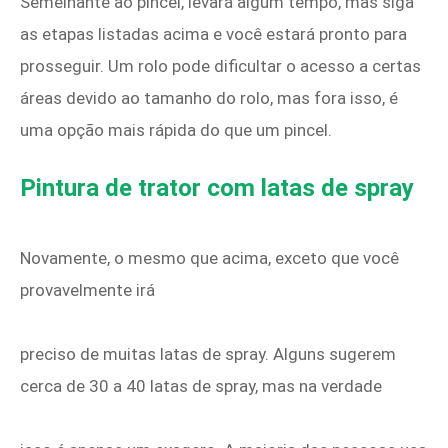
Semelhante ao pincel, levará algum tempo, mas siga
as etapas listadas acima e você estará pronto para
prosseguir. Um rolo pode dificultar o acesso a certas
áreas devido ao tamanho do rolo, mas fora isso, é
uma opção mais rápida do que um pincel.
Pintura de trator com latas de spray
Novamente, o mesmo que acima, exceto que você
provavelmente irá
preciso de muitas latas de spray. Alguns sugerem
cerca de 30 a 40 latas de spray, mas na verdade