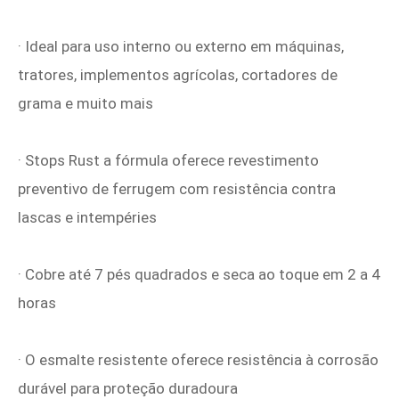
· Ideal para uso interno ou externo em máquinas,
tratores, implementos agrícolas, cortadores de
grama e muito mais
· Stops Rust a fórmula oferece revestimento
preventivo de ferrugem com resistência contra
lascas e intempéries
· Cobre até 7 pés quadrados e seca ao toque em 2 a 4
horas
· O esmalte resistente oferece resistência à corrosão
durável para proteção duradoura