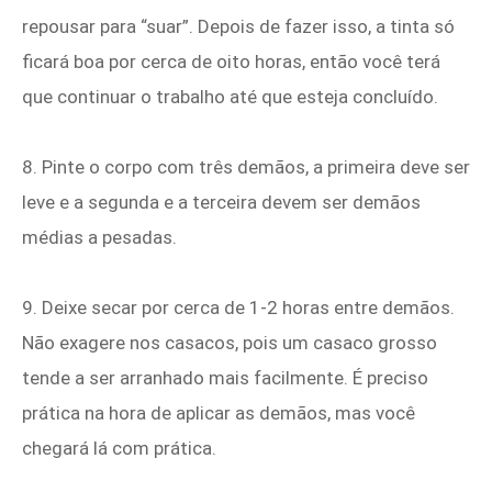
repousar para “suar”. Depois de fazer isso, a tinta só
ficará boa por cerca de oito horas, então você terá
que continuar o trabalho até que esteja concluído.
8. Pinte o corpo com três demãos, a primeira deve ser
leve e a segunda e a terceira devem ser demãos
médias a pesadas.
9. Deixe secar por cerca de 1-2 horas entre demãos.
Não exagere nos casacos, pois um casaco grosso
tende a ser arranhado mais facilmente. É preciso
prática na hora de aplicar as demãos, mas você
chegará lá com prática.