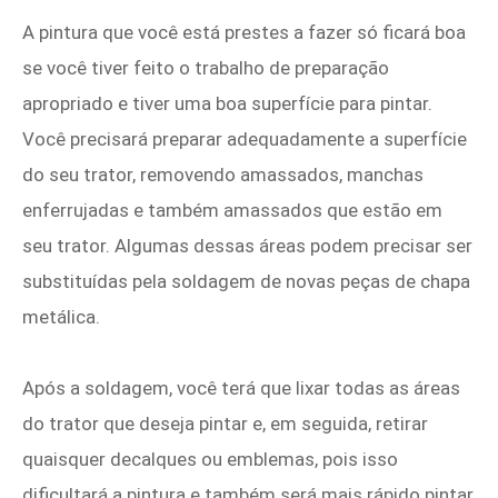
A pintura que você está prestes a fazer só ficará boa
se você tiver feito o trabalho de preparação
apropriado e tiver uma boa superfície para pintar.
Você precisará preparar adequadamente a superfície
do seu trator, removendo amassados, manchas
enferrujadas e também amassados ​​que estão em
seu trator. Algumas dessas áreas podem precisar ser
substituídas pela soldagem de novas peças de chapa
metálica.
Após a soldagem, você terá que lixar todas as áreas
do trator que deseja pintar e, em seguida, retirar
quaisquer decalques ou emblemas, pois isso
dificultará a pintura e também será mais rápido pintar