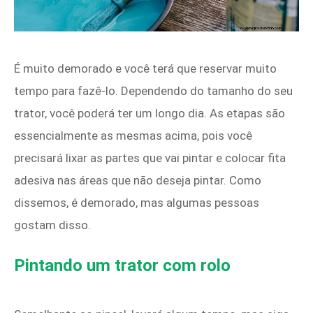
É muito demorado e você terá que reservar muito
tempo para fazê-lo. Dependendo do tamanho do seu
trator, você poderá ter um longo dia. As etapas são
essencialmente as mesmas acima, pois você
precisará lixar as partes que vai pintar e colocar fita
adesiva nas áreas que não deseja pintar. Como
dissemos, é demorado, mas algumas pessoas
gostam disso.
Pintando um trator com rolo