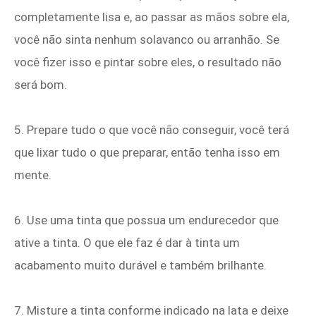
completamente lisa e, ao passar as mãos sobre ela,
você não sinta nenhum solavanco ou arranhão. Se
você fizer isso e pintar sobre eles, o resultado não
será bom.
5. Prepare tudo o que você não conseguir, você terá
que lixar tudo o que preparar, então tenha isso em
mente.
6. Use uma tinta que possua um endurecedor que
ative a tinta. O que ele faz é dar à tinta um
acabamento muito durável e também brilhante.
7. Misture a tinta conforme indicado na lata e deixe