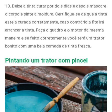
10. Deixe a tinta curar por dois dias e depois mascare
o corpo e pinte a moldura. Certifique-se de que a tinta
esteja curada corretamente, caso contrário a fita irá
arrancar a tinta. Faça o quadro e o motor da mesma
maneira e se feito corretamente você terá um trator
bonito com uma bela camada de tinta fresca.
Pintando um trator com pincel