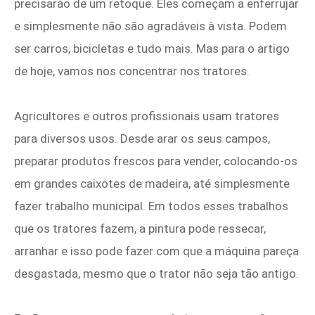
precisarão de um retoque. Eles começam a enferrujar
e simplesmente não são agradáveis ​​à vista. Podem
ser carros, bicicletas e tudo mais. Mas para o artigo
de hoje, vamos nos concentrar nos tratores.
Agricultores e outros profissionais usam tratores
para diversos usos. Desde arar os seus campos,
preparar produtos frescos para vender, colocando-os
em grandes caixotes de madeira, até simplesmente
fazer trabalho municipal. Em todos esses trabalhos
que os tratores fazem, a pintura pode ressecar,
arranhar e isso pode fazer com que a máquina pareça
desgastada, mesmo que o trator não seja tão antigo.