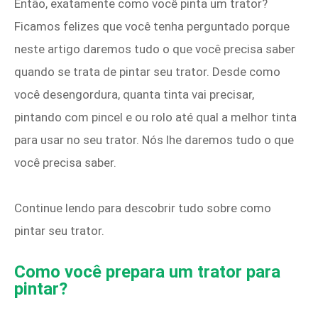
Então, exatamente como você pinta um trator?
Ficamos felizes que você tenha perguntado porque
neste artigo daremos tudo o que você precisa saber
quando se trata de pintar seu trator. Desde como
você desengordura, quanta tinta vai precisar,
pintando com pincel e ou rolo até qual a melhor tinta
para usar no seu trator. Nós lhe daremos tudo o que
você precisa saber.
Continue lendo para descobrir tudo sobre como
pintar seu trator.
Como você prepara um trator para
pintar?