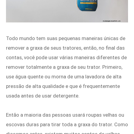
Todo mundo tem suas pequenas maneiras únicas de
remover a graxa de seus tratores, então, no final das
contas, você pode usar várias maneiras diferentes de
remover totalmente a graxa de seu trator. Primeiro,
use água quente ou morna de uma lavadora de alta
pressão de alta qualidade e que é frequentemente
usada antes de usar detergente.
Então a maioria das pessoas usará roupas velhas ou
escovas duras para tirar toda a graxa do trator. Como
dissemos antes, existem muitos contos de velhas