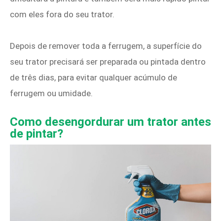
com eles fora do seu trator.
Depois de remover toda a ferrugem, a superfície do
seu trator precisará ser preparada ou pintada dentro
de três dias, para evitar qualquer acúmulo de
ferrugem ou umidade.
Como desengordurar um trator antes
de pintar?