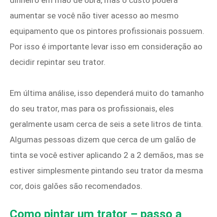
aumentar se você não tiver acesso ao mesmo
equipamento que os pintores profissionais possuem.
Por isso é importante levar isso em consideração ao
decidir repintar seu trator.
Em última análise, isso dependerá muito do tamanho
do seu trator, mas para os profissionais, eles
geralmente usam cerca de seis a sete litros de tinta.
Algumas pessoas dizem que cerca de um galão de
tinta se você estiver aplicando 2 a 2 demãos, mas se
estiver simplesmente pintando seu trator da mesma
cor, dois galões são recomendados.
Como pintar um trator – passo a