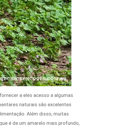
 fornecer a eles acesso a algumas
mentares naturais são excelentes
alimentação. Além disso, muitas
que é de um amarelo mais profundo,