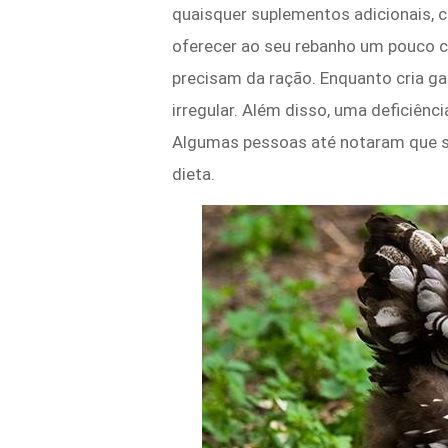
quaisquer suplementos adicionais, 
oferecer ao seu rebanho um pouco c
precisam da ração. Enquanto cria ga
irregular. Além disso, uma deficiê
Algumas pessoas até notaram que s
dieta.