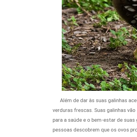
Além de dar às suas galinhas ace
verduras frescas. Suas galinhas vã
para a saúde e o bem-estar de suas 
pessoas descobrem que os ovos prod