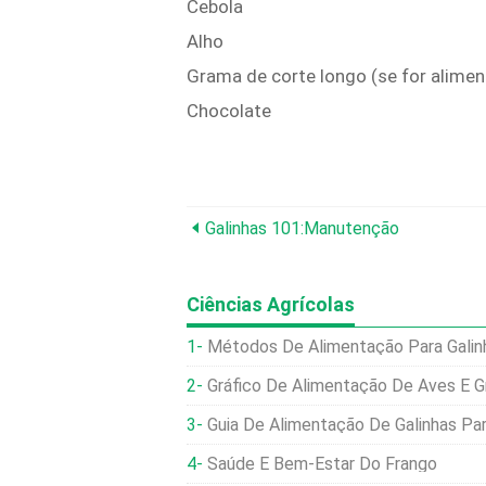
Cebola
Alho
Grama de corte longo (se for alimen
Chocolate
Galinhas 101:Manutenção
Ciências Agrícolas
Métodos De Alimentação Para Galin
Gráfico De Alimentação De Aves E G
Guia De Alimentação De Galinhas Para 
Saúde E Bem-Estar Do Frango