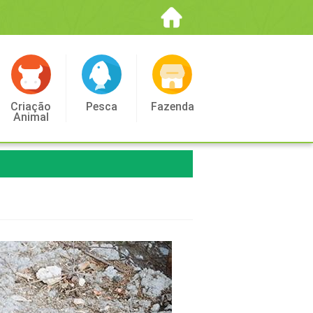
Criação
Pesca
Fazenda
Animal