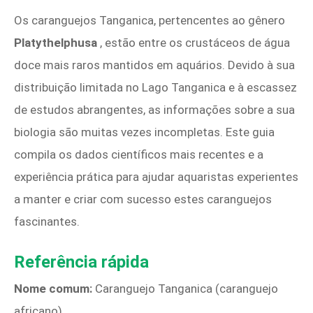
Os caranguejos Tanganica, pertencentes ao gênero
Platythelphusa
, estão entre os crustáceos de água
doce mais raros mantidos em aquários. Devido à sua
distribuição limitada no Lago Tanganica e à escassez
de estudos abrangentes, as informações sobre a sua
biologia são muitas vezes incompletas. Este guia
compila os dados científicos mais recentes e a
experiência prática para ajudar aquaristas experientes
a manter e criar com sucesso estes caranguejos
fascinantes.
Referência rápida
Nome comum:
Caranguejo Tanganica (caranguejo
africano)