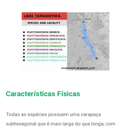
Características Físicas
Todas as espécies possuem uma carapaça
subhexagonal que é mais larga do que longa, com