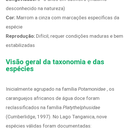
desconhecido na natureza)
Cor:
Marrom a cinza com marcações específicas da
espécie
Reprodução:
Difícil; requer condições maduras e bem
estabilizadas
Visão geral da taxonomia e das
espécies
Inicialmente agrupado na família
Potamonidae
, os
caranguejos africanos de água doce foram
reclassificados na família
Platythelphusidae
(Cumberlidge, 1997). No Lago Tanganica, nove
espécies válidas foram documentadas: