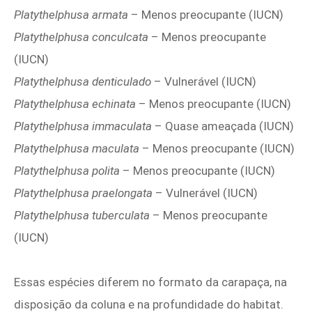
Platythelphusa armata
– Menos preocupante (IUCN)
Platythelphusa conculcata
– Menos preocupante
(IUCN)
Platythelphusa denticulado
– Vulnerável (IUCN)
Platythelphusa echinata
– Menos preocupante (IUCN)
Platythelphusa immaculata
– Quase ameaçada (IUCN)
Platythelphusa maculata
– Menos preocupante (IUCN)
Platythelphusa polita
– Menos preocupante (IUCN)
Platythelphusa praelongata
– Vulnerável (IUCN)
Platythelphusa tuberculata
– Menos preocupante
(IUCN)
Essas espécies diferem no formato da carapaça, na
disposição da coluna e na profundidade do habitat.