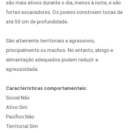
são mais ativos durante o dia, menos à noite, e são
fortes escavadores. Os juvenis constroem tocas de
até 50 cm de profundidade.
São altamente territoriais e agressivos,
principalmente os machos. No entanto, abrigo e
alimentação adequados podem reduzir a
agressividade.
Características comportamentais:
Social:Não
Ativo:Sim
Pacífico:Não
Territorial:Sim