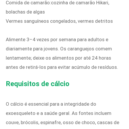
Comida de camarão:cozinha de camarão Hikari,
bolachas de algas
Vermes sanguíneos congelados, vermes detritos
Alimente 3–4 vezes por semana para adultos e
diariamente para jovens. Os caranguejos comem
lentamente; deixe os alimentos por até 24 horas
antes de retirá-los para evitar acúmulo de resíduos.
Requisitos de cálcio
O cálcio é essencial para a integridade do
exoesqueleto e a saúde geral. As fontes incluem
couve, brócolis, espinafre, osso de choco, cascas de