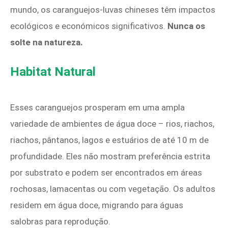
mundo, os caranguejos-luvas chineses têm impactos
ecológicos e económicos significativos.
Nunca os
solte na natureza.
Habitat Natural
Esses caranguejos prosperam em uma ampla
variedade de ambientes de água doce – rios, riachos,
riachos, pântanos, lagos e estuários de até 10 m de
profundidade. Eles não mostram preferência estrita
por substrato e podem ser encontrados em áreas
rochosas, lamacentas ou com vegetação. Os adultos
residem em água doce, migrando para águas
salobras para reprodução.