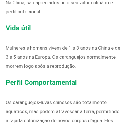
Na China, são apreciados pelo seu valor culinário e
perfil nutricional.
Vida útil
Mulheres e homens vivem de 1 a 3 anos na China e de
3 a 5 anos na Europa. Os caranguejos normalmente
morrem logo após a reprodução.
Perfil Comportamental
Os caranguejos-luvas chineses são totalmente
aquáticos, mas podem atravessar a terra, permitindo
a rápida colonização de novos corpos d'água. Eles