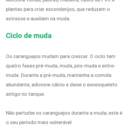
plantas para criar esconderijos, que reduzem o
estresse e auxiliam na muda.
Ciclo de muda
Os caranguejos mudam para crescer. O ciclo tem
quatro fases:pré-muda, muda, pós-muda e entre-
muda. Durante a pré-muda, mantenha a comida
abundante, adicione cálcio e deixe o exoesqueleto
antigo no tanque.
Não perturbe os caranguejos durante a muda; este é
o seu período mais vulnerável.