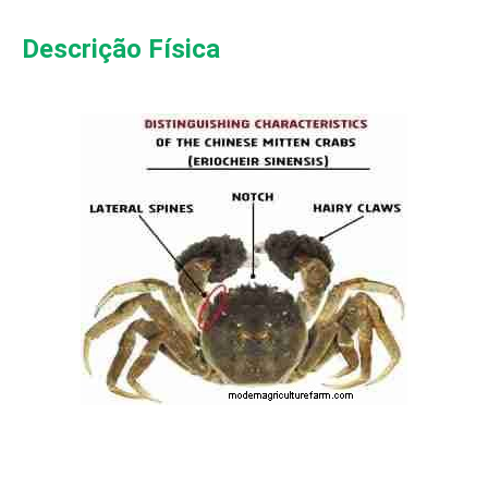
Descrição Física