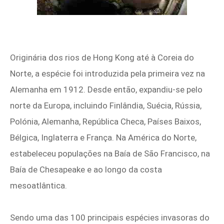
Originária dos rios de Hong Kong até à Coreia do
Norte, a espécie foi introduzida pela primeira vez na
Alemanha em 1912. Desde então, expandiu-se pelo
norte da Europa, incluindo Finlândia, Suécia, Rússia,
Polónia, Alemanha, República Checa, Países Baixos,
Bélgica, Inglaterra e França. Na América do Norte,
estabeleceu populações na Baía de São Francisco, na
Baía de Chesapeake e ao longo da costa
mesoatlântica.
Sendo uma das 100 principais espécies invasoras do