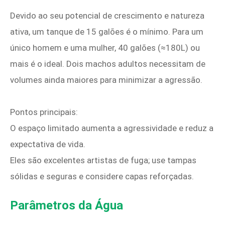
Devido ao seu potencial de crescimento e natureza
ativa, um tanque de 15 galões é o mínimo. Para um
único homem e uma mulher, 40 galões (≈180L) ou
mais é o ideal. Dois machos adultos necessitam de
volumes ainda maiores para minimizar a agressão.
Pontos principais:
O espaço limitado aumenta a agressividade e reduz a
expectativa de vida.
Eles são excelentes artistas de fuga; use tampas
sólidas e seguras e considere capas reforçadas.
Parâmetros da Água