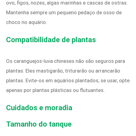
ovo, figos, nozes, algas marinhas e cascas de ostras.
Mantenha sempre um pequeno pedaço de osso de
choco no aquário.
Compatibilidade de plantas
Os caranguejos-luva chineses não são seguros para
plantas. Eles mastigarão, triturarão ou arrancarão
plantas. Evite-os em aquários plantados; se usar, opte
apenas por plantas plásticas ou flutuantes.
Cuidados e moradia
Tamanho do tanque