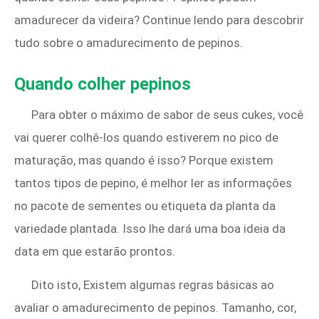
amadurecer da videira? Continue lendo para descobrir
tudo sobre o amadurecimento de pepinos.
Quando colher pepinos
Para obter o máximo de sabor de seus cukes, você
vai querer colhê-los quando estiverem no pico de
maturação, mas quando é isso? Porque existem
tantos tipos de pepino, é melhor ler as informações
no pacote de sementes ou etiqueta da planta da
variedade plantada. Isso lhe dará uma boa ideia da
data em que estarão prontos.
Dito isto, Existem algumas regras básicas ao
avaliar o amadurecimento de pepinos. Tamanho, cor,