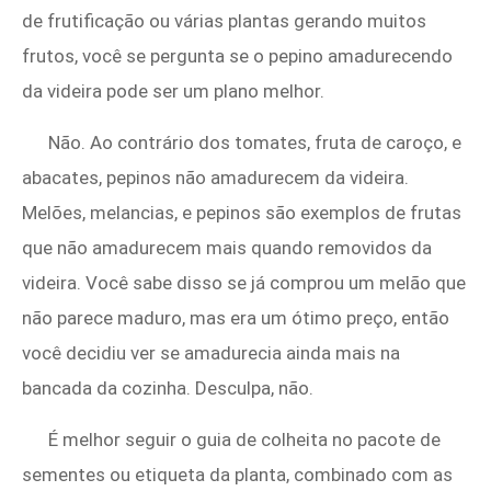
de frutificação ou várias plantas gerando muitos
frutos, você se pergunta se o pepino amadurecendo
da videira pode ser um plano melhor.
Não. Ao contrário dos tomates, fruta de caroço, e
abacates, pepinos não amadurecem da videira.
Melões, melancias, e pepinos são exemplos de frutas
que não amadurecem mais quando removidos da
videira. Você sabe disso se já comprou um melão que
não parece maduro, mas era um ótimo preço, então
você decidiu ver se amadurecia ainda mais na
bancada da cozinha. Desculpa, não.
É melhor seguir o guia de colheita no pacote de
sementes ou etiqueta da planta, combinado com as