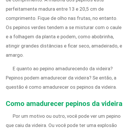
perfeitamente madura entre 13 e 20,5 cm de
comprimento. Fique de olho nas frutas, no entanto.
Os pepinos verdes tendem a se misturar com o caule
e a folhagem da planta e podem, como abobrinha,
atingir grandes distâncias e ficar seco, amadeirado, e
amargo.
E quanto ao pepino amadurecendo da videira?
Pepinos podem amadurecer da videira? Se então, a
questão é como amadurecer os pepinos da videira.
Como amadurecer pepinos da videira
Por um motivo ou outro, você pode ver um pepino
que caiu da videira. Ou você pode ter uma explosão