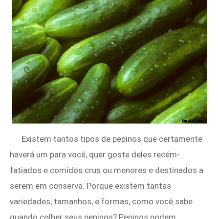
Existem tantos tipos de pepinos que certamente
haverá um para você, quer goste deles recém-
fatiados e comidos crus ou menores e destinados a
serem em conserva. Porque existem tantas
variedades, tamanhos, e formas, como você sabe
quando colher seus pepinos? Pepinos podem