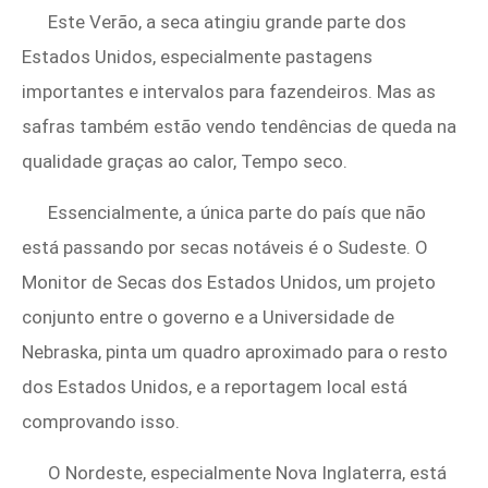
Este Verão, a seca atingiu grande parte dos
Estados Unidos, especialmente pastagens
importantes e intervalos para fazendeiros. Mas as
safras também estão vendo tendências de queda na
qualidade graças ao calor, Tempo seco.
Essencialmente, a única parte do país que não
está passando por secas notáveis ​​é o Sudeste. O
Monitor de Secas dos Estados Unidos, um projeto
conjunto entre o governo e a Universidade de
Nebraska, pinta um quadro aproximado para o resto
dos Estados Unidos, e a reportagem local está
comprovando isso.
O Nordeste, especialmente Nova Inglaterra, está