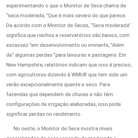
experimentando o que o Monitor de Seca chama de
“seca moderada, ”Que é mais severo do que parece.
De acordo com o Monitor de Secas, “Seca moderada”
significa que riachos e reservatórios são baixos, com
escassez "em desenvolvimento ou iminente, ”Além
de“ algumas perdas ”para lavouras e pastagens. Em
New Hampshire, relatórios indicam que isso é preciso,
com agricultores dizendo à WMUR que tem sido um
verão excepcionalmente quente e seco. Para
fazendas que dependem de chuvas e não têm
configurações de irrigação elaboradas, isso pode
significar perdas no rendimento.
No oeste, o Monitor de Seca mostra níveis