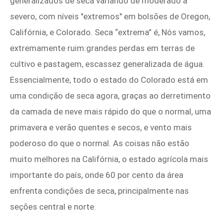
generalizados de seca variando de moderado a
severo, com níveis "extremos" em bolsões de Oregon,
Califórnia, e Colorado. Seca “extrema” é, Nós vamos,
extremamente ruim:grandes perdas em terras de
cultivo e pastagem, escassez generalizada de água.
Essencialmente, todo o estado do Colorado está em
uma condição de seca agora, graças ao derretimento
da camada de neve mais rápido do que o normal, uma
primavera e verão quentes e secos, e vento mais
poderoso do que o normal. As coisas não estão
muito melhores na Califórnia, o estado agrícola mais
importante do país, onde 60 por cento da área
enfrenta condições de seca, principalmente nas
seções central e norte.